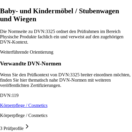
Baby- und Kindermöbel / Stubenwagen
und Wiegen
Die Normseite zu DVN:3325 ordnet den Prüfrahmen im Bereich
Physische Produkte fachlich ein und verweist auf den zugehörigen
DVN-Kontext.
Weiterführende Orientierung
Verwandte DVN-Normen
Wenn Sie den Prüfkontext von DVN:3325 breiter einordnen möchten,
finden Sie hier thematisch nahe DVN-Normen mit weiteren
veröffentlichten Zertifizierungen.
DVN:119
Körperpflege / Cosmetics
Körperpflege / Cosmetics
3 Prüfprofile