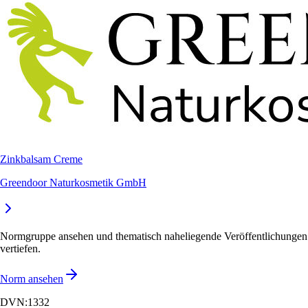
Zinkbalsam Creme
Greendoor Naturkosmetik GmbH
Normgruppe ansehen und thematisch naheliegende Veröffentlichungen
vertiefen.
Norm ansehen
DVN:1332