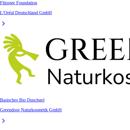
Flüssige Foundation
L'Oréal Deutschland GmbH
Basisches Bio Duschgel
Greendoor Naturkosmetik GmbH