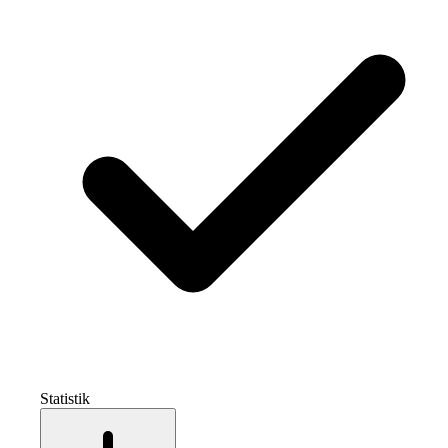
Statistik