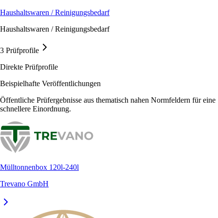
Haushaltswaren / Reinigungsbedarf
Haushaltswaren / Reinigungsbedarf
3 Prüfprofile
Direkte Prüfprofile
Beispielhafte Veröffentlichungen
Öffentliche Prüfergebnisse aus thematisch nahen Normfeldern für eine
schnellere Einordnung.
Mülltonnenbox 120l-240l
Trevano GmbH