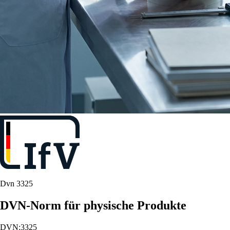
Dvn 3325
DVN-Norm für physische Produkte
DVN:3325