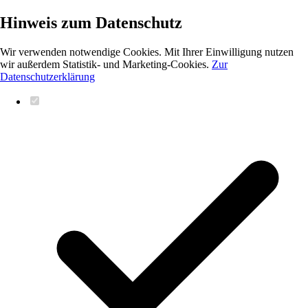
Hinweis zum Datenschutz
Wir verwenden notwendige Cookies. Mit Ihrer Einwilligung nutzen
wir außerdem Statistik- und Marketing-Cookies.
Zur
Datenschutzerklärung