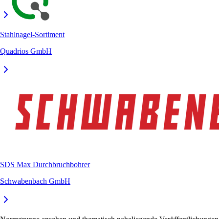
Stahlnagel-Sortiment
Quadrios GmbH
SDS Max Durchbruchbohrer
Schwabenbach GmbH