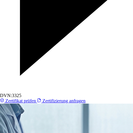
DVN:3325
Zertifikat prüfen
Zertifizierung anfragen