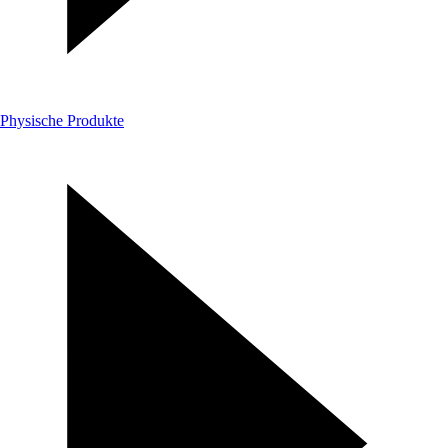
Physische Produkte