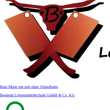
Bain Marie mit und ohne Ablaufhahn
Beeketal Lebensmitteltechnik GmbH & Co. KG