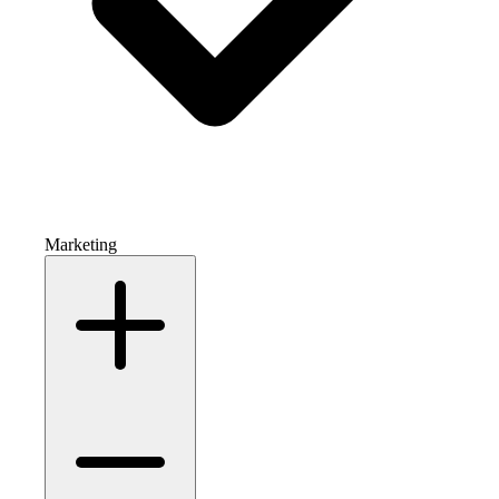
Marketing