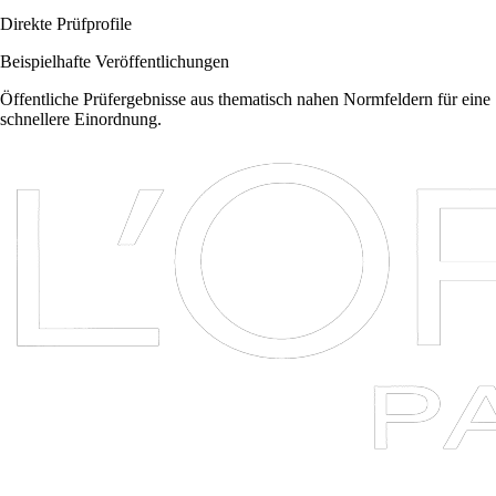
Direkte Prüfprofile
Beispielhafte Veröffentlichungen
Öffentliche Prüfergebnisse aus thematisch nahen Normfeldern für eine
schnellere Einordnung.