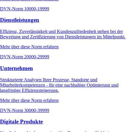
DVN-Norm
10000-19999
Dienstleistungen
Effizienz, Zuverlässigkeit und Kundenzufriedenheit stehen bei der
Bewertung und Zertifizierung von Dienstleistungen im Mittelpunkt.
Mehr über diese Norm erfahren
DVN-Norm
20000-29999
Unternehmen
Strukturierte Analysen Ihrer Prozesse, Standorte und
Mitarbeiterkompetenzen - für eine nachhaltige Optimierung und
langfristige Effizienzsteigerung.
Mehr über diese Norm erfahren
DVN-Norm
30000-39999
Digitale Produkte