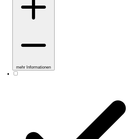
mehr Informationen