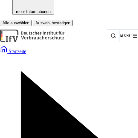
mehr Informationen
Alle auswählen
Auswahl bestätigen
MENÜ
Startseite