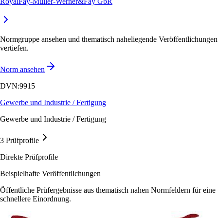
RoyalFay-Müller-Werner&Fay GbR
Normgruppe ansehen und thematisch naheliegende Veröffentlichungen
vertiefen.
Norm ansehen
DVN:9915
Gewerbe und Industrie / Fertigung
Gewerbe und Industrie / Fertigung
3 Prüfprofile
Direkte Prüfprofile
Beispielhafte Veröffentlichungen
Öffentliche Prüfergebnisse aus thematisch nahen Normfeldern für eine
schnellere Einordnung.