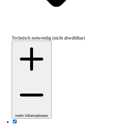
Technisch notwendig (nicht abwählbar)
mehr Informationen