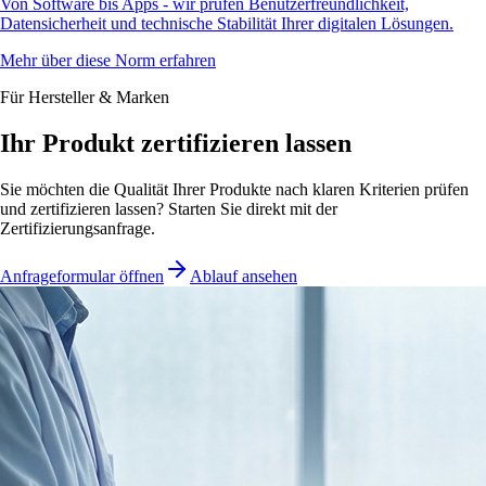
Von Software bis Apps - wir prüfen Benutzerfreundlichkeit,
Datensicherheit und technische Stabilität Ihrer digitalen Lösungen.
Mehr über diese Norm erfahren
Für Hersteller & Marken
Ihr Produkt zertifizieren lassen
Sie möchten die Qualität Ihrer Produkte nach klaren Kriterien prüfen
und zertifizieren lassen? Starten Sie direkt mit der
Zertifizierungsanfrage.
Anfrageformular öffnen
Ablauf ansehen