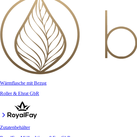
Wärmflasche mit Bezug
Roller & Ehrat GbR
Zutatenbehälter