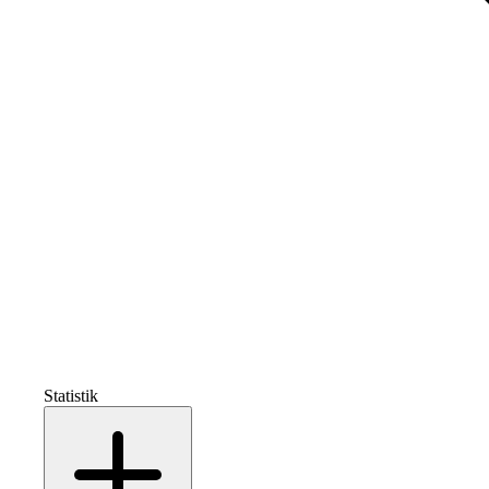
Statistik