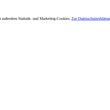
r außerdem Statistik- und Marketing-Cookies.
Zur Datenschutzerkläru