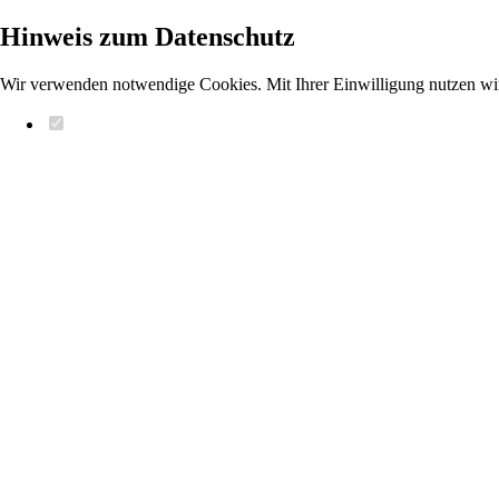
Hinweis zum Datenschutz
Wir verwenden notwendige Cookies. Mit Ihrer Einwilligung nutzen wi