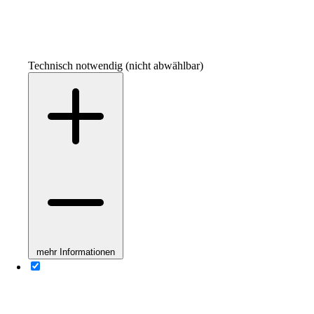
Technisch notwendig (nicht abwählbar)
mehr Informationen