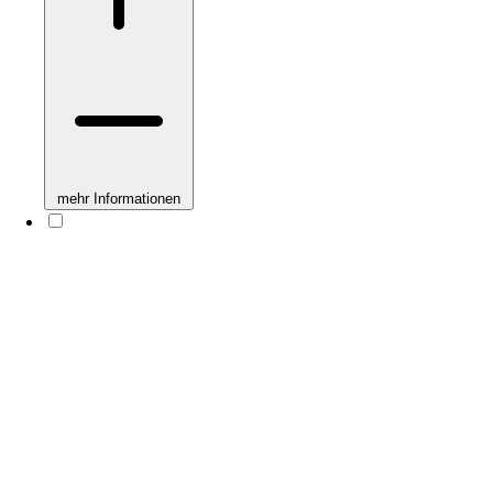
mehr Informationen