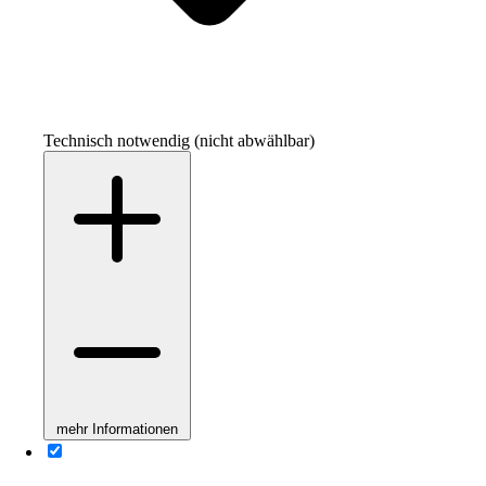
Technisch notwendig (nicht abwählbar)
mehr Informationen