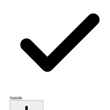
Statistik