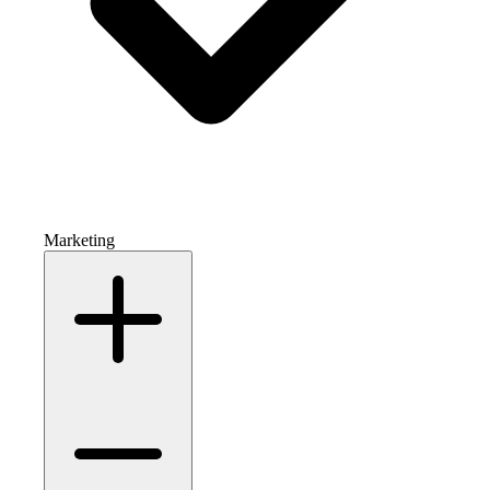
Marketing