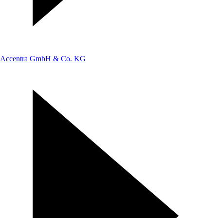
Accentra GmbH & Co. KG