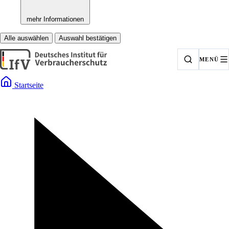
mehr Informationen
Alle auswählen
Auswahl bestätigen
MENÜ
Startseite