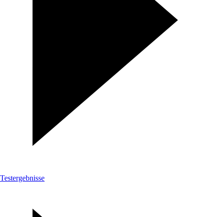
Testergebnisse