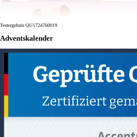
Testergebnis QU1724760019
Adventskalender