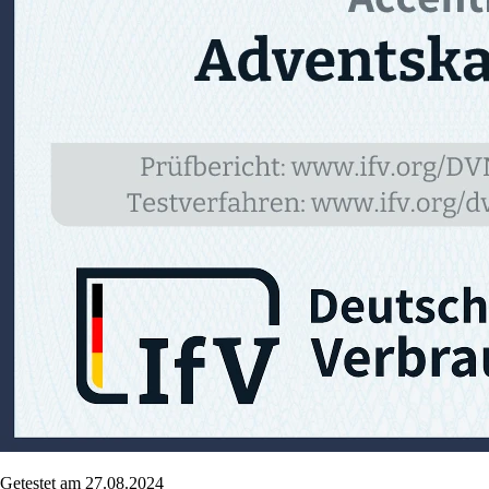
Getestet am 27.08.2024