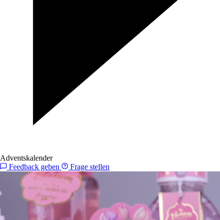
Adventskalender
Feedback geben
Frage stellen