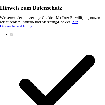
Hinweis zum Datenschutz
Wir verwenden notwendige Cookies. Mit Ihrer Einwilligung nutzen
wir außerdem Statistik- und Marketing-Cookies.
Zur
Datenschutzerklärung