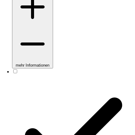
mehr Informationen