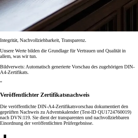
Integrität, Nachvollziehbarkeit, Transparenz.
Unsere Werte bilden die Grundlage für Vertrauen und Qualität in
allem, was wir tun.
Bildverweis: Automatisch generierte Vorschau des zugehörigen DIN-
A4-Zertifikats.
“
Veröffentlichter Zertifikatsnachweis
Die veröffentlichte DIN-A4-Zertifikatsvorschau dokumentiert den
geprüften Nachweis zu Adventskalender (Test-ID QU1724760019)
nach DVN:119. Sie dient der transparenten und nachvollziehbaren
Einordnung der veröffentlichten Prüfergebnisse.