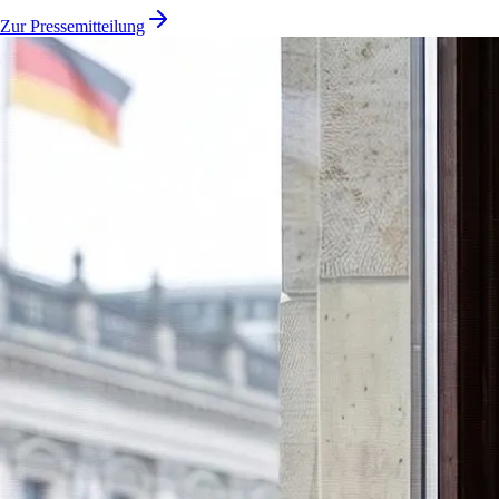
Zur Pressemitteilung