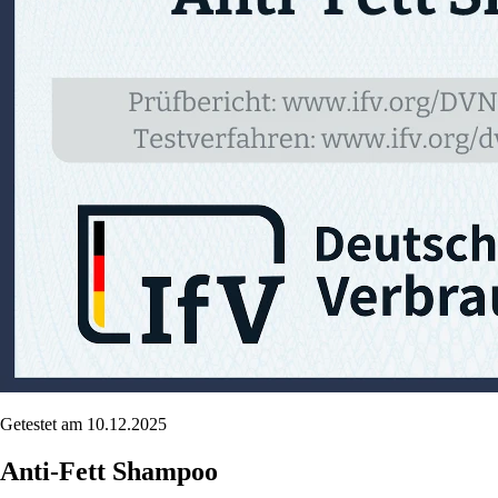
Getestet am 10.12.2025
Anti-Fett Shampoo