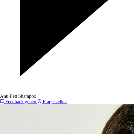
Anti-Fett Shampoo
Feedback geben
Frage stellen