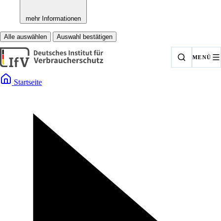
mehr Informationen
Alle auswählen
Auswahl bestätigen
MENÜ
Startseite