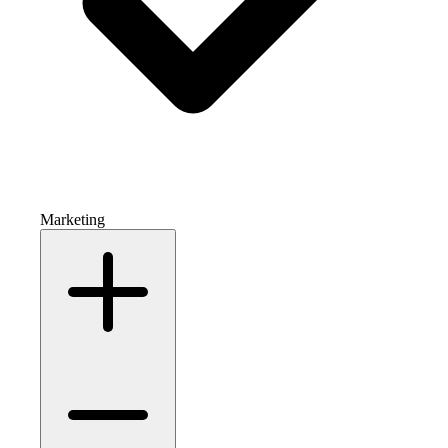
Marketing