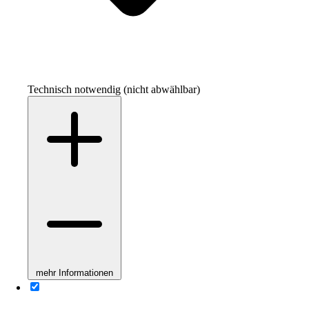
Technisch notwendig (nicht abwählbar)
mehr Informationen