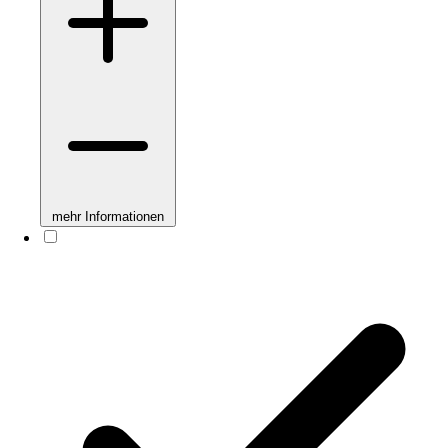
mehr Informationen