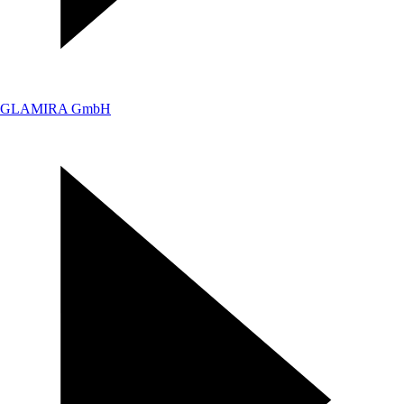
GLAMIRA GmbH