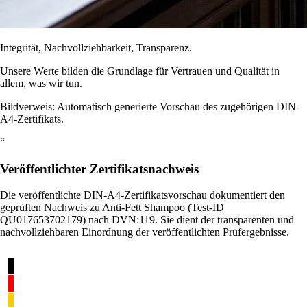
Integrität, Nachvollziehbarkeit, Transparenz.
Unsere Werte bilden die Grundlage für Vertrauen und Qualität in
allem, was wir tun.
Bildverweis: Automatisch generierte Vorschau des zugehörigen DIN-
A4-Zertifikats.
“
Veröffentlichter Zertifikatsnachweis
Die veröffentlichte DIN-A4-Zertifikatsvorschau dokumentiert den
geprüften Nachweis zu Anti-Fett Shampoo (Test-ID
QU017653702179) nach DVN:119. Sie dient der transparenten und
nachvollziehbaren Einordnung der veröffentlichten Prüfergebnisse.