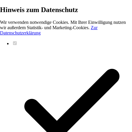
Hinweis zum Datenschutz
Wir verwenden notwendige Cookies. Mit Ihrer Einwilligung nutzen
wir außerdem Statistik- und Marketing-Cookies.
Zur
Datenschutzerklärung