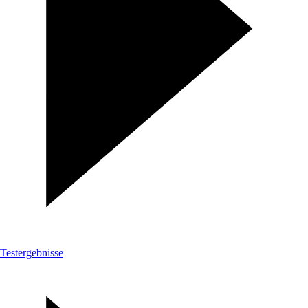
Testergebnisse