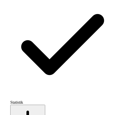
Statistik