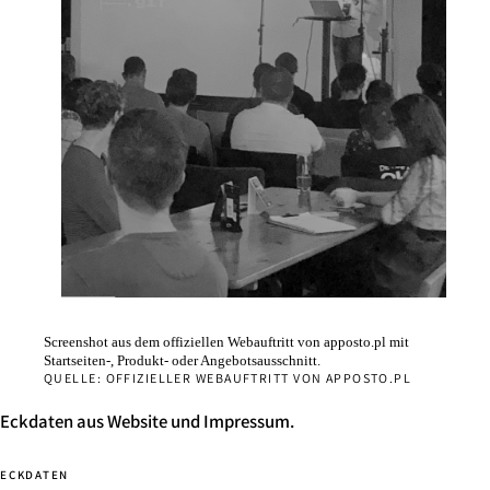
Screenshot aus dem offiziellen Webauftritt von apposto.pl mit
Startseiten-, Produkt- oder Angebotsausschnitt.
QUELLE: OFFIZIELLER WEBAUFTRITT VON APPOSTO.PL
Eckdaten aus Website und Impressum.
ECKDATEN