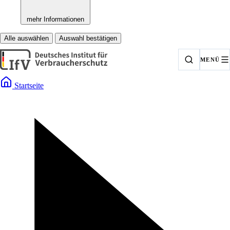
mehr Informationen
Alle auswählen
Auswahl bestätigen
MENÜ
Startseite