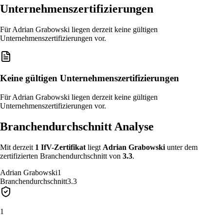
Unternehmenszertifizierungen
Für Adrian Grabowski liegen derzeit keine gültigen
Unternehmenszertifizierungen vor.
Keine gültigen Unternehmenszertifizierungen
Für Adrian Grabowski liegen derzeit keine gültigen
Unternehmenszertifizierungen vor.
Branchendurchschnitt Analyse
Mit derzeit
1
IfV-Zertifikat
liegt
Adrian Grabowski
unter
dem
zertifizierten Branchendurchschnitt von
3.3
.
Adrian Grabowski
1
Branchendurchschnitt
3.3
1