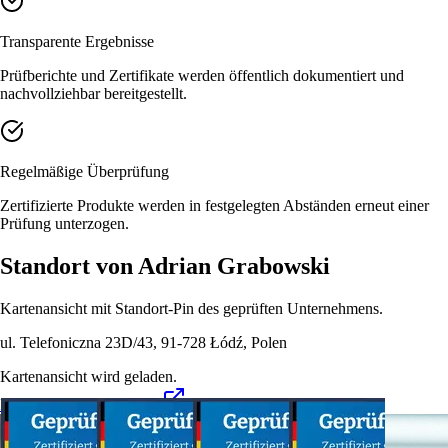
Transparente Ergebnisse
Prüfberichte und Zertifikate werden öffentlich dokumentiert und
nachvollziehbar bereitgestellt.
Regelmäßige Überprüfung
Zertifizierte Produkte werden in festgelegten Abständen erneut einer
Prüfung unterzogen.
Standort von Adrian Grabowski
Kartenansicht mit Standort-Pin des geprüften Unternehmens.
ul. Telefoniczna 23D/43, 91-728 Łódź, Polen
Kartenansicht wird geladen.
In OpenStreetMap öffnen