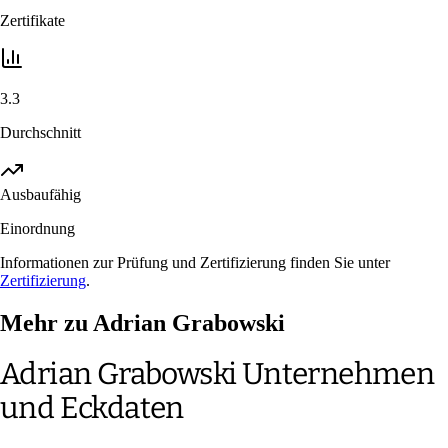
Zertifikate
3.3
Durchschnitt
Ausbaufähig
Einordnung
Informationen zur Prüfung und Zertifizierung finden Sie unter
Zertifizierung
.
Mehr zu Adrian Grabowski
Adrian Grabowski Unternehmen
und Eckdaten