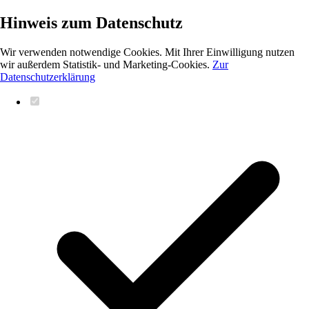
Hinweis zum Datenschutz
Wir verwenden notwendige Cookies. Mit Ihrer Einwilligung nutzen
wir außerdem Statistik- und Marketing-Cookies.
Zur
Datenschutzerklärung