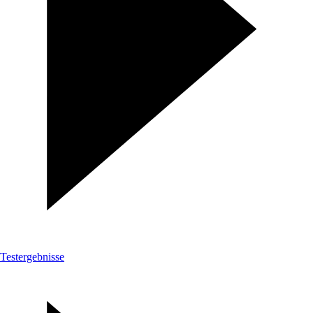
Testergebnisse