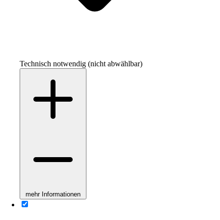
Technisch notwendig (nicht abwählbar)
mehr Informationen