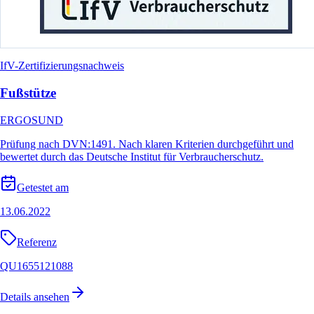
IfV-Zertifizierungsnachweis
Fußstütze
ERGOSUND
Prüfung nach DVN:1491. Nach klaren Kriterien durchgeführt und
bewertet durch das Deutsche Institut für Verbraucherschutz.
Getestet am
13.06.2022
Referenz
QU1655121088
Details ansehen