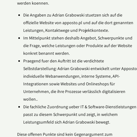
werden koennen.
Die Angaben zu Adrian Grabowski stuetzen sich auf die
offizielle Website von apposto.pl und auf die dort genannten
Leistungen, Kontaktwege und Projektkontexte.
Im Mittelpunkt stehen deshalb Angebot, Schwerpunkte und
die Frage, welche Leistungen oder Produkte auf der Website
konkret benannt werden.
Praegend fuer den Auftritt ist die verdichtete
Selbstdarstellung: Adrian Grabowski entwickelt unter Apposto
individuelle Webanwendungen, interne Systeme, API-
Integrationen sowie Websites und Onlineshops für
Unternehmen, die ihre Prozesse verlässlich digitalisieren
wollen..
Die fachliche Zuordnung ueber IT & Software-Dienstleistungen
passt zu diesem Schwerpunkt und zeigt, in welchem
Leistungsumfeld sich Adrian Grabowski bewegt.
Diese offenen Punkte sind kein Gegenargument zum