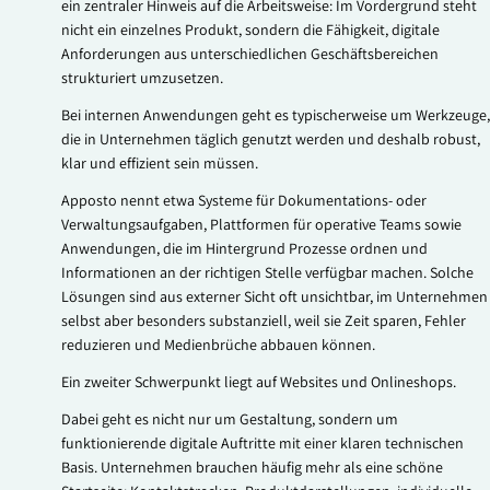
ein zentraler Hinweis auf die Arbeitsweise: Im Vordergrund steht
nicht ein einzelnes Produkt, sondern die Fähigkeit, digitale
Anforderungen aus unterschiedlichen Geschäftsbereichen
strukturiert umzusetzen.
Bei internen Anwendungen geht es typischerweise um Werkzeuge,
die in Unternehmen täglich genutzt werden und deshalb robust,
klar und effizient sein müssen.
Apposto nennt etwa Systeme für Dokumentations- oder
Verwaltungsaufgaben, Plattformen für operative Teams sowie
Anwendungen, die im Hintergrund Prozesse ordnen und
Informationen an der richtigen Stelle verfügbar machen. Solche
Lösungen sind aus externer Sicht oft unsichtbar, im Unternehmen
selbst aber besonders substanziell, weil sie Zeit sparen, Fehler
reduzieren und Medienbrüche abbauen können.
Ein zweiter Schwerpunkt liegt auf Websites und Onlineshops.
Dabei geht es nicht nur um Gestaltung, sondern um
funktionierende digitale Auftritte mit einer klaren technischen
Basis. Unternehmen brauchen häufig mehr als eine schöne