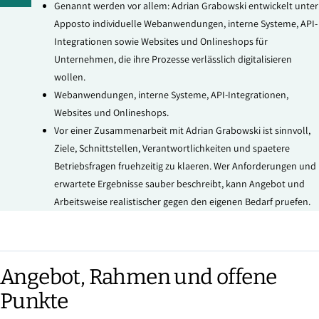
Genannt werden vor allem: Adrian Grabowski entwickelt unter
Apposto individuelle Webanwendungen, interne Systeme, API-
Integrationen sowie Websites und Onlineshops für
Unternehmen, die ihre Prozesse verlässlich digitalisieren
wollen.
Webanwendungen, interne Systeme, API-Integrationen,
Websites und Onlineshops.
Vor einer Zusammenarbeit mit Adrian Grabowski ist sinnvoll,
Ziele, Schnittstellen, Verantwortlichkeiten und spaetere
Betriebsfragen fruehzeitig zu klaeren. Wer Anforderungen und
erwartete Ergebnisse sauber beschreibt, kann Angebot und
Arbeitsweise realistischer gegen den eigenen Bedarf pruefen.
Angebot, Rahmen und offene
Punkte