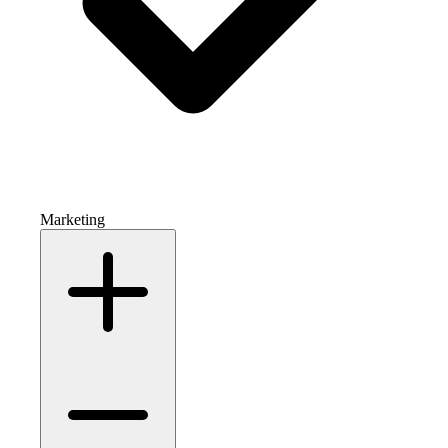
Marketing