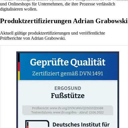
und Onlineshops für Unternehmen, die ihre Prozesse verlässlich
digitalisieren wollen.
Produktzertifizierungen Adrian Grabowski
Aktuell gültige produktzertifizierungen und veröffentlichte
Prüfberichte von Adrian Grabowski.