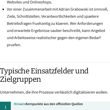
Websites und Onlineshops.
Vor einer Zusammenarbeit mit Adrian Grabowski ist sinnvoll,
Ziele, Schnittstellen, Verantwortlichkeiten und spaetere
Betriebsfragen fruehzeitig zu klaeren. Wer Anforderungen
und erwartete Ergebnisse sauber beschreibt, kann Angebot
und Arbeitsweise realistischer gegen den eigenen Bedarf
pruefen.
Typische Einsatzfelder und
Zielgruppen
Unternehmen, die ihre Prozesse verlässlich digitalisieren wollen.
Hinweis
Kernpunkte aus den offiziellen Quellen
i