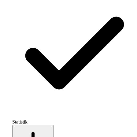
Statistik