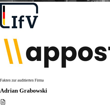
Fakten zur auditierten Firma
Adrian Grabowski