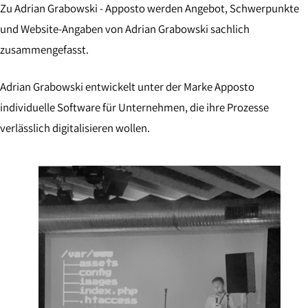
Zu Adrian Grabowski - Apposto werden Angebot, Schwerpunkte
und Website-Angaben von Adrian Grabowski sachlich
zusammengefasst.
Adrian Grabowski entwickelt unter der Marke Apposto
individuelle Software für Unternehmen, die ihre Prozesse
verlässlich digitalisieren wollen.