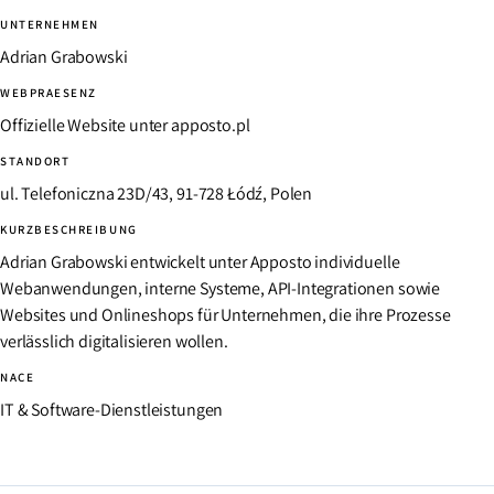
UNTERNEHMEN
Adrian Grabowski
WEBPRAESENZ
Offizielle Website unter apposto.pl
STANDORT
ul. Telefoniczna 23D/43, 91-728 Łódź, Polen
KURZBESCHREIBUNG
Adrian Grabowski entwickelt unter Apposto individuelle
Webanwendungen, interne Systeme, API-Integrationen sowie
Websites und Onlineshops für Unternehmen, die ihre Prozesse
verlässlich digitalisieren wollen.
NACE
IT & Software-Dienstleistungen