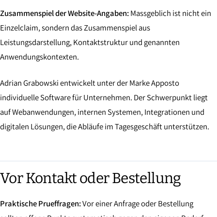
Zusammenspiel der Website-Angaben:
Massgeblich ist nicht ein
Einzelclaim, sondern das Zusammenspiel aus
Leistungsdarstellung, Kontaktstruktur und genannten
Anwendungskontexten.
Adrian Grabowski entwickelt unter der Marke Apposto
individuelle Software für Unternehmen. Der Schwerpunkt liegt
auf Webanwendungen, internen Systemen, Integrationen und
digitalen Lösungen, die Abläufe im Tagesgeschäft unterstützen.
Vor Kontakt oder Bestellung
Praktische Prueffragen:
Vor einer Anfrage oder Bestellung