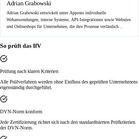
Adrian Grabowski
Adrian Grabowski entwickelt unter Apposto individuelle
Webanwendungen, interne Systeme, API-Integrationen sowie Websites
und Onlineshops für Unternehmen, die ihre Prozesse verlässlich
digitalisieren wollen.
So prüft das IfV
Prüfung nach klaren Kriterien
Alle Prüfverfahren werden ohne Einfluss des geprüften Unternehmens
eigenständig durchgeführt.
DVN-Norm konform
Jede Zertifizierung richtet sich nach den standardisierten Prüfkriterien
der DVN-Norm.