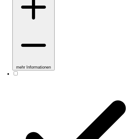
mehr Informationen