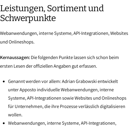
Leistungen, Sortiment und
Schwerpunkte
Webanwendungen, interne Systeme, API-Integrationen, Websites
und Onlineshops.
Kernaussagen:
Die folgenden Punkte lassen sich schon beim
ersten Lesen der offiziellen Angaben gut erfassen.
Genannt werden vor allem: Adrian Grabowski entwickelt
unter Apposto individuelle Webanwendungen, interne
Systeme, API-Integrationen sowie Websites und Onlineshops
für Unternehmen, die ihre Prozesse verlässlich digitalisieren
wollen.
Webanwendungen, interne Systeme, API-Integrationen,