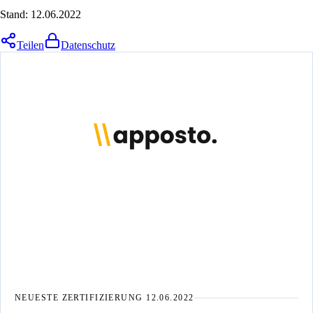
Stand:
12.06.2022
Teilen
Datenschutz
NEUESTE ZERTIFIZIERUNG
12.06.2022