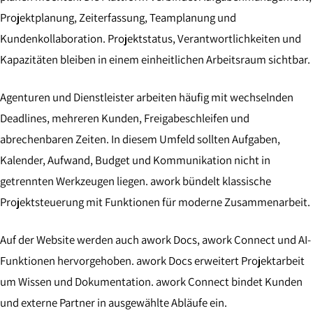
Projektplanung, Zeiterfassung, Teamplanung und
Kundenkollaboration. Projektstatus, Verantwortlichkeiten und
Kapazitäten bleiben in einem einheitlichen Arbeitsraum sichtbar.
Agenturen und Dienstleister arbeiten häufig mit wechselnden
Deadlines, mehreren Kunden, Freigabeschleifen und
abrechenbaren Zeiten. In diesem Umfeld sollten Aufgaben,
Kalender, Aufwand, Budget und Kommunikation nicht in
getrennten Werkzeugen liegen. awork bündelt klassische
Projektsteuerung mit Funktionen für moderne Zusammenarbeit.
Auf der Website werden auch awork Docs, awork Connect und AI-
Funktionen hervorgehoben. awork Docs erweitert Projektarbeit
um Wissen und Dokumentation. awork Connect bindet Kunden
und externe Partner in ausgewählte Abläufe ein.