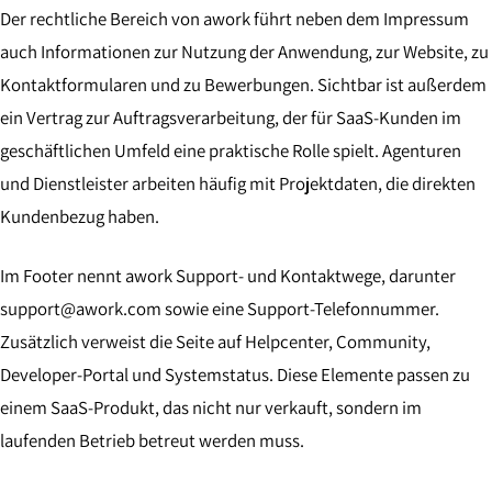
Der rechtliche Bereich von awork führt neben dem Impressum
auch Informationen zur Nutzung der Anwendung, zur Website, zu
Kontaktformularen und zu Bewerbungen. Sichtbar ist außerdem
ein Vertrag zur Auftragsverarbeitung, der für SaaS-Kunden im
geschäftlichen Umfeld eine praktische Rolle spielt. Agenturen
und Dienstleister arbeiten häufig mit Projektdaten, die direkten
Kundenbezug haben.
Im Footer nennt awork Support- und Kontaktwege, darunter
support@awork.com sowie eine Support-Telefonnummer.
Zusätzlich verweist die Seite auf Helpcenter, Community,
Developer-Portal und Systemstatus. Diese Elemente passen zu
einem SaaS-Produkt, das nicht nur verkauft, sondern im
laufenden Betrieb betreut werden muss.