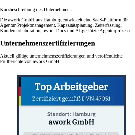
Kurzbeschreibung des Unternehmens
Die awork GmbH aus Hamburg entwickelt eine SaaS-Plattform für
Agentur-Projektmanagement, Kapazitätsplanung, Zeiterfassung,
Kundenkollaboration, awork Docs und AI-gestützte Agenturprozesse.
Unternehmenszertifizierungen
Aktuell gültige unternehmenszertifizierungen und veröffentlichte
Prüfberichte von awork GmbH.