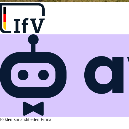
Fakten zur auditierten Firma