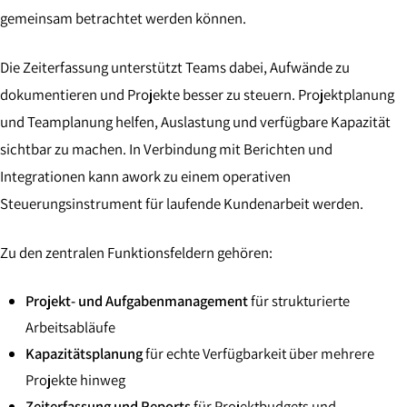
gemeinsam betrachtet werden können.
Die Zeiterfassung unterstützt Teams dabei, Aufwände zu
dokumentieren und Projekte besser zu steuern. Projektplanung
und Teamplanung helfen, Auslastung und verfügbare Kapazität
sichtbar zu machen. In Verbindung mit Berichten und
Integrationen kann awork zu einem operativen
Steuerungsinstrument für laufende Kundenarbeit werden.
Zu den zentralen Funktionsfeldern gehören:
Projekt- und Aufgabenmanagement
für strukturierte
Arbeitsabläufe
Kapazitätsplanung
für echte Verfügbarkeit über mehrere
Projekte hinweg
Zeiterfassung und Reports
für Projektbudgets und