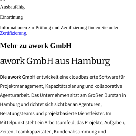
Ausbaufähig
Einordnung
Informationen zur Prüfung und Zertifizierung finden Sie unter
Zertifizierung
.
Mehr zu awork GmbH
awork GmbH aus Hamburg
Die
awork GmbH
entwickelt eine cloudbasierte Software für
Projektmanagement, Kapazitätsplanung und kollaborative
Agenturarbeit. Das Unternehmen sitzt am Großen Burstah in
Hamburg und richtet sich sichtbar an Agenturen,
Beratungsteams und projektbasierte Dienstleister. Im
Mittelpunkt steht ein Arbeitsumfeld, das Projekte, Aufgaben,
Zeiten, Teamkapazitäten, Kundenabstimmung und