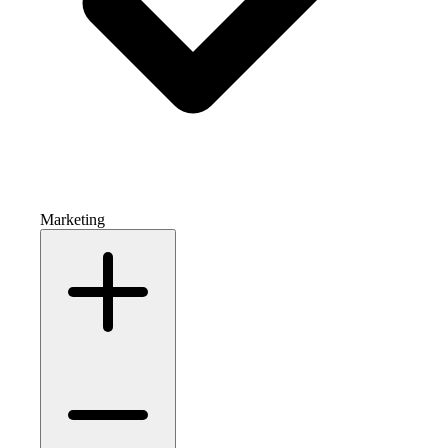
Marketing