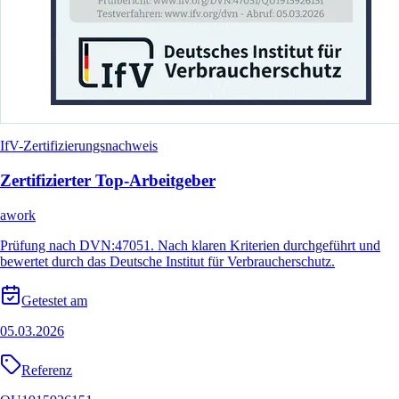
IfV-Zertifizierungsnachweis
Zertifizierter Top-Arbeitgeber
awork
Prüfung nach DVN:47051. Nach klaren Kriterien durchgeführt und
bewertet durch das Deutsche Institut für Verbraucherschutz.
Getestet am
05.03.2026
Referenz