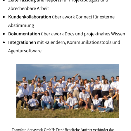
abrechenbare Arbeit
Kundenkollaboration
über awork Connect für externe
Abstimmung
Dokumentation
über awork Docs und projektnahes Wissen
Integrationen
mit Kalendern, Kommunikationstools und
Agentursoftware
Teamfoto der awork GmbH: Der öffentliche Auftritt verbindet das