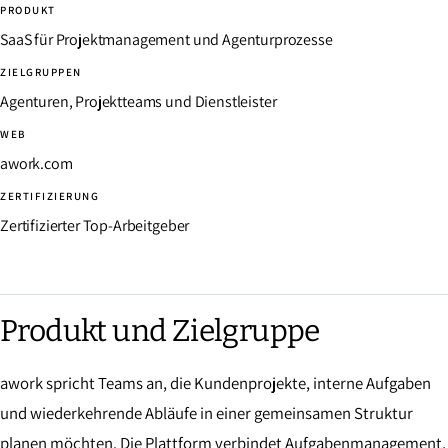
PRODUKT
SaaS für Projektmanagement und Agenturprozesse
ZIELGRUPPEN
Agenturen, Projektteams und Dienstleister
WEB
awork.com
ZERTIFIZIERUNG
Zertifizierter Top-Arbeitgeber
Produkt und Zielgruppe
awork spricht Teams an, die Kundenprojekte, interne Aufgaben
und wiederkehrende Abläufe in einer gemeinsamen Struktur
planen möchten. Die Plattform verbindet Aufgabenmanagement,