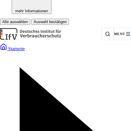
mehr Informationen
Alle auswählen
Auswahl bestätigen
MENÜ
Startseite