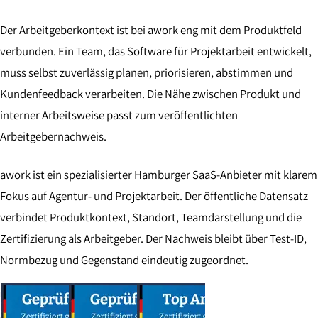
Der Arbeitgeberkontext ist bei awork eng mit dem Produktfeld
verbunden. Ein Team, das Software für Projektarbeit entwickelt,
muss selbst zuverlässig planen, priorisieren, abstimmen und
Kundenfeedback verarbeiten. Die Nähe zwischen Produkt und
interner Arbeitsweise passt zum veröffentlichten
Arbeitgebernachweis.
awork ist ein spezialisierter Hamburger SaaS-Anbieter mit klarem
Fokus auf Agentur- und Projektarbeit. Der öffentliche Datensatz
verbindet Produktkontext, Standort, Teamdarstellung und die
Zertifizierung als Arbeitgeber. Der Nachweis bleibt über Test-ID,
Normbezug und Gegenstand eindeutig zugeordnet.
NACHWEIS