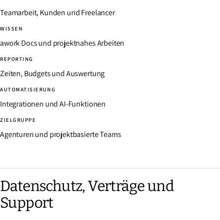
Teamarbeit, Kunden und Freelancer
WISSEN
awork Docs und projektnahes Arbeiten
REPORTING
Zeiten, Budgets und Auswertung
AUTOMATISIERUNG
Integrationen und AI-Funktionen
ZIELGRUPPE
Agenturen und projektbasierte Teams
Datenschutz, Verträge und
Support