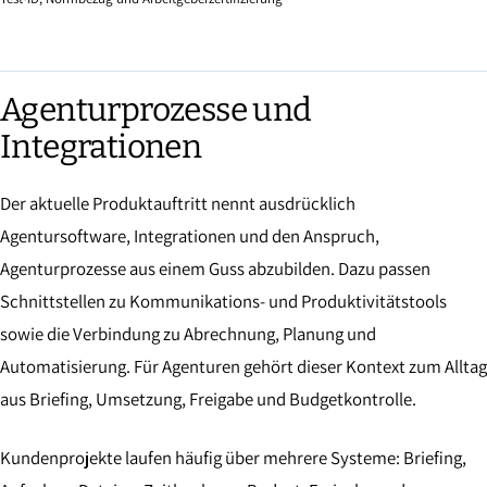
Agenturprozesse und
Integrationen
Der aktuelle Produktauftritt nennt ausdrücklich
Agentursoftware, Integrationen und den Anspruch,
Agenturprozesse aus einem Guss abzubilden. Dazu passen
Schnittstellen zu Kommunikations- und Produktivitätstools
sowie die Verbindung zu Abrechnung, Planung und
Automatisierung. Für Agenturen gehört dieser Kontext zum Alltag
aus Briefing, Umsetzung, Freigabe und Budgetkontrolle.
Kundenprojekte laufen häufig über mehrere Systeme: Briefing,