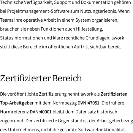
Technische Verfügbarkeit, Support und Dokumentation gehören
bei Projektmanagement-Software zum Nutzungserlebnis. Wenn
Teams ihre operative Arbeit in einem System organisieren,
brauchen sie neben Funktionen auch Hilfestellung,
Statusinformationen und klare rechtliche Grundlagen. awork
stellt diese Bereiche im öffentlichen Auftritt sichtbar bereit.
Zertifizierter Bereich
Die veröffentlichte Zertifizierung nennt awork als
Zertifizierten
Top-Arbeitgeber
mit dem Normbezug
DVN:47051
. Die frühere
Normreferenz
DVN:40001
bleibt dem Datensatz historisch
zugeordnet. Der zertifizierte Gegenstand ist der Arbeitgeberbezug
des Unternehmens, nicht die gesamte Softwarefunktionalität.