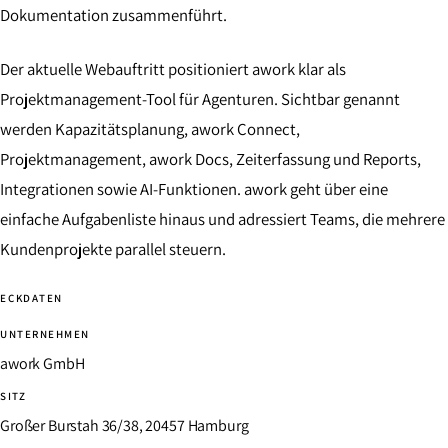
Dokumentation zusammenführt.
Der aktuelle Webauftritt positioniert awork klar als
Projektmanagement-Tool für Agenturen. Sichtbar genannt
werden Kapazitätsplanung, awork Connect,
Projektmanagement, awork Docs, Zeiterfassung und Reports,
Integrationen sowie AI-Funktionen. awork geht über eine
einfache Aufgabenliste hinaus und adressiert Teams, die mehrere
Kundenprojekte parallel steuern.
ECKDATEN
UNTERNEHMEN
awork GmbH
SITZ
Großer Burstah 36/38, 20457 Hamburg