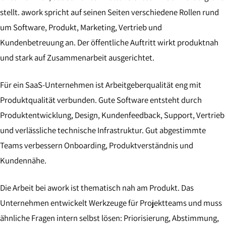
stellt. awork spricht auf seinen Seiten verschiedene Rollen rund
um Software, Produkt, Marketing, Vertrieb und
Kundenbetreuung an. Der öffentliche Auftritt wirkt produktnah
und stark auf Zusammenarbeit ausgerichtet.
Für ein SaaS-Unternehmen ist Arbeitgeberqualität eng mit
Produktqualität verbunden. Gute Software entsteht durch
Produktentwicklung, Design, Kundenfeedback, Support, Vertrieb
und verlässliche technische Infrastruktur. Gut abgestimmte
Teams verbessern Onboarding, Produktverständnis und
Kundennähe.
Die Arbeit bei awork ist thematisch nah am Produkt. Das
Unternehmen entwickelt Werkzeuge für Projektteams und muss
ähnliche Fragen intern selbst lösen: Priorisierung, Abstimmung,