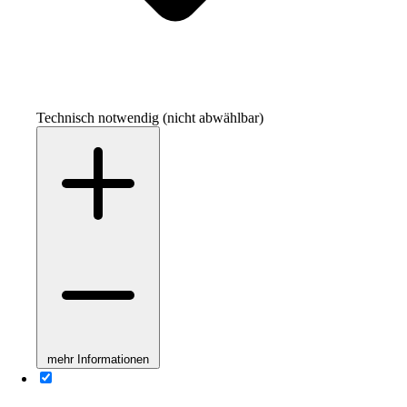
Technisch notwendig (nicht abwählbar)
mehr Informationen