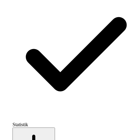
Statistik