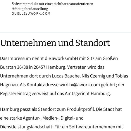
Softwareprodukt mit einer sichtbar teamorientierten
Arbeitgeberdarstellung.
QUELLE: AWORK.COM
Unternehmen und Standort
Das Impressum nennt die awork GmbH mit Sitz am Großen
Burstah 36/38 in 20457 Hamburg. Vertreten wird das
Unternehmen dort durch Lucas Bauche, Nils Czernig und Tobias
Hagenau. Als Kontaktadresse wird hi@awork.com geführt; der
Registereintrag verweist auf das Amtsgericht Hamburg.
Hamburg passt als Standort zum Produktprofil. Die Stadt hat
eine starke Agentur-, Medien-, Digital- und
Dienstleistungslandschaft. Für ein Softwareunternehmen mit