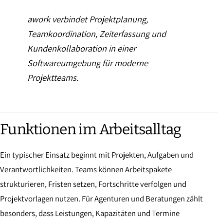
awork verbindet Projektplanung,
Teamkoordination, Zeiterfassung und
Kundenkollaboration in einer
Softwareumgebung für moderne
Projektteams.
Funktionen im Arbeitsalltag
Ein typischer Einsatz beginnt mit Projekten, Aufgaben und
Verantwortlichkeiten. Teams können Arbeitspakete
strukturieren, Fristen setzen, Fortschritte verfolgen und
Projektvorlagen nutzen. Für Agenturen und Beratungen zählt
besonders, dass Leistungen, Kapazitäten und Termine