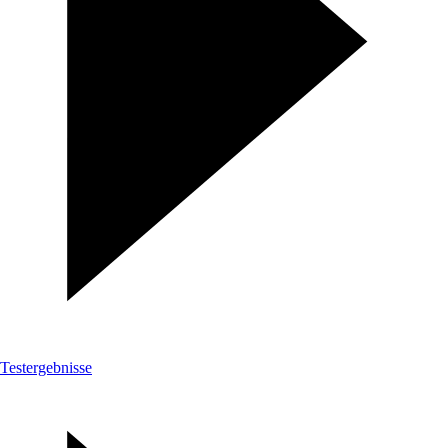
Testergebnisse