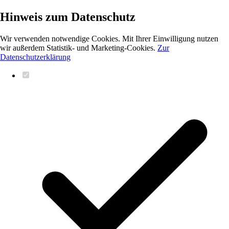
Hinweis zum Datenschutz
Wir verwenden notwendige Cookies. Mit Ihrer Einwilligung nutzen
wir außerdem Statistik- und Marketing-Cookies.
Zur
Datenschutzerklärung