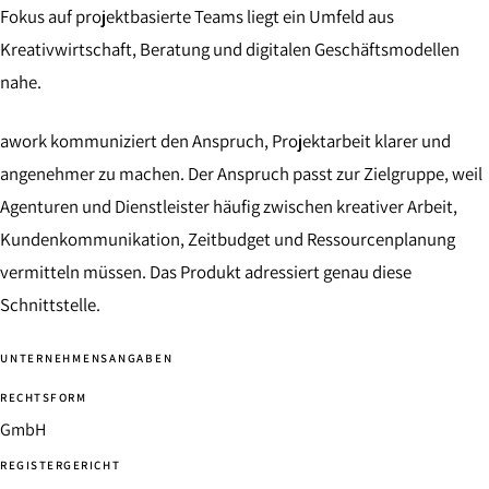
Fokus auf projektbasierte Teams liegt ein Umfeld aus
Kreativwirtschaft, Beratung und digitalen Geschäftsmodellen
nahe.
awork kommuniziert den Anspruch, Projektarbeit klarer und
angenehmer zu machen. Der Anspruch passt zur Zielgruppe, weil
Agenturen und Dienstleister häufig zwischen kreativer Arbeit,
Kundenkommunikation, Zeitbudget und Ressourcenplanung
vermitteln müssen. Das Produkt adressiert genau diese
Schnittstelle.
UNTERNEHMENSANGABEN
RECHTSFORM
GmbH
REGISTERGERICHT