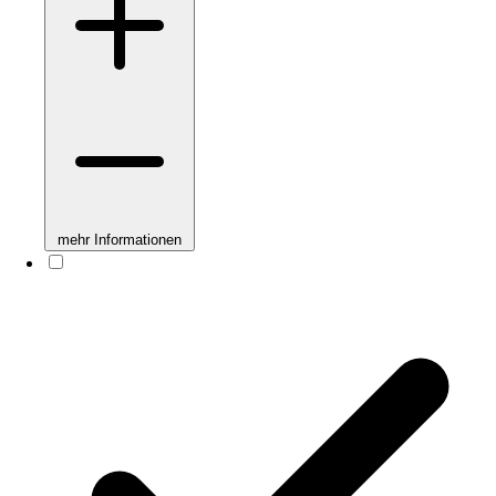
mehr Informationen