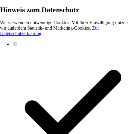
Hinweis zum Datenschutz
Wir verwenden notwendige Cookies. Mit Ihrer Einwilligung nutzen
wir außerdem Statistik- und Marketing-Cookies.
Zur
Datenschutzerklärung