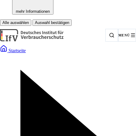
mehr Informationen
Alle auswählen
Auswahl bestätigen
MENÜ
Startseite