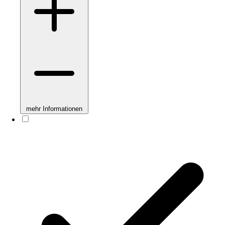
mehr Informationen