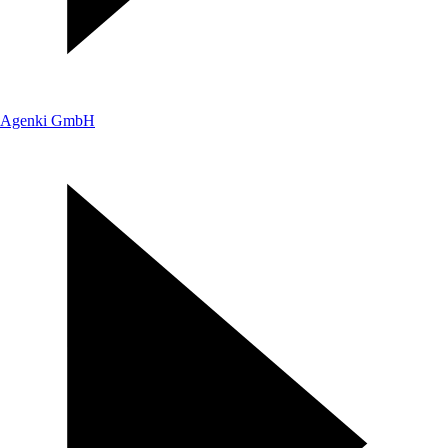
Agenki GmbH