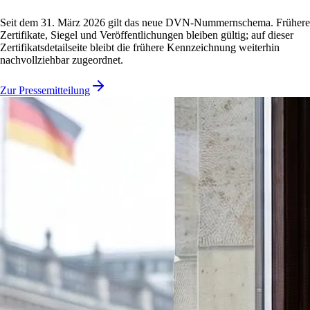
Seit dem 31. März 2026 gilt das neue DVN-Nummernschema. Frühere
Zertifikate, Siegel und Veröffentlichungen bleiben gültig; auf dieser
Zertifikatsdetailseite bleibt die frühere Kennzeichnung weiterhin
nachvollziehbar zugeordnet.
Zur Pressemitteilung