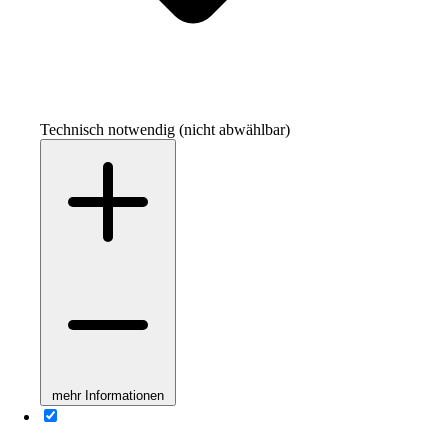
Technisch notwendig (nicht abwählbar)
mehr Informationen