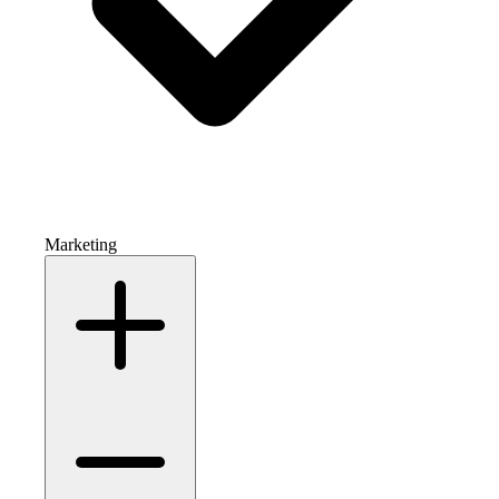
Marketing