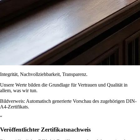
Integrität, Nachvollziehbarkeit, Transparenz.
Unsere Werte bilden die Grundlage für Vertrauen und Qualität in
allem, was wir tun.
Bildverweis: Automatisch generierte Vorschau des zugehörigen DIN-
A4-Zertifikats.
“
Veröffentlichter Zertifikatsnachweis