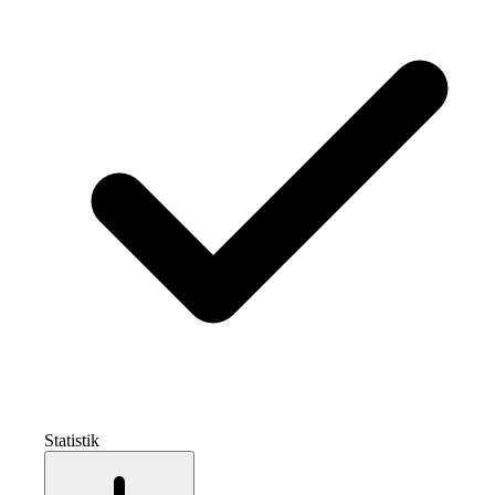
Statistik