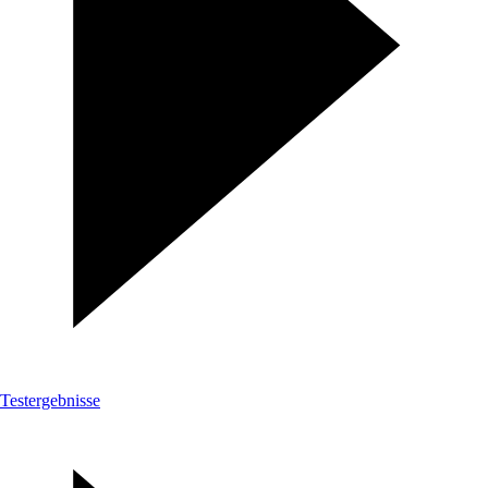
Testergebnisse