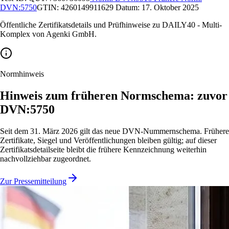
DVN:5750
GTIN:
4260149911629
Datum:
17. Oktober 2025
Öffentliche Zertifikatsdetails und Prüfhinweise zu DAILY40 - Multi-
Komplex von Agenki GmbH.
Normhinweis
Hinweis zum früheren Normschema: zuvor
DVN:5750
Seit dem 31. März 2026 gilt das neue DVN-Nummernschema. Frühere
Zertifikate, Siegel und Veröffentlichungen bleiben gültig; auf dieser
Zertifikatsdetailseite bleibt die frühere Kennzeichnung weiterhin
nachvollziehbar zugeordnet.
Zur Pressemitteilung