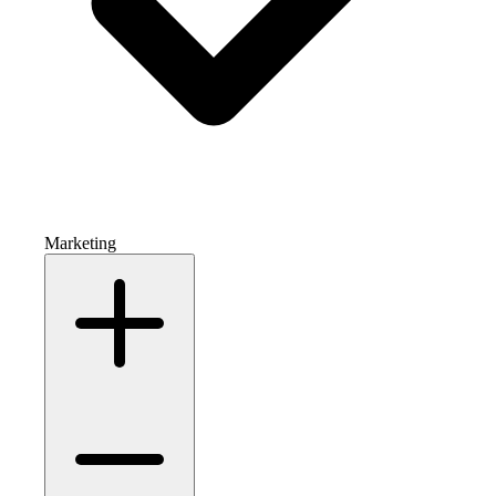
Marketing