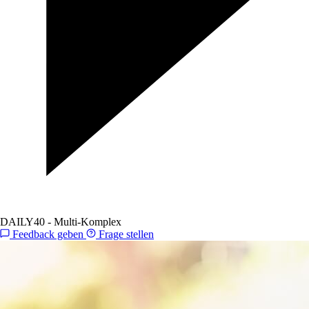
DAILY40 - Multi-Komplex
Feedback geben
Frage stellen