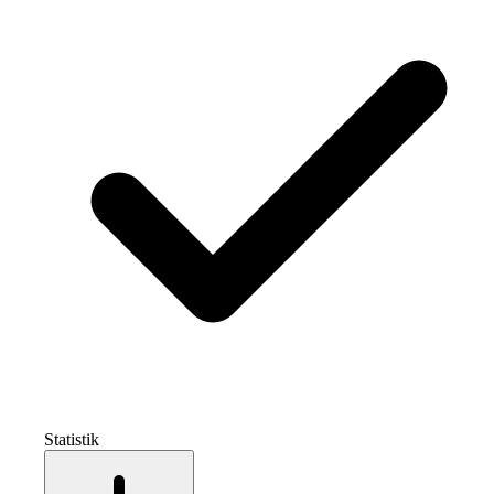
Statistik