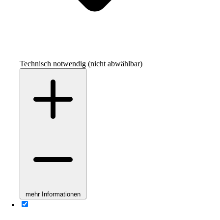
Technisch notwendig (nicht abwählbar)
mehr Informationen