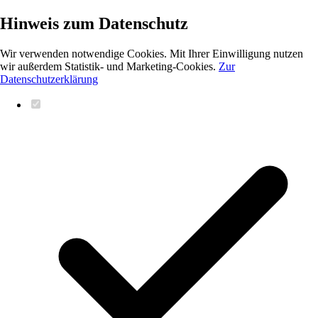
Hinweis zum Datenschutz
Wir verwenden notwendige Cookies. Mit Ihrer Einwilligung nutzen
wir außerdem Statistik- und Marketing-Cookies.
Zur
Datenschutzerklärung