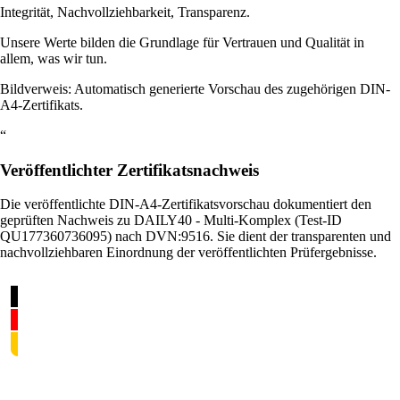
Integrität, Nachvollziehbarkeit, Transparenz.
Unsere Werte bilden die Grundlage für Vertrauen und Qualität in
allem, was wir tun.
Bildverweis: Automatisch generierte Vorschau des zugehörigen DIN-
A4-Zertifikats.
“
Veröffentlichter Zertifikatsnachweis
Die veröffentlichte DIN-A4-Zertifikatsvorschau dokumentiert den
geprüften Nachweis zu DAILY40 - Multi-Komplex (Test-ID
QU177360736095) nach DVN:9516. Sie dient der transparenten und
nachvollziehbaren Einordnung der veröffentlichten Prüfergebnisse.