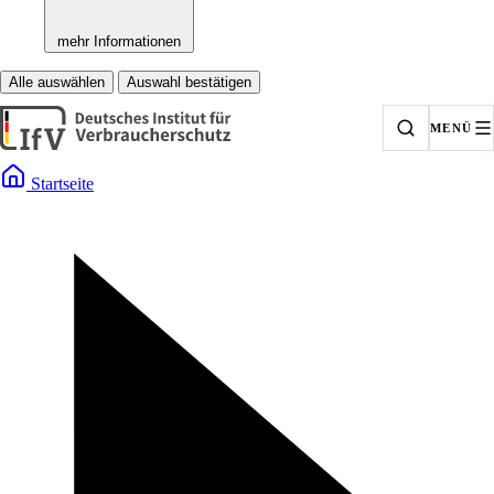
mehr Informationen
Alle auswählen
Auswahl bestätigen
MENÜ
Startseite