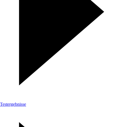
Testergebnisse