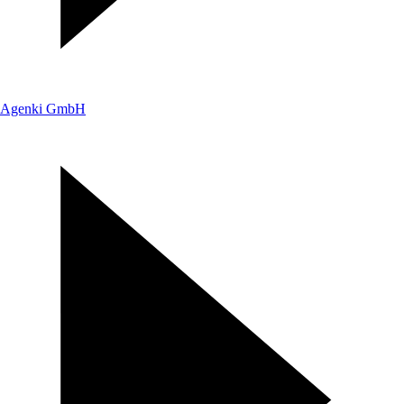
Agenki GmbH