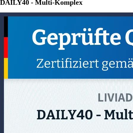
DAILY40 - Multi-Komplex