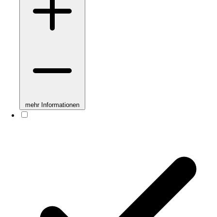
mehr Informationen