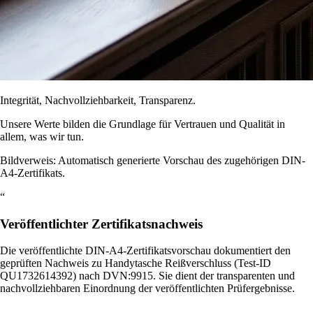
Integrität, Nachvollziehbarkeit, Transparenz.
Unsere Werte bilden die Grundlage für Vertrauen und Qualität in
allem, was wir tun.
Bildverweis: Automatisch generierte Vorschau des zugehörigen DIN-
A4-Zertifikats.
“
Veröffentlichter Zertifikatsnachweis
Die veröffentlichte DIN-A4-Zertifikatsvorschau dokumentiert den
geprüften Nachweis zu Handytasche Reißverschluss (Test-ID
QU1732614392) nach DVN:9915. Sie dient der transparenten und
nachvollziehbaren Einordnung der veröffentlichten Prüfergebnisse.