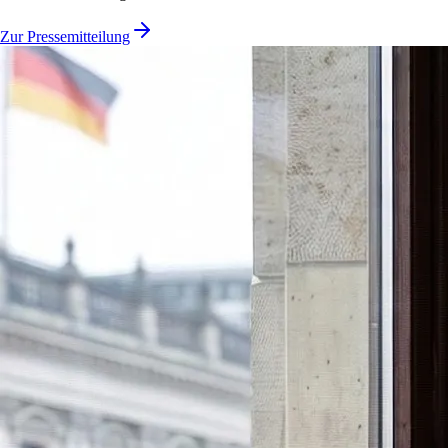
Zur Pressemitteilung