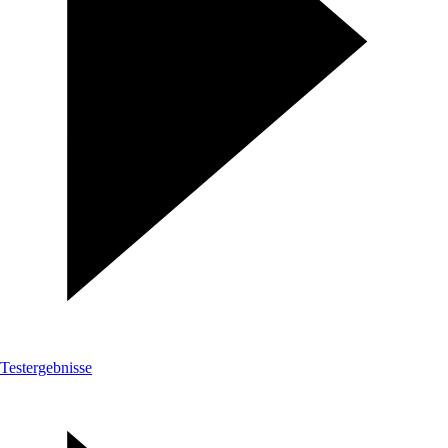
Testergebnisse