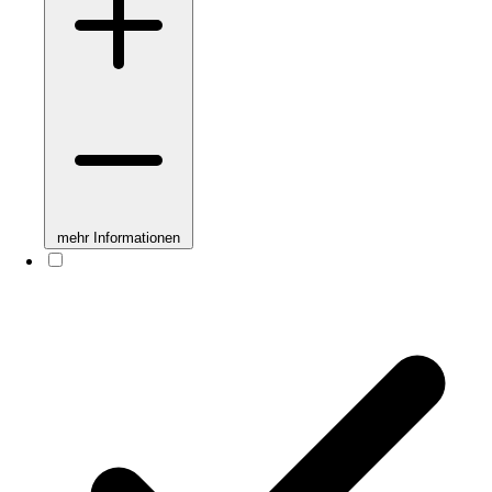
mehr Informationen