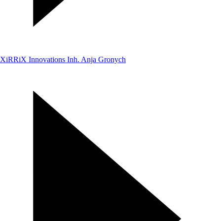
XiRRiX Innovations Inh. Anja Gronych