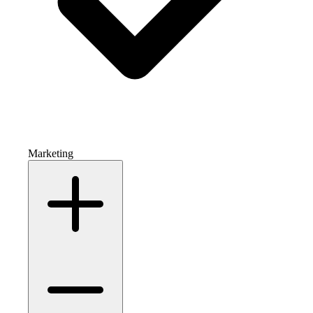
Marketing