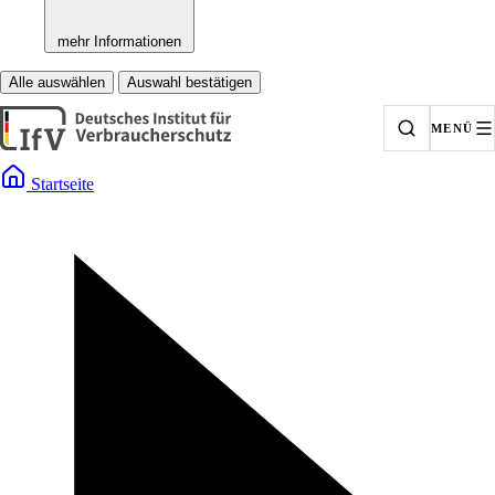
mehr Informationen
Alle auswählen
Auswahl bestätigen
MENÜ
Startseite