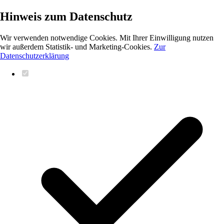
Hinweis zum Datenschutz
Wir verwenden notwendige Cookies. Mit Ihrer Einwilligung nutzen
wir außerdem Statistik- und Marketing-Cookies.
Zur
Datenschutzerklärung