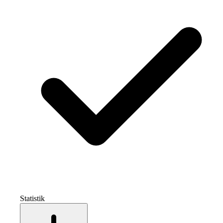
Statistik