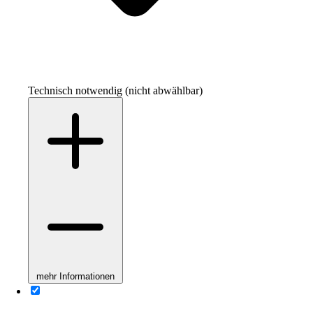
Technisch notwendig (nicht abwählbar)
mehr Informationen