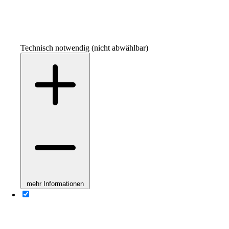
Technisch notwendig (nicht abwählbar)
mehr Informationen