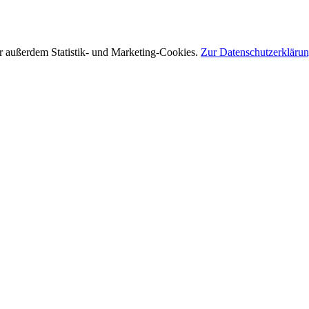
r außerdem Statistik- und Marketing-Cookies.
Zur Datenschutzerkläru