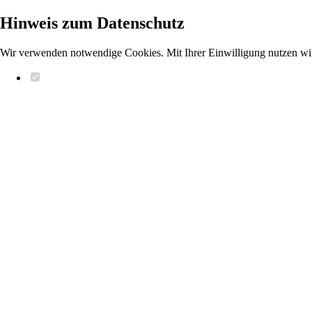
Hinweis zum Datenschutz
Wir verwenden notwendige Cookies. Mit Ihrer Einwilligung nutzen wi