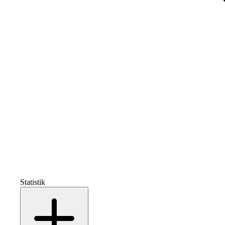
Statistik