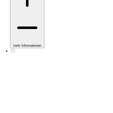
mehr Informationen