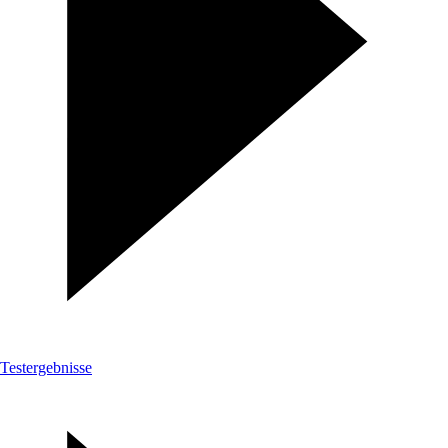
Testergebnisse