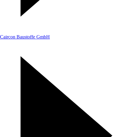
Caircon Baustoffe GmbH