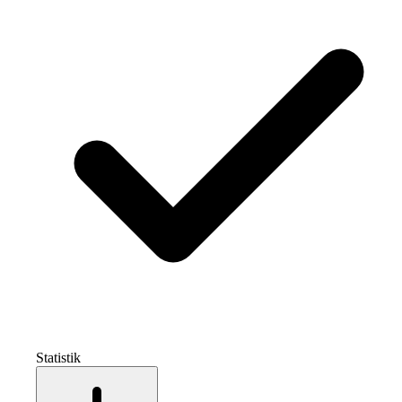
Statistik