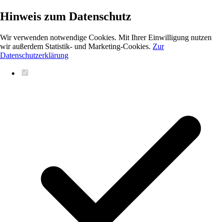
Hinweis zum Datenschutz
Wir verwenden notwendige Cookies. Mit Ihrer Einwilligung nutzen
wir außerdem Statistik- und Marketing-Cookies.
Zur
Datenschutzerklärung