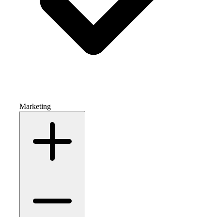
Marketing