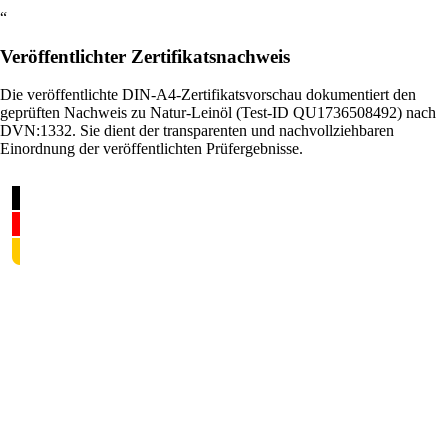
“
Veröffentlichter Zertifikatsnachweis
Die veröffentlichte DIN-A4-Zertifikatsvorschau dokumentiert den
geprüften Nachweis zu Natur-Leinöl (Test-ID QU1736508492) nach
DVN:1332. Sie dient der transparenten und nachvollziehbaren
Einordnung der veröffentlichten Prüfergebnisse.