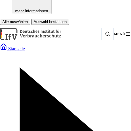
mehr Informationen
Alle auswählen
Auswahl bestätigen
MENÜ
Startseite