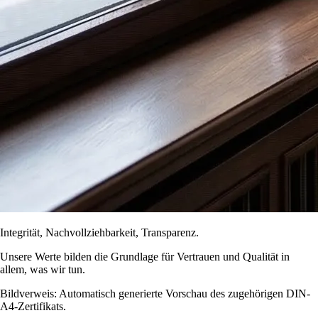
Integrität, Nachvollziehbarkeit, Transparenz.
Unsere Werte bilden die Grundlage für Vertrauen und Qualität in
allem, was wir tun.
Bildverweis: Automatisch generierte Vorschau des zugehörigen DIN-
A4-Zertifikats.