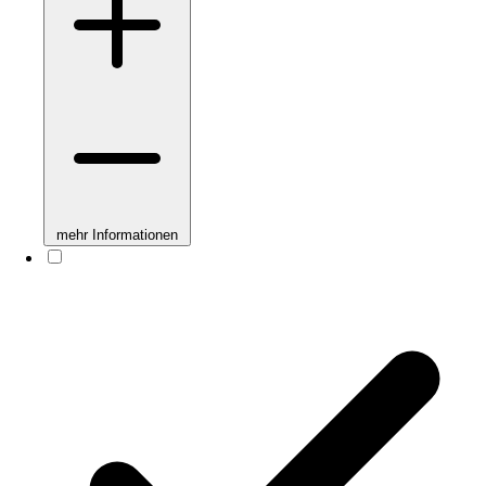
mehr Informationen