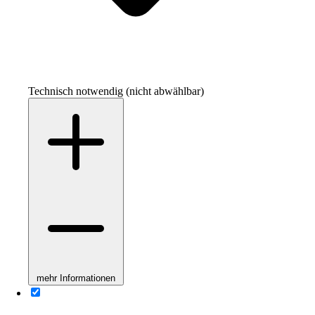
Technisch notwendig (nicht abwählbar)
mehr Informationen