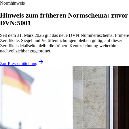
Normhinweis
Hinweis zum früheren Normschema: zuvor
DVN:5001
Seit dem 31. März 2026 gilt das neue DVN-Nummernschema. Frühere
Zertifikate, Siegel und Veröffentlichungen bleiben gültig; auf dieser
Zertifikatsdetailseite bleibt die frühere Kennzeichnung weiterhin
nachvollziehbar zugeordnet.
Zur Pressemitteilung