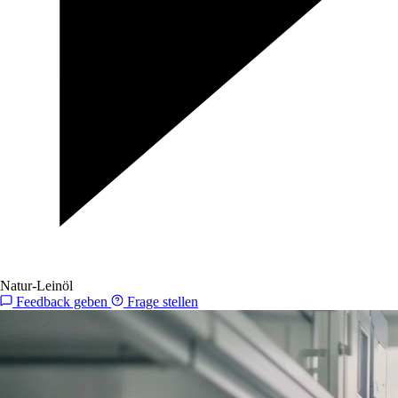
Natur-Leinöl
Feedback geben
Frage stellen