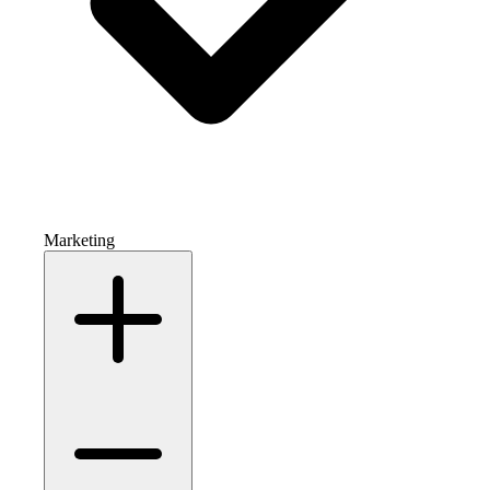
Marketing