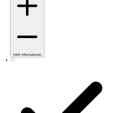
mehr Informationen