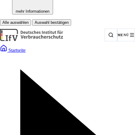
mehr Informationen
Alle auswählen
Auswahl bestätigen
MENÜ
Startseite