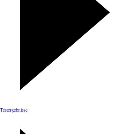
Testergebnisse