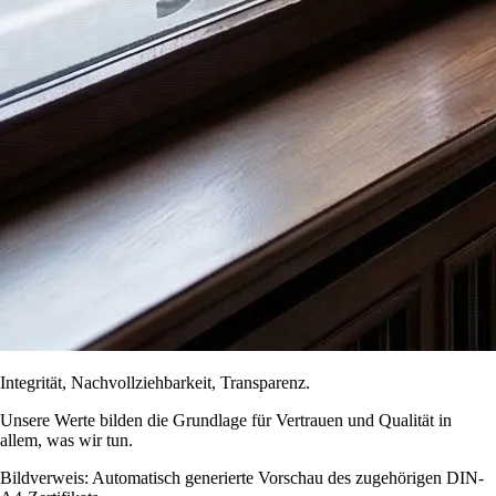
Integrität, Nachvollziehbarkeit, Transparenz.
Unsere Werte bilden die Grundlage für Vertrauen und Qualität in
allem, was wir tun.
Bildverweis: Automatisch generierte Vorschau des zugehörigen DIN-