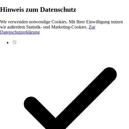
Hinweis zum Datenschutz
Wir verwenden notwendige Cookies. Mit Ihrer Einwilligung nutzen
wir außerdem Statistik- und Marketing-Cookies.
Zur
Datenschutzerklärung