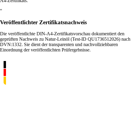
A4-Zertifikats.
“
Veröffentlichter Zertifikatsnachweis
Die veröffentlichte DIN-A4-Zertifikatsvorschau dokumentiert den
geprüften Nachweis zu Natur-Leinöl (Test-ID QU1736512026) nach
DVN:1332. Sie dient der transparenten und nachvollziehbaren
Einordnung der veröffentlichten Prüfergebnisse.