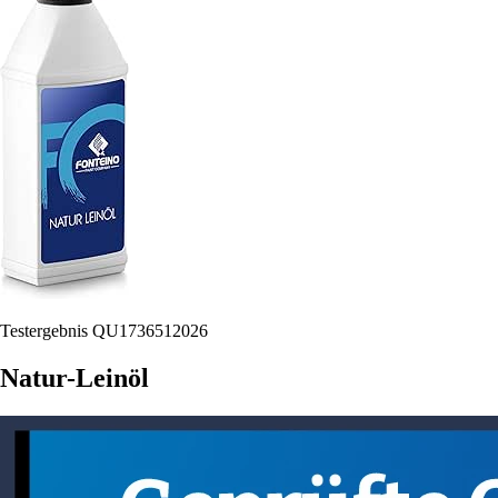
Testergebnis QU1736512026
Natur-Leinöl