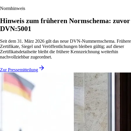
Normhinweis
Hinweis zum früheren Normschema: zuvor
DVN:5001
Seit dem 31. März 2026 gilt das neue DVN-Nummernschema. Frühere
Zertifikate, Siegel und Veröffentlichungen bleiben gültig; auf dieser
Zertifikatsdetailseite bleibt die frühere Kennzeichnung weiterhin
nachvollziehbar zugeordnet.
Zur Pressemitteilung