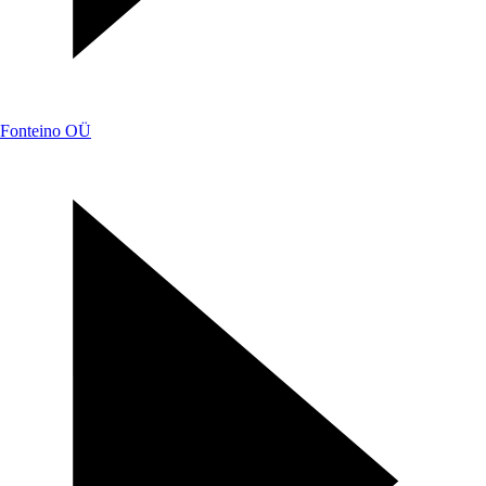
Fonteino OÜ