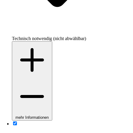
Technisch notwendig (nicht abwählbar)
mehr Informationen