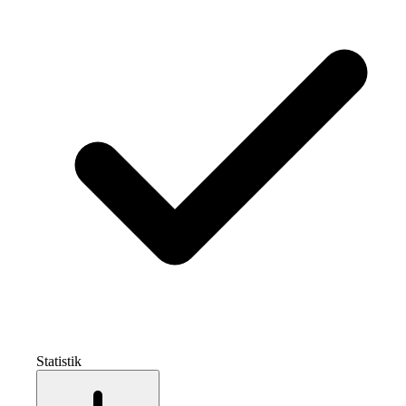
Statistik