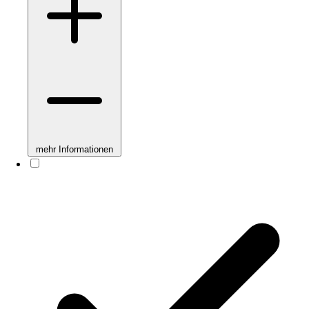
mehr Informationen