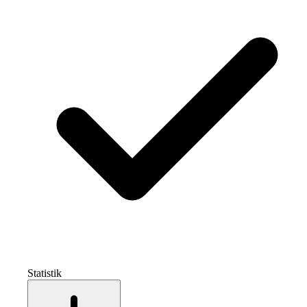
Statistik