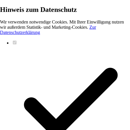
Hinweis zum Datenschutz
Wir verwenden notwendige Cookies. Mit Ihrer Einwilligung nutzen
wir außerdem Statistik- und Marketing-Cookies.
Zur
Datenschutzerklärung