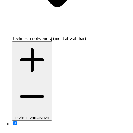
Technisch notwendig (nicht abwählbar)
mehr Informationen