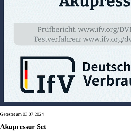
Getestet am 03.07.2024
Akupressur Set