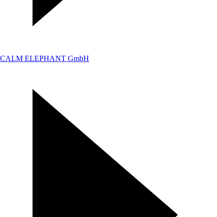
CALM ELEPHANT GmbH