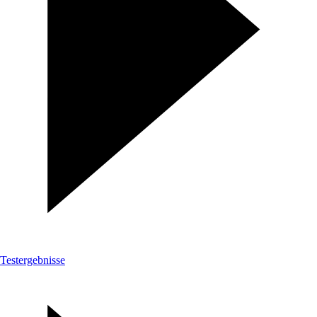
Testergebnisse