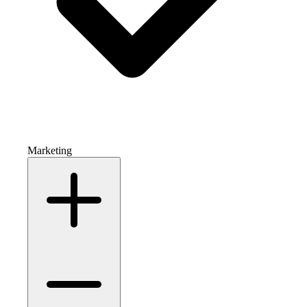
Marketing