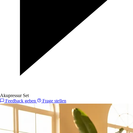
Akupressur Set
Feedback geben
Frage stellen