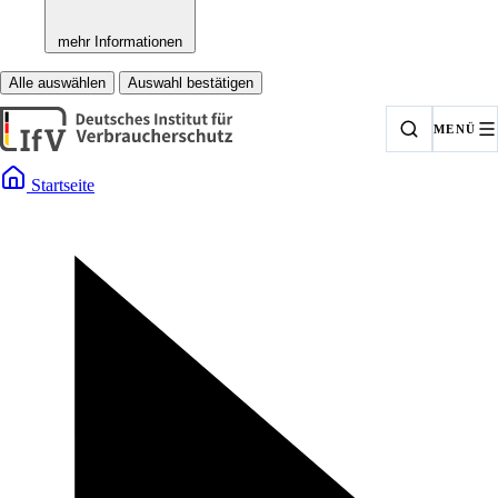
mehr Informationen
Alle auswählen
Auswahl bestätigen
MENÜ
Startseite