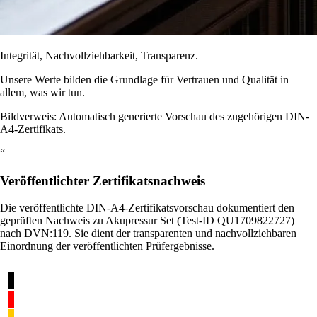
Integrität, Nachvollziehbarkeit, Transparenz.
Unsere Werte bilden die Grundlage für Vertrauen und Qualität in
allem, was wir tun.
Bildverweis: Automatisch generierte Vorschau des zugehörigen DIN-
A4-Zertifikats.
“
Veröffentlichter Zertifikatsnachweis
Die veröffentlichte DIN-A4-Zertifikatsvorschau dokumentiert den
geprüften Nachweis zu Akupressur Set (Test-ID QU1709822727)
nach DVN:119. Sie dient der transparenten und nachvollziehbaren
Einordnung der veröffentlichten Prüfergebnisse.