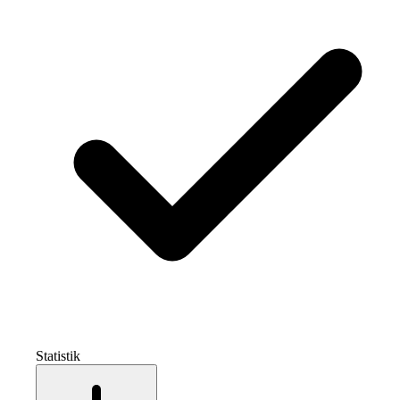
Statistik