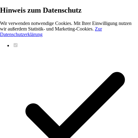
Hinweis zum Datenschutz
Wir verwenden notwendige Cookies. Mit Ihrer Einwilligung nutzen
wir außerdem Statistik- und Marketing-Cookies.
Zur
Datenschutzerklärung