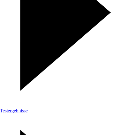
Testergebnisse