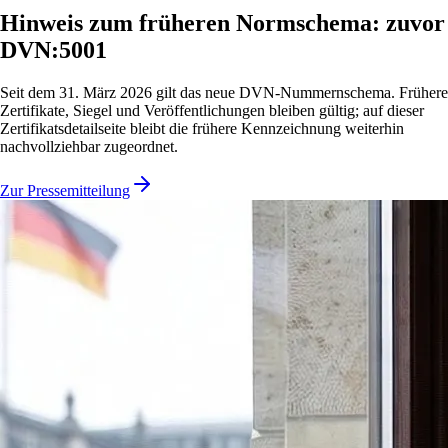
Hinweis zum früheren Normschema: zuvor
DVN:5001
Seit dem 31. März 2026 gilt das neue DVN-Nummernschema. Frühere
Zertifikate, Siegel und Veröffentlichungen bleiben gültig; auf dieser
Zertifikatsdetailseite bleibt die frühere Kennzeichnung weiterhin
nachvollziehbar zugeordnet.
Zur Pressemitteilung