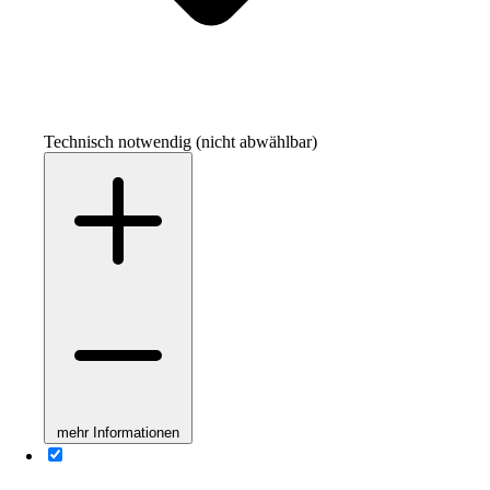
Technisch notwendig (nicht abwählbar)
mehr Informationen