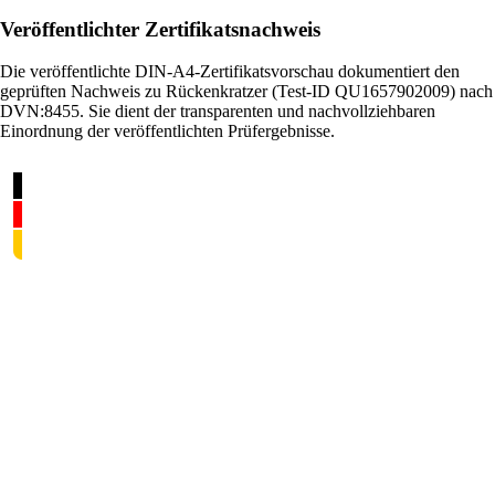
Veröffentlichter Zertifikatsnachweis
Die veröffentlichte DIN-A4-Zertifikatsvorschau dokumentiert den
geprüften Nachweis zu Rückenkratzer (Test-ID QU1657902009) nach
DVN:8455. Sie dient der transparenten und nachvollziehbaren
Einordnung der veröffentlichten Prüfergebnisse.