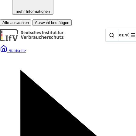
mehr Informationen
Alle auswählen
Auswahl bestätigen
MENÜ
Startseite