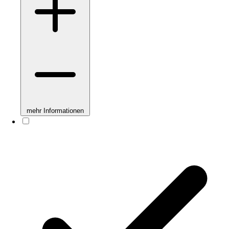
mehr Informationen