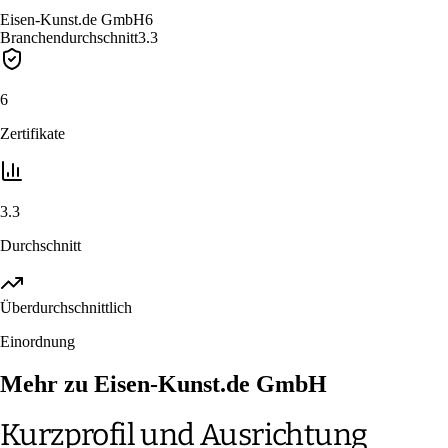
Eisen-Kunst.de GmbH
6
Branchendurchschnitt
3.3
6
Zertifikate
3.3
Durchschnitt
Überdurchschnittlich
Einordnung
Mehr zu Eisen-Kunst.de GmbH
Kurzprofil und Ausrichtung