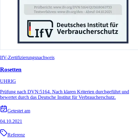
IfV-Zertifizierungsnachweis
Rosetten
UHRIG
Prüfung nach DVN:5164. Nach klaren Kriterien durchgeführt und
bewertet durch das Deutsche Institut für Verbraucherschutz.
Getestet am
04.10.2021
Referenz