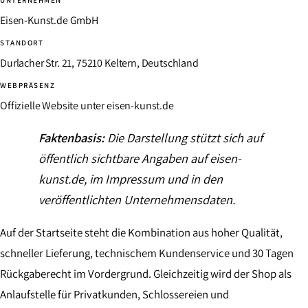
UNTERNEHMEN
Eisen-Kunst.de GmbH
STANDORT
Durlacher Str. 21, 75210 Keltern, Deutschland
WEBPRÄSENZ
Offizielle Website unter eisen-kunst.de
Faktenbasis:
Die Darstellung stützt sich auf
öffentlich sichtbare Angaben auf eisen-
kunst.de, im Impressum und in den
veröffentlichten Unternehmensdaten.
Auf der Startseite steht die Kombination aus hoher Qualität,
schneller Lieferung, technischem Kundenservice und 30 Tagen
Rückgaberecht im Vordergrund. Gleichzeitig wird der Shop als
Anlaufstelle für Privatkunden, Schlossereien und