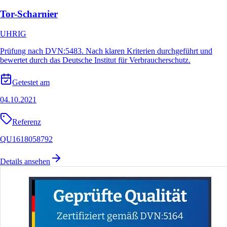
Tor-Scharnier
UHRIG
Prüfung nach DVN:5483. Nach klaren Kriterien durchgeführt und
bewertet durch das Deutsche Institut für Verbraucherschutz.
Getestet am
04.10.2021
Referenz
QU1618058792
Details ansehen