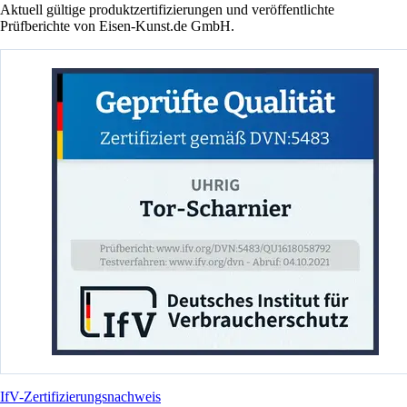
Aktuell gültige produktzertifizierungen und veröffentlichte
Prüfberichte von Eisen-Kunst.de GmbH.
IfV-Zertifizierungsnachweis