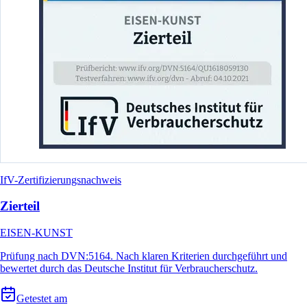
IfV-Zertifizierungsnachweis
Zierteil
EISEN-KUNST
Prüfung nach DVN:5164. Nach klaren Kriterien durchgeführt und
bewertet durch das Deutsche Institut für Verbraucherschutz.
Getestet am