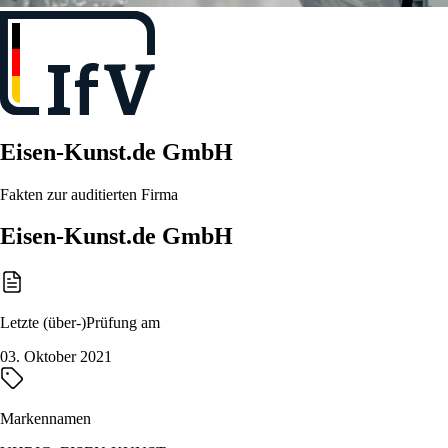
Eisen-Kunst.de GmbH
Fakten zur auditierten Firma
Eisen-Kunst.de GmbH
Letzte (über-)Prüfung am
03. Oktober 2021
Markennamen