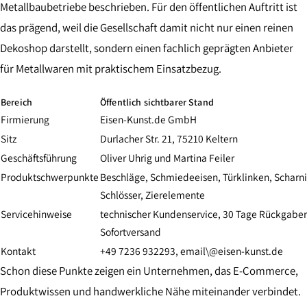
Metallbaubetriebe beschrieben. Für den öffentlichen Auftritt ist
das prägend, weil die Gesellschaft damit nicht nur einen reinen
Dekoshop darstellt, sondern einen fachlich geprägten Anbieter
für Metallwaren mit praktischem Einsatzbezug.
Bereich
Öffentlich sichtbarer Stand
Firmierung
Eisen-Kunst.de GmbH
Sitz
Durlacher Str. 21, 75210 Keltern
Geschäftsführung
Oliver Uhrig und Martina Feiler
Produktschwerpunkte
Beschläge, Schmiedeeisen, Türklinken, Scharni
Schlösser, Zierelemente
Servicehinweise
technischer Kundenservice, 30 Tage Rückgaber
Sofortversand
Kontakt
+49 7236 932293, email\@eisen-kunst.de
Schon diese Punkte zeigen ein Unternehmen, das E-Commerce,
Produktwissen und handwerkliche Nähe miteinander verbindet.