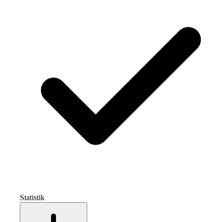
Statistik