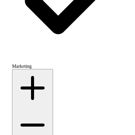
Marketing