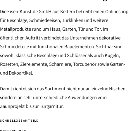
Die Eisen-Kunst.de GmbH aus Keltern betreibt einen Onlineshop
für Beschläge, Schmiedeeisen, Türklinken und weitere
Metallprodukte rund um Haus, Garten, Tür und Tor. Im
öffentlichen Auftritt verbindet das Unternehmen dekorative
Schmiedeteile mit funktionalen Bauelementen. Sichtbar sind
sowohl klassische Beschläge und Schlösser als auch Kugeln,
Rosetten, Zierelemente, Scharniere, Torzubehör sowie Garten-
und Dekoartikel.
Damit richtet sich das Sortiment nicht nur an einzelne Nischen,
sondern an sehr unterschiedliche Anwendungen vom
Zaunprojekt bis zur Türgarnitur.
SCHNELLGESAMTBILD