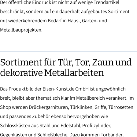
Der öffentliche Eindruck ist nicht auf wenige Trendartikel
beschränkt, sondern auf ein dauerhaft aufgebautes Sortiment
mit wiederkehrendem Bedarf in Haus-, Garten- und
Metallbauprojekten.
Sortiment für Tür, Tor, Zaun und
dekorative Metallarbeiten
Das Produktbild der Eisen-Kunst.de GmbH ist ungewöhnlich
breit, bleibt aber thematisch klar im Metallbereich verankert. Im
Shop werden Drückergarnituren, Türklinken, Griffe, Türrosetten
und passendes Zubehör ebenso hervorgehoben wie
Schlosskästen aus Stahl und Edelstahl, Profilzylinder,
Gegenkästen und Schließbleche. Dazu kommen Torbänder,