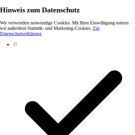
Hinweis zum Datenschutz
Wir verwenden notwendige Cookies. Mit Ihrer Einwilligung nutzen
wir außerdem Statistik- und Marketing-Cookies.
Zur
Datenschutzerklärung