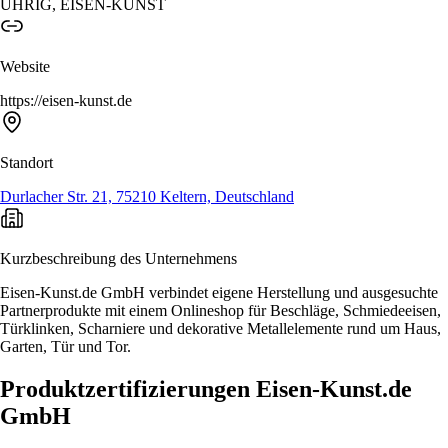
UHRIG, EISEN-KUNST
Website
https://eisen-kunst.de
Standort
Durlacher Str. 21, 75210 Keltern, Deutschland
Kurzbeschreibung des Unternehmens
Eisen-Kunst.de GmbH verbindet eigene Herstellung und ausgesuchte
Partnerprodukte mit einem Onlineshop für Beschläge, Schmiedeeisen,
Türklinken, Scharniere und dekorative Metallelemente rund um Haus,
Garten, Tür und Tor.
Produktzertifizierungen Eisen-Kunst.de
GmbH