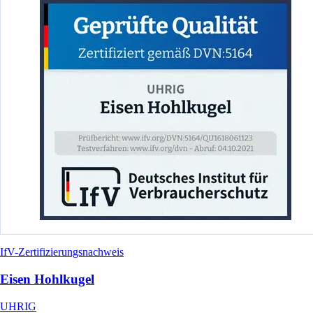
IfV-Zertifizierungsnachweis
Eisen Hohlkugel
UHRIG