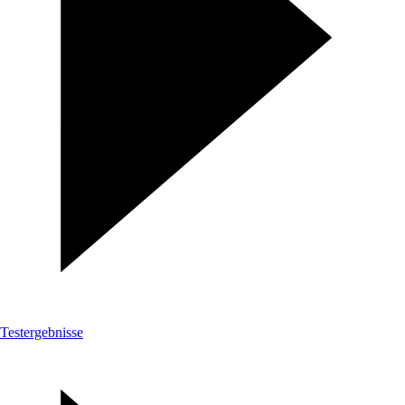
Testergebnisse