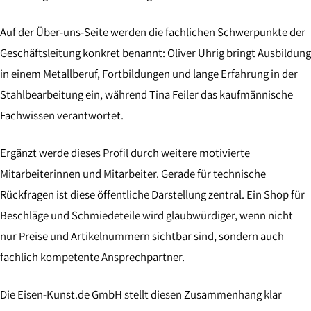
Auf der Über-uns-Seite werden die fachlichen Schwerpunkte der
Geschäftsleitung konkret benannt: Oliver Uhrig bringt Ausbildung
in einem Metallberuf, Fortbildungen und lange Erfahrung in der
Stahlbearbeitung ein, während Tina Feiler das kaufmännische
Fachwissen verantwortet.
Ergänzt werde dieses Profil durch weitere motivierte
Mitarbeiterinnen und Mitarbeiter. Gerade für technische
Rückfragen ist diese öffentliche Darstellung zentral. Ein Shop für
Beschläge und Schmiedeteile wird glaubwürdiger, wenn nicht
nur Preise und Artikelnummern sichtbar sind, sondern auch
fachlich kompetente Ansprechpartner.
Die Eisen-Kunst.de GmbH stellt diesen Zusammenhang klar