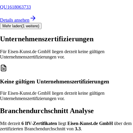
QU1618063733
Details ansehen
Mehr laden
(1 weitere)
Unternehmenszertifizierungen
Für Eisen-Kunst.de GmbH liegen derzeit keine gültigen
Unternehmenszertifizierungen vor.
Keine gültigen Unternehmenszertifizierungen
Für Eisen-Kunst.de GmbH liegen derzeit keine gültigen
Unternehmenszertifizierungen vor.
Branchendurchschnitt Analyse
Mit derzeit
6
IfV-Zertifikat
en
liegt
Eisen-Kunst.de GmbH
über
dem
zertifizierten Branchendurchschnitt von
3.3
.