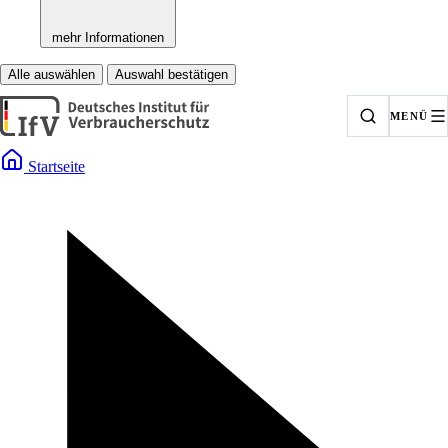
mehr Informationen
Alle auswählen
Auswahl bestätigen
MENÜ
Startseite