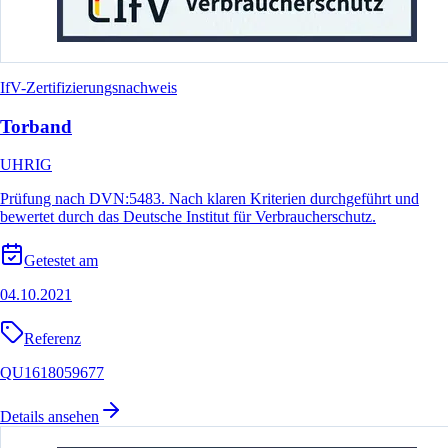
IfV-Zertifizierungsnachweis
Torband
UHRIG
Prüfung nach DVN:5483. Nach klaren Kriterien durchgeführt und
bewertet durch das Deutsche Institut für Verbraucherschutz.
Getestet am
04.10.2021
Referenz
QU1618059677
Details ansehen