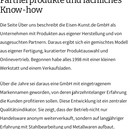
Know-how
Die Seite Über uns beschreibt die Eisen-Kunst.de GmbH als
Unternehmen mit Produkten aus eigener Herstellung und von
ausgesuchten Partnern. Daraus ergibt sich ein gemischtes Modell
aus eigener Fertigung, kuratierter Produktauswahl und
Onlinevertrieb. Begonnen habe alles 1998 mit einer kleinen
Werkstatt und einem Verkaufsladen.
Über die Jahre sei daraus eine GmbH mit eingetragenem
Markennamen geworden, von deren jahrzehntelanger Erfahrung
die Kunden profitieren sollen. Diese Entwicklung ist ein zentraler
Qualitätsindikator. Sie zeigt, dass der Betrieb nicht nur
Handelsware anonym weiterverkauft, sondern auf langjähriger
Erfahrung mit Stahlbearbeitung und Metallwaren aufbaut.