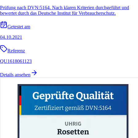
Prüfung nach DVN:5164. Nach klaren Kriterien durchgeführt und
bewertet durch das Deutsche Institut für Verbraucherschutz.
Getestet am
04.10.2021
Referenz
QU1618061123
Details ansehen