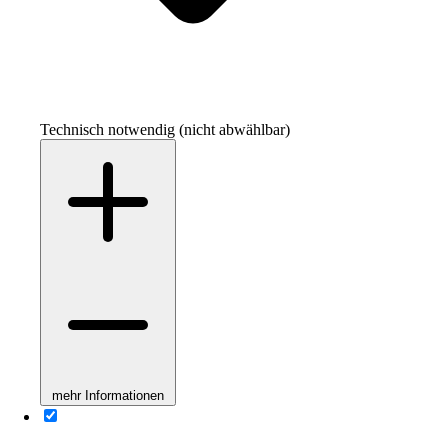
Technisch notwendig (nicht abwählbar)
mehr Informationen