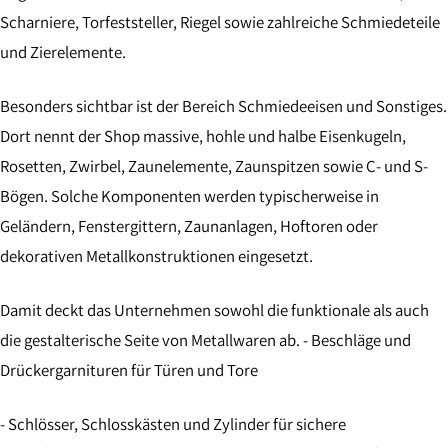
Scharniere, Torfeststeller, Riegel sowie zahlreiche Schmiedeteile
und Zierelemente.
Besonders sichtbar ist der Bereich Schmiedeeisen und Sonstiges.
Dort nennt der Shop massive, hohle und halbe Eisenkugeln,
Rosetten, Zwirbel, Zaunelemente, Zaunspitzen sowie C- und S-
Bögen. Solche Komponenten werden typischerweise in
Geländern, Fenstergittern, Zaunanlagen, Hoftoren oder
dekorativen Metallkonstruktionen eingesetzt.
Damit deckt das Unternehmen sowohl die funktionale als auch
die gestalterische Seite von Metallwaren ab. - Beschläge und
Drückergarnituren für Türen und Tore
- Schlösser, Schlosskästen und Zylinder für sichere