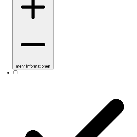
mehr Informationen