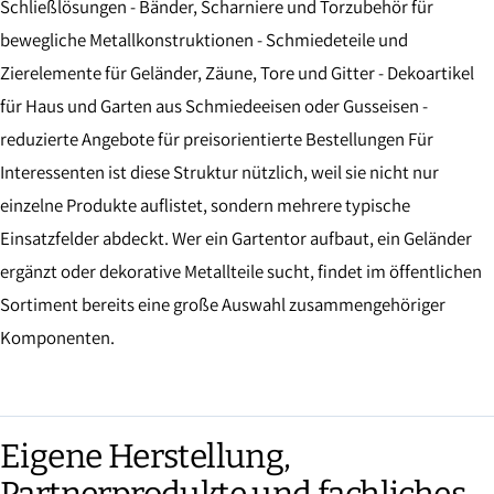
Schließlösungen - Bänder, Scharniere und Torzubehör für
bewegliche Metallkonstruktionen - Schmiedeteile und
Zierelemente für Geländer, Zäune, Tore und Gitter - Dekoartikel
für Haus und Garten aus Schmiedeeisen oder Gusseisen -
reduzierte Angebote für preisorientierte Bestellungen Für
Interessenten ist diese Struktur nützlich, weil sie nicht nur
einzelne Produkte auflistet, sondern mehrere typische
Einsatzfelder abdeckt. Wer ein Gartentor aufbaut, ein Geländer
ergänzt oder dekorative Metallteile sucht, findet im öffentlichen
Sortiment bereits eine große Auswahl zusammengehöriger
Komponenten.
Eigene Herstellung,
Partnerprodukte und fachliches