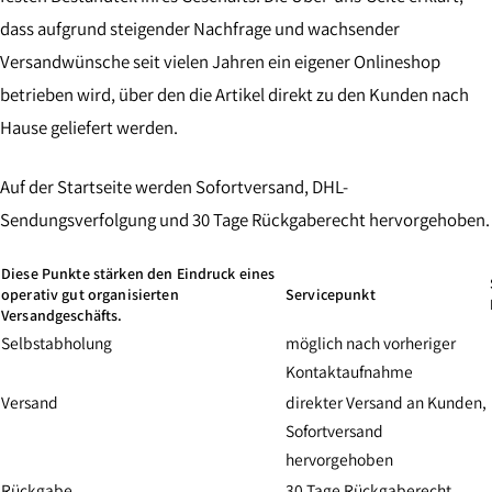
dass aufgrund steigender Nachfrage und wachsender
Versandwünsche seit vielen Jahren ein eigener Onlineshop
betrieben wird, über den die Artikel direkt zu den Kunden nach
Hause geliefert werden.
Auf der Startseite werden Sofortversand, DHL-
Sendungsverfolgung und 30 Tage Rückgaberecht hervorgehoben.
Diese Punkte stärken den Eindruck eines
operativ gut organisierten
Servicepunkt
Versandgeschäfts.
Selbstabholung
möglich nach vorheriger
Kontaktaufnahme
Versand
direkter Versand an Kunden,
Sofortversand
hervorgehoben
Rückgabe
30 Tage Rückgaberecht