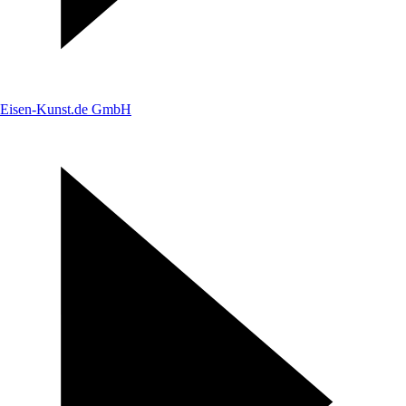
Eisen-Kunst.de GmbH