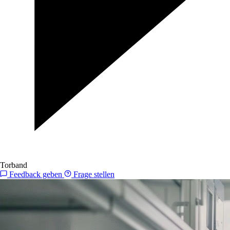
Torband
Feedback geben
Frage stellen