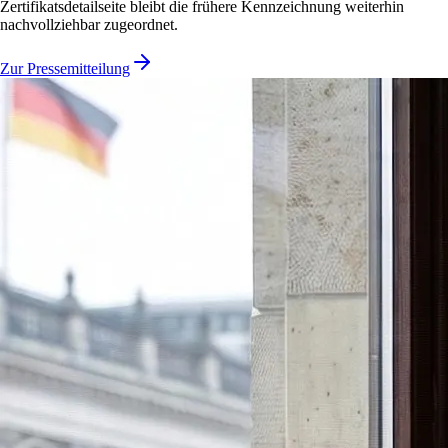
Zertifikatsdetailseite bleibt die frühere Kennzeichnung weiterhin
nachvollziehbar zugeordnet.
Zur Pressemitteilung