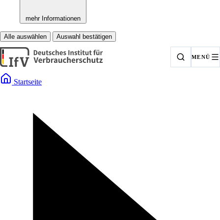
mehr Informationen
Alle auswählen
Auswahl bestätigen
MENÜ
Startseite