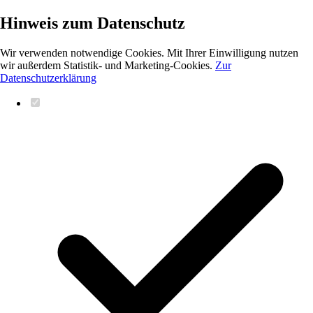
Hinweis zum Datenschutz
Wir verwenden notwendige Cookies. Mit Ihrer Einwilligung nutzen
wir außerdem Statistik- und Marketing-Cookies.
Zur
Datenschutzerklärung