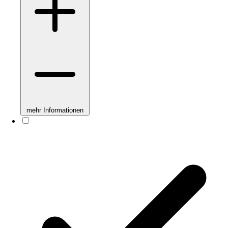
mehr Informationen