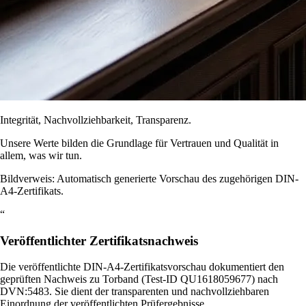
Integrität, Nachvollziehbarkeit, Transparenz.
Unsere Werte bilden die Grundlage für Vertrauen und Qualität in
allem, was wir tun.
Bildverweis: Automatisch generierte Vorschau des zugehörigen DIN-
A4-Zertifikats.
“
Veröffentlichter Zertifikatsnachweis
Die veröffentlichte DIN-A4-Zertifikatsvorschau dokumentiert den
geprüften Nachweis zu Torband (Test-ID QU1618059677) nach
DVN:5483. Sie dient der transparenten und nachvollziehbaren
Einordnung der veröffentlichten Prüfergebnisse.