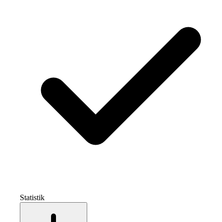
Statistik