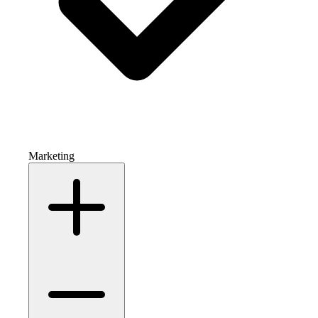
Marketing