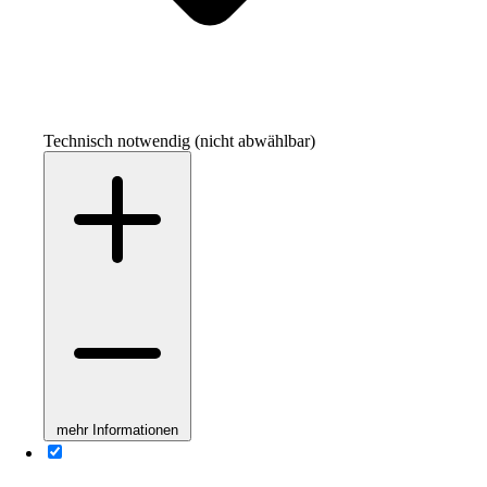
Technisch notwendig (nicht abwählbar)
mehr Informationen