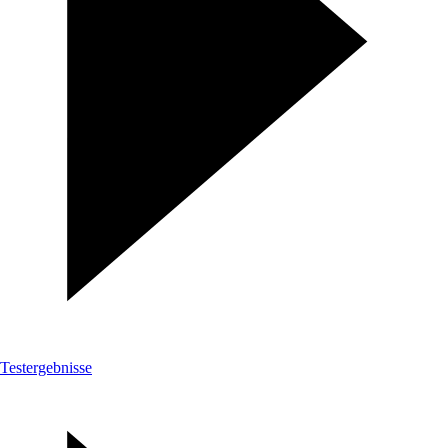
Testergebnisse