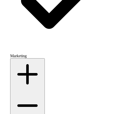
Marketing