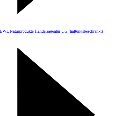
EWL Naturprodukte Handelsagentur UG (haftungsbeschränkt)