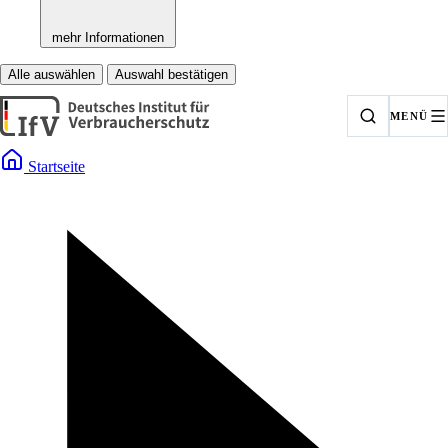
mehr Informationen
Alle auswählen
Auswahl bestätigen
MENÜ
Startseite