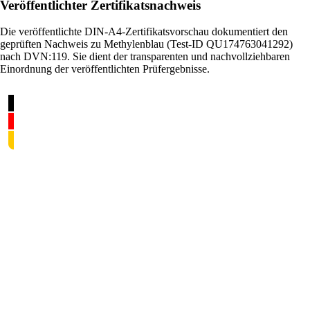
Veröffentlichter Zertifikatsnachweis
Die veröffentlichte DIN-A4-Zertifikatsvorschau dokumentiert den
geprüften Nachweis zu Methylenblau (Test-ID QU174763041292)
nach DVN:119. Sie dient der transparenten und nachvollziehbaren
Einordnung der veröffentlichten Prüfergebnisse.