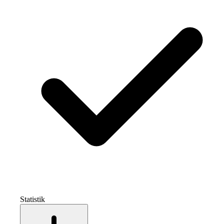
Statistik