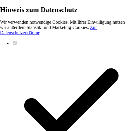
Hinweis zum Datenschutz
Wir verwenden notwendige Cookies. Mit Ihrer Einwilligung nutzen
wir außerdem Statistik- und Marketing-Cookies.
Zur
Datenschutzerklärung