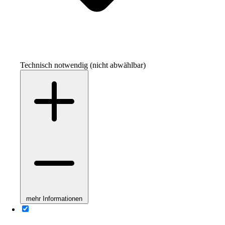
Technisch notwendig (nicht abwählbar)
mehr Informationen