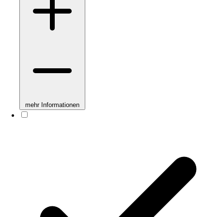
mehr Informationen