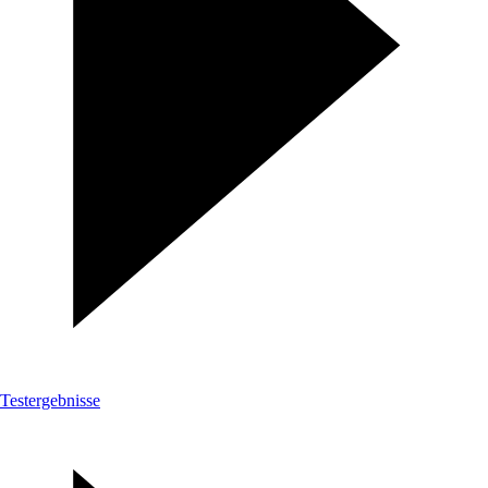
Testergebnisse