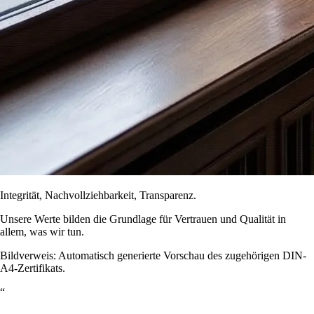
Integrität, Nachvollziehbarkeit, Transparenz.
Unsere Werte bilden die Grundlage für Vertrauen und Qualität in
allem, was wir tun.
Bildverweis: Automatisch generierte Vorschau des zugehörigen DIN-
A4-Zertifikats.
“