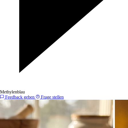
Methylenblau
Feedback geben
Frage stellen