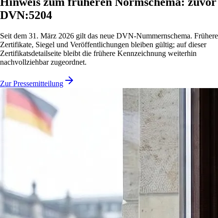
Hinweis zum früheren Normschema: zuvor
DVN:5204
Seit dem 31. März 2026 gilt das neue DVN-Nummernschema. Frühere
Zertifikate, Siegel und Veröffentlichungen bleiben gültig; auf dieser
Zertifikatsdetailseite bleibt die frühere Kennzeichnung weiterhin
nachvollziehbar zugeordnet.
Zur Pressemitteilung