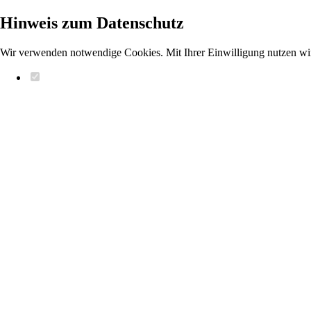
Hinweis zum Datenschutz
Wir verwenden notwendige Cookies. Mit Ihrer Einwilligung nutzen wi