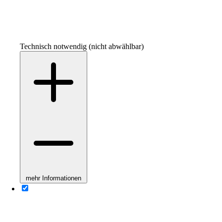
Technisch notwendig (nicht abwählbar)
mehr Informationen