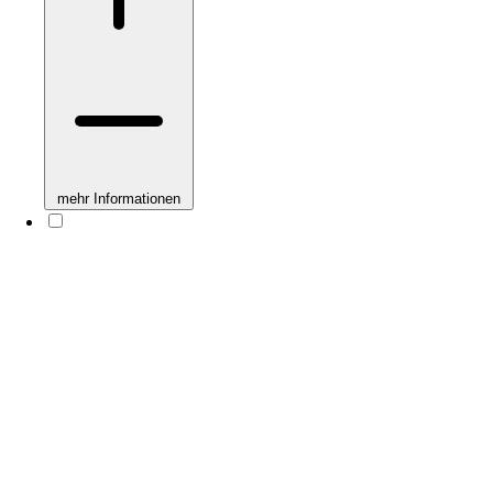
mehr Informationen