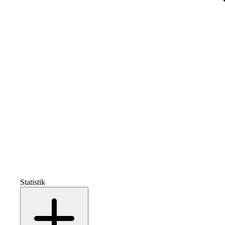
Statistik