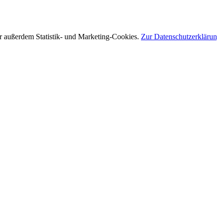
r außerdem Statistik- und Marketing-Cookies.
Zur Datenschutzerkläru