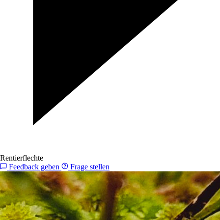
Rentierflechte
Feedback geben
Frage stellen