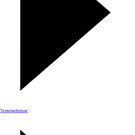
Testergebnisse