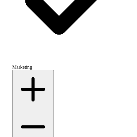
Marketing