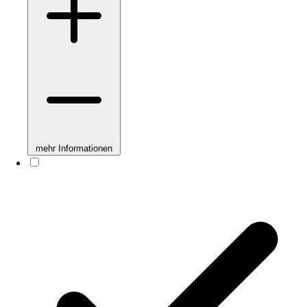
mehr Informationen