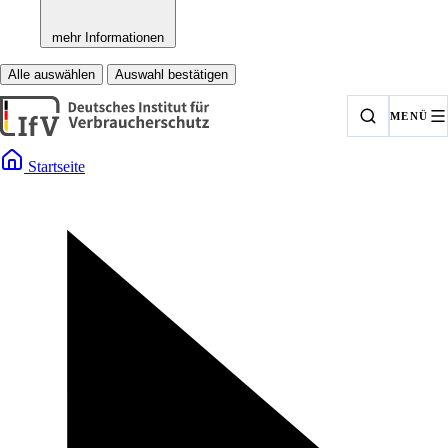
mehr Informationen
Alle auswählen
Auswahl bestätigen
MENÜ
Startseite