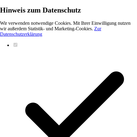
Hinweis zum Datenschutz
Wir verwenden notwendige Cookies. Mit Ihrer Einwilligung nutzen
wir außerdem Statistik- und Marketing-Cookies.
Zur
Datenschutzerklärung