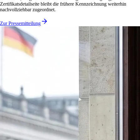
Zertifikatsdetailseite bleibt die frühere Kennzeichnung weiterhin
nachvollziehbar zugeordnet.
Zur Pressemitteilung