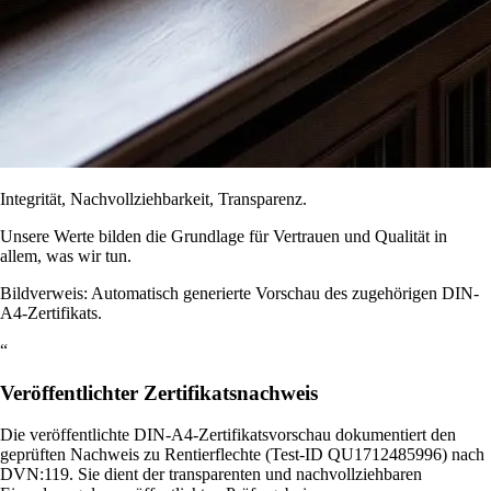
Integrität, Nachvollziehbarkeit, Transparenz.
Unsere Werte bilden die Grundlage für Vertrauen und Qualität in
allem, was wir tun.
Bildverweis: Automatisch generierte Vorschau des zugehörigen DIN-
A4-Zertifikats.
“
Veröffentlichter Zertifikatsnachweis
Die veröffentlichte DIN-A4-Zertifikatsvorschau dokumentiert den
geprüften Nachweis zu Rentierflechte (Test-ID QU1712485996) nach
DVN:119. Sie dient der transparenten und nachvollziehbaren