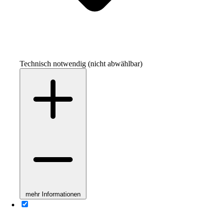
Technisch notwendig (nicht abwählbar)
mehr Informationen