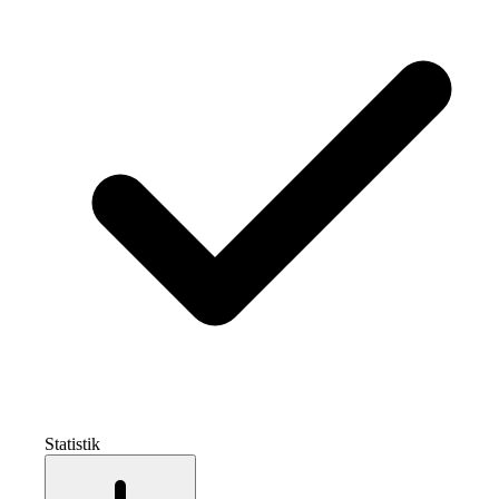
Statistik