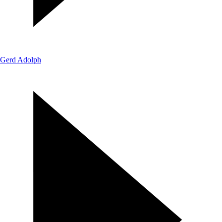
Gerd Adolph