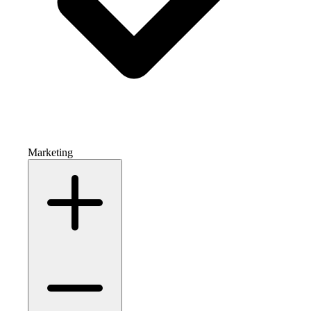
Marketing