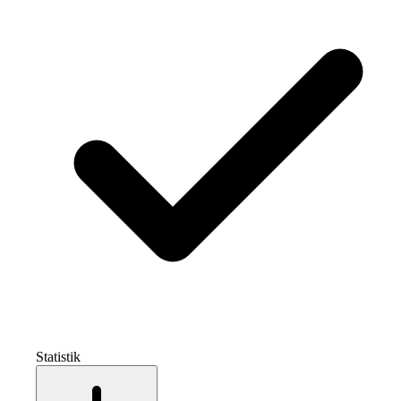
Statistik