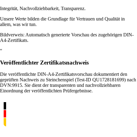
Integrität, Nachvollziehbarkeit, Transparenz.
Unsere Werte bilden die Grundlage für Vertrauen und Qualität in
allem, was wir tun.
Bildverweis: Automatisch generierte Vorschau des zugehörigen DIN-
A4-Zertifikats.
“
Veröffentlichter Zertifikatsnachweis
Die veröffentlichte DIN-A4-Zertifikatsvorschau dokumentiert den
geprüften Nachweis zu Steinchenspiel (Test-ID QU1728181699) nach
DVN:9915. Sie dient der transparenten und nachvollziehbaren
Einordnung der veröffentlichten Prüfergebnisse.