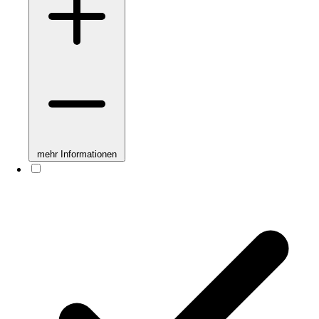
mehr Informationen