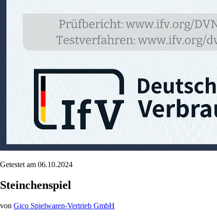
Getestet am 06.10.2024
Steinchenspiel
von
Gico Spielwaren-Vertrieb GmbH