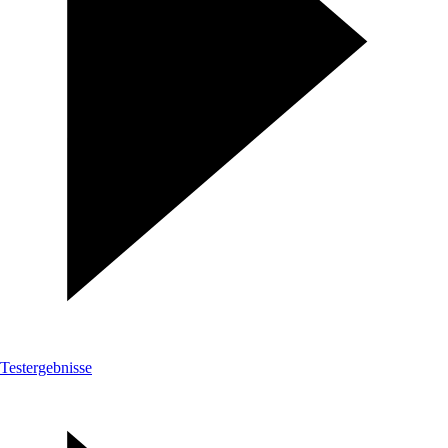
Testergebnisse