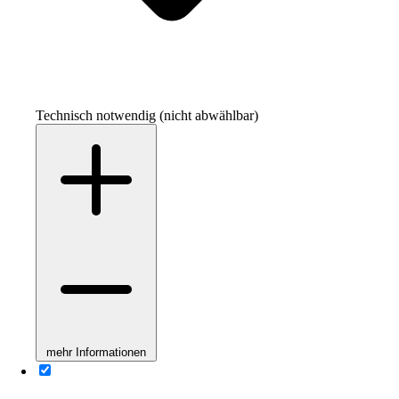
Technisch notwendig (nicht abwählbar)
mehr Informationen