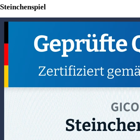
Steinchenspiel