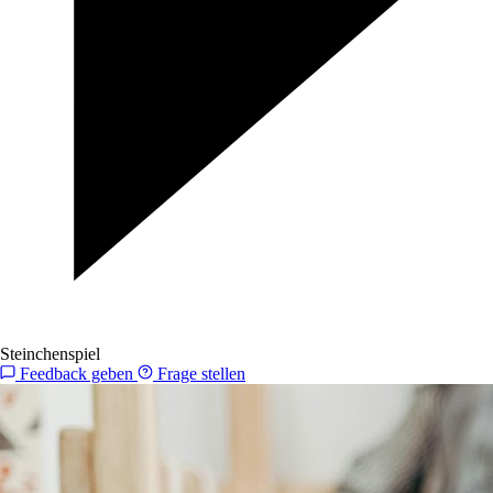
Steinchenspiel
Feedback geben
Frage stellen