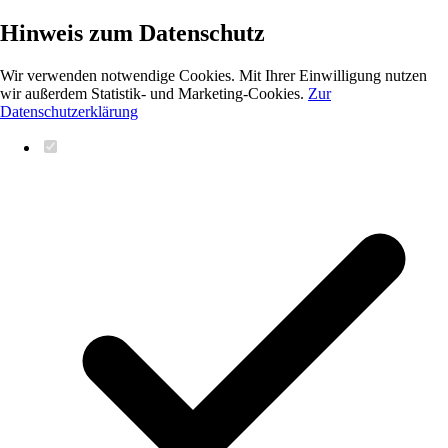
Hinweis zum Datenschutz
Wir verwenden notwendige Cookies. Mit Ihrer Einwilligung nutzen
wir außerdem Statistik- und Marketing-Cookies.
Zur
Datenschutzerklärung