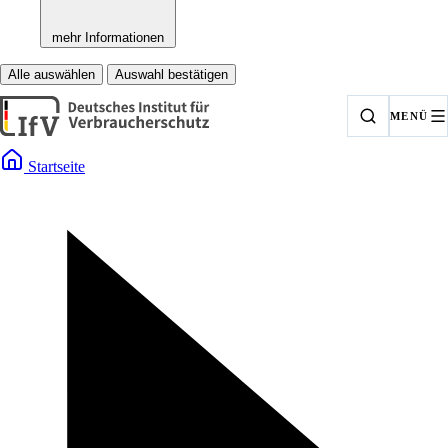
mehr Informationen
Alle auswählen
Auswahl bestätigen
MENÜ
Startseite