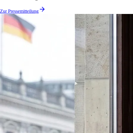
Zur Pressemitteilung