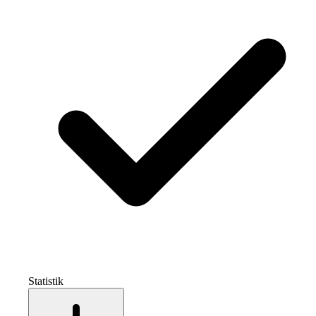
Statistik