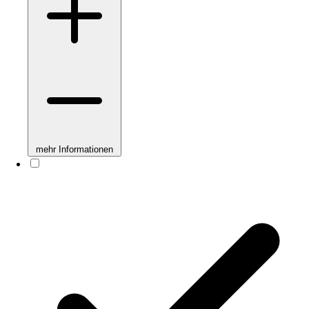
mehr Informationen