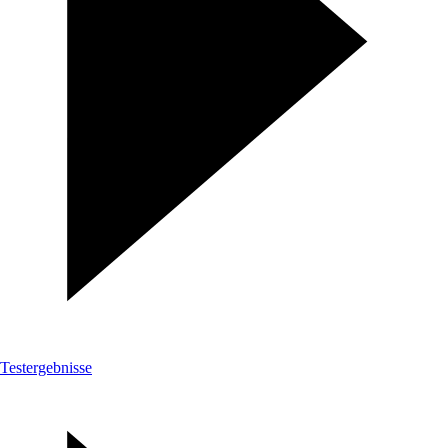
Testergebnisse