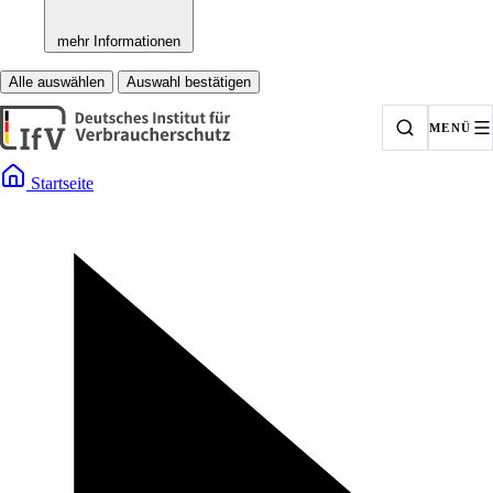
mehr Informationen
Alle auswählen
Auswahl bestätigen
MENÜ
Startseite