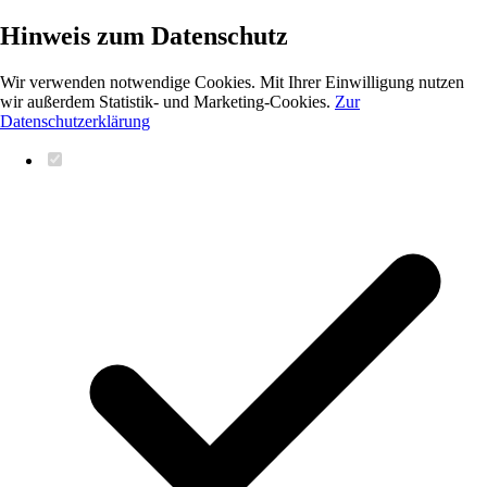
Hinweis zum Datenschutz
Wir verwenden notwendige Cookies. Mit Ihrer Einwilligung nutzen
wir außerdem Statistik- und Marketing-Cookies.
Zur
Datenschutzerklärung