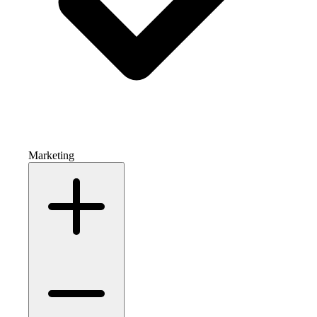
Marketing