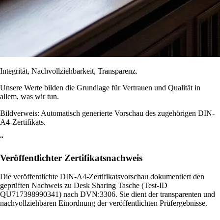
Integrität, Nachvollziehbarkeit, Transparenz.
Unsere Werte bilden die Grundlage für Vertrauen und Qualität in
allem, was wir tun.
Bildverweis: Automatisch generierte Vorschau des zugehörigen DIN-
A4-Zertifikats.
“
Veröffentlichter Zertifikatsnachweis
Die veröffentlichte DIN-A4-Zertifikatsvorschau dokumentiert den
geprüften Nachweis zu Desk Sharing Tasche (Test-ID
QU717398990341) nach DVN:3306. Sie dient der transparenten und
nachvollziehbaren Einordnung der veröffentlichten Prüfergebnisse.