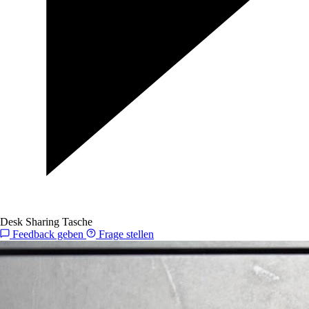
Desk Sharing Tasche
Feedback geben
Frage stellen