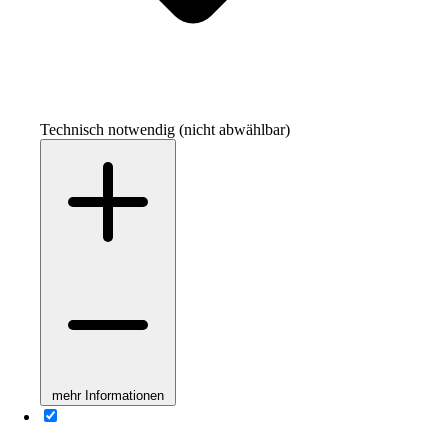
Technisch notwendig (nicht abwählbar)
mehr Informationen