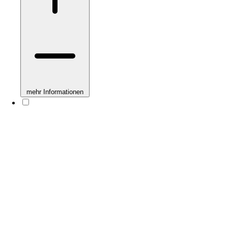
mehr Informationen