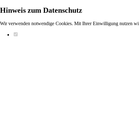
Hinweis zum Datenschutz
Wir verwenden notwendige Cookies. Mit Ihrer Einwilligung nutzen wi