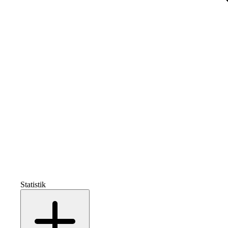
Statistik