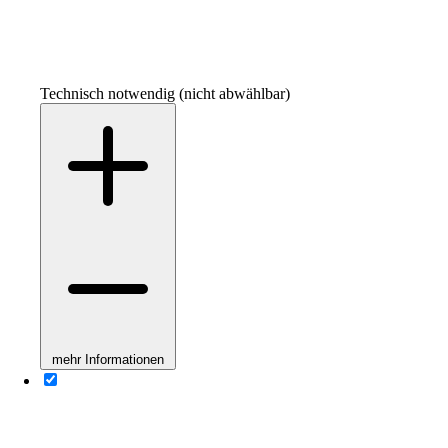
Technisch notwendig (nicht abwählbar)
mehr Informationen