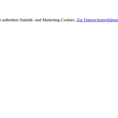
r außerdem Statistik- und Marketing-Cookies.
Zur Datenschutzerkläru