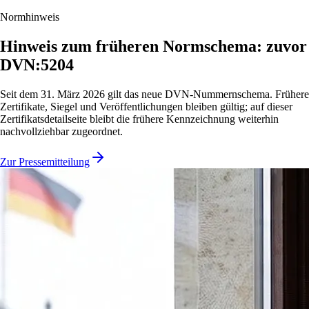
Normhinweis
Hinweis zum früheren Normschema: zuvor
DVN:5204
Seit dem 31. März 2026 gilt das neue DVN-Nummernschema. Frühere
Zertifikate, Siegel und Veröffentlichungen bleiben gültig; auf dieser
Zertifikatsdetailseite bleibt die frühere Kennzeichnung weiterhin
nachvollziehbar zugeordnet.
Zur Pressemitteilung