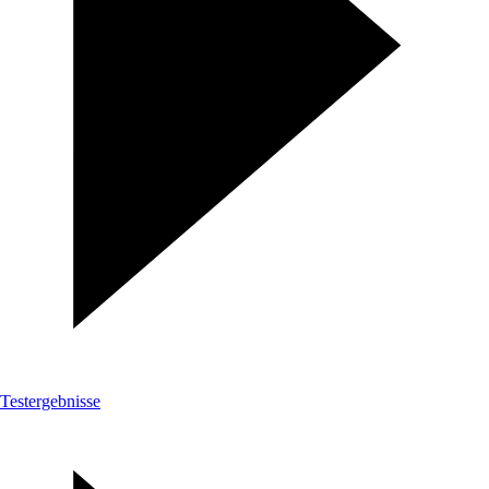
Testergebnisse