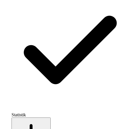
Statistik