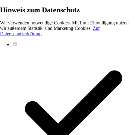
Hinweis zum Datenschutz
Wir verwenden notwendige Cookies. Mit Ihrer Einwilligung nutzen
wir außerdem Statistik- und Marketing-Cookies.
Zur
Datenschutzerklärung