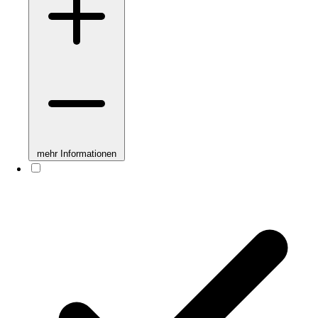
mehr Informationen