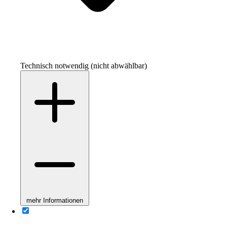
Technisch notwendig (nicht abwählbar)
mehr Informationen