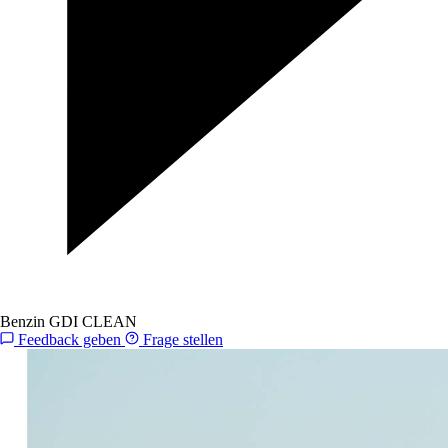
Benzin GDI CLEAN
Feedback geben
Frage stellen