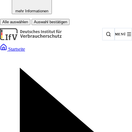
mehr Informationen
Alle auswählen
Auswahl bestätigen
MENÜ
Startseite