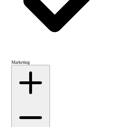
Marketing