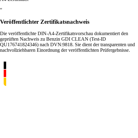
“
Veröffentlichter Zertifikatsnachweis
Die veröffentlichte DIN-A4-Zertifikatsvorschau dokumentiert den
geprüften Nachweis zu Benzin GDI CLEAN (Test-ID
QU176741824346) nach DVN:9818. Sie dient der transparenten und
nachvollziehbaren Einordnung der veröffentlichten Prüfergebnisse.