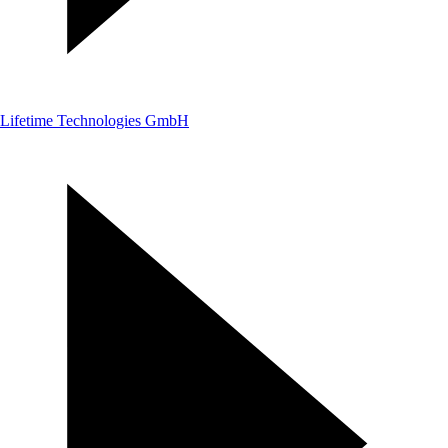
Lifetime Technologies GmbH