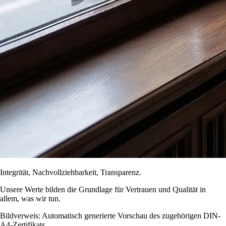
Integrität, Nachvollziehbarkeit, Transparenz.
Unsere Werte bilden die Grundlage für Vertrauen und Qualität in
allem, was wir tun.
Bildverweis: Automatisch generierte Vorschau des zugehörigen DIN-
A4-Zertifikats.