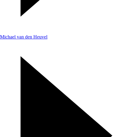
Michael van den Heuvel