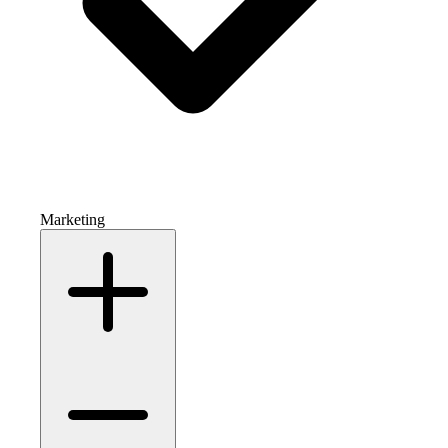
Marketing