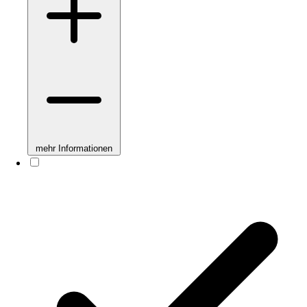
mehr Informationen