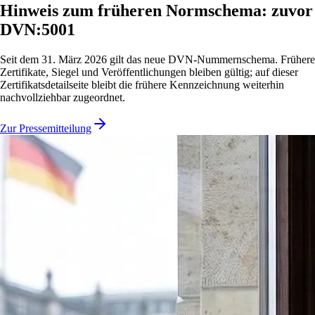
Hinweis zum früheren Normschema: zuvor
DVN:5001
Seit dem 31. März 2026 gilt das neue DVN-Nummernschema. Frühere
Zertifikate, Siegel und Veröffentlichungen bleiben gültig; auf dieser
Zertifikatsdetailseite bleibt die frühere Kennzeichnung weiterhin
nachvollziehbar zugeordnet.
Zur Pressemitteilung