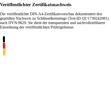
Veröffentlichter Zertifikatsnachweis
Die veröffentlichte DIN-A4-Zertifikatsvorschau dokumentiert den
geprüften Nachweis zu Schlüsselkennringe (Test-ID QU1739242081)
nach DVN:9629. Sie dient der transparenten und nachvollziehbaren
Einordnung der veröffentlichten Prüfergebnisse.