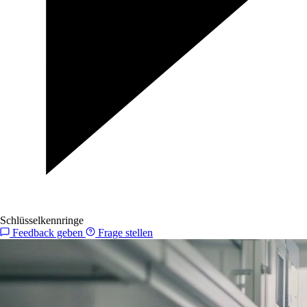
Schlüsselkennringe
Feedback geben
Frage stellen