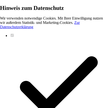
Hinweis zum Datenschutz
Wir verwenden notwendige Cookies. Mit Ihrer Einwilligung nutzen
wir außerdem Statistik- und Marketing-Cookies.
Zur
Datenschutzerklärung