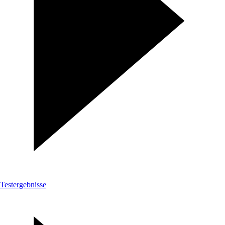
Testergebnisse