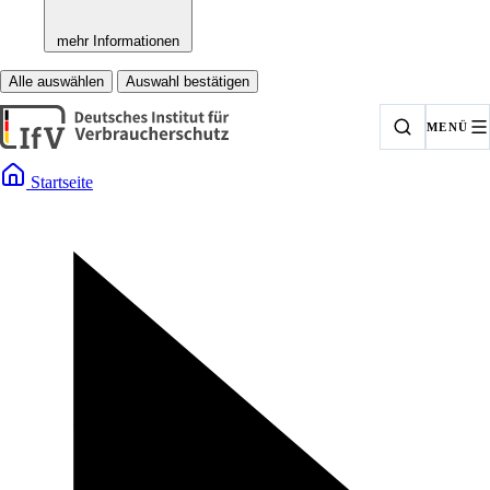
mehr Informationen
Alle auswählen
Auswahl bestätigen
MENÜ
Startseite