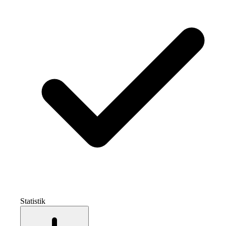
Statistik