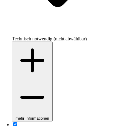
Technisch notwendig (nicht abwählbar)
mehr Informationen