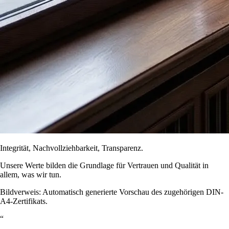
Integrität, Nachvollziehbarkeit, Transparenz.
Unsere Werte bilden die Grundlage für Vertrauen und Qualität in
allem, was wir tun.
Bildverweis: Automatisch generierte Vorschau des zugehörigen DIN-
A4-Zertifikats.
“