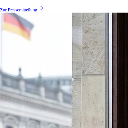
Zur Pressemitteilung