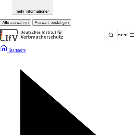
mehr Informationen
Alle auswählen
Auswahl bestätigen
MENÜ
Startseite