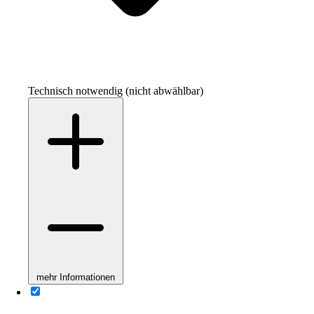
Technisch notwendig (nicht abwählbar)
mehr Informationen