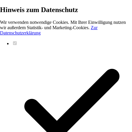
Hinweis zum Datenschutz
Wir verwenden notwendige Cookies. Mit Ihrer Einwilligung nutzen
wir außerdem Statistik- und Marketing-Cookies.
Zur
Datenschutzerklärung