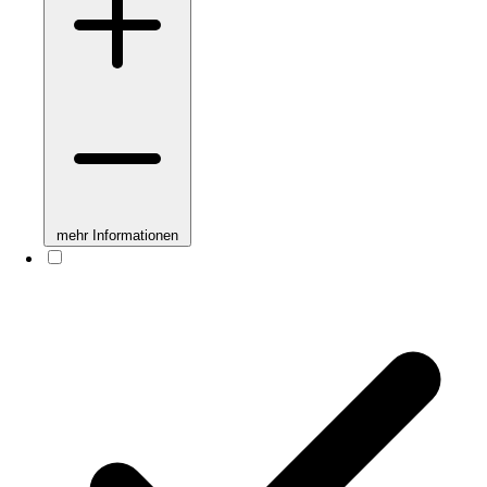
mehr Informationen