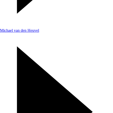
Michael van den Heuvel