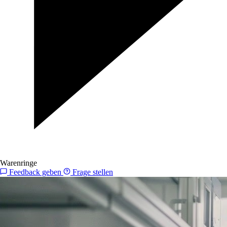
Warenringe
Feedback geben
Frage stellen