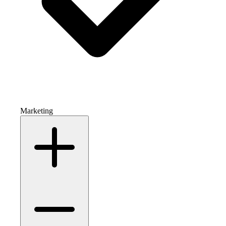
Marketing