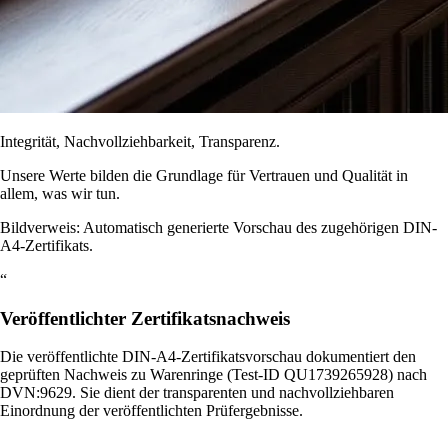
Integrität, Nachvollziehbarkeit, Transparenz.
Unsere Werte bilden die Grundlage für Vertrauen und Qualität in
allem, was wir tun.
Bildverweis: Automatisch generierte Vorschau des zugehörigen DIN-
A4-Zertifikats.
“
Veröffentlichter Zertifikatsnachweis
Die veröffentlichte DIN-A4-Zertifikatsvorschau dokumentiert den
geprüften Nachweis zu Warenringe (Test-ID QU1739265928) nach
DVN:9629. Sie dient der transparenten und nachvollziehbaren
Einordnung der veröffentlichten Prüfergebnisse.