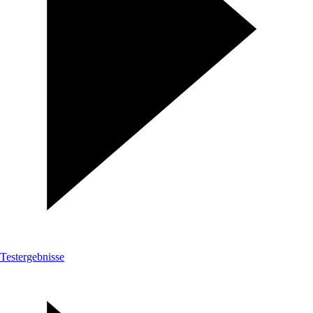
Testergebnisse