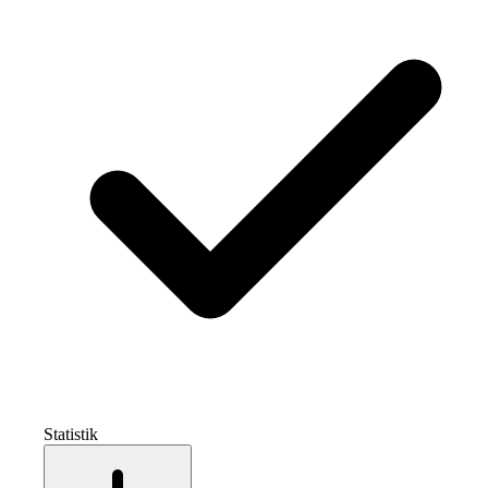
Statistik