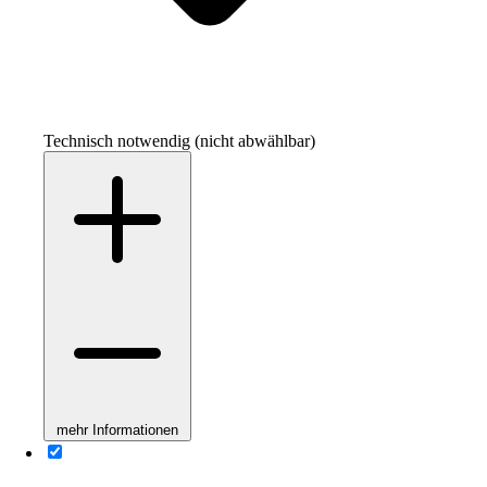
Technisch notwendig (nicht abwählbar)
mehr Informationen