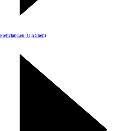
Prettyland.eu (Qin Shen)