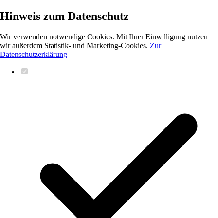
Hinweis zum Datenschutz
Wir verwenden notwendige Cookies. Mit Ihrer Einwilligung nutzen
wir außerdem Statistik- und Marketing-Cookies.
Zur
Datenschutzerklärung