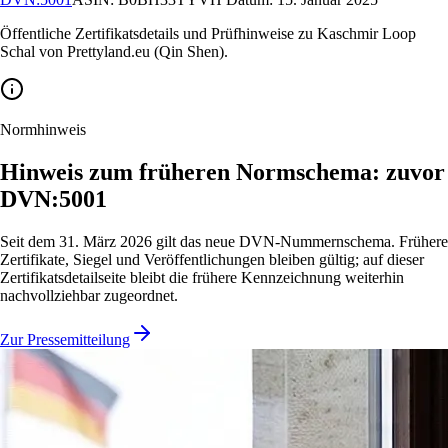
Öffentliche Zertifikatsdetails und Prüfhinweise zu Kaschmir Loop
Schal von Prettyland.eu (Qin Shen).
Normhinweis
Hinweis zum früheren Normschema: zuvor
DVN:5001
Seit dem 31. März 2026 gilt das neue DVN-Nummernschema. Frühere
Zertifikate, Siegel und Veröffentlichungen bleiben gültig; auf dieser
Zertifikatsdetailseite bleibt die frühere Kennzeichnung weiterhin
nachvollziehbar zugeordnet.
Zur Pressemitteilung