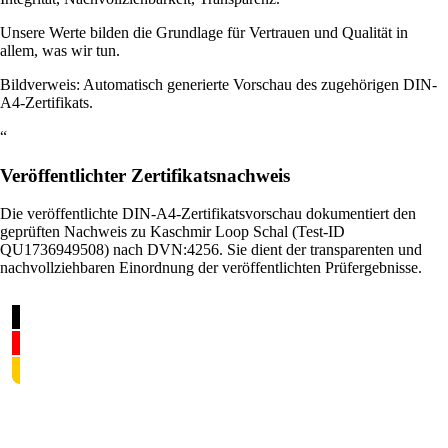
Unsere Werte bilden die Grundlage für Vertrauen und Qualität in
allem, was wir tun.
Bildverweis: Automatisch generierte Vorschau des zugehörigen DIN-
A4-Zertifikats.
“
Veröffentlichter Zertifikatsnachweis
Die veröffentlichte DIN-A4-Zertifikatsvorschau dokumentiert den
geprüften Nachweis zu Kaschmir Loop Schal (Test-ID
QU1736949508) nach DVN:4256. Sie dient der transparenten und
nachvollziehbaren Einordnung der veröffentlichten Prüfergebnisse.