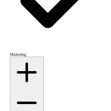
Marketing