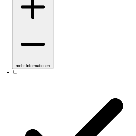
mehr Informationen