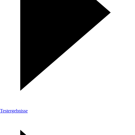
Testergebnisse