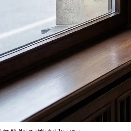
Integrität, Nachvollziehbarkeit, Transparenz.