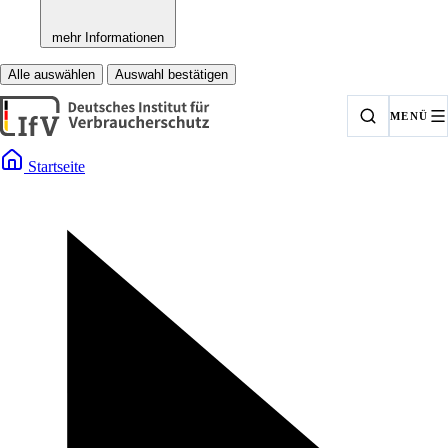
mehr Informationen
Alle auswählen
Auswahl bestätigen
MENÜ
Startseite