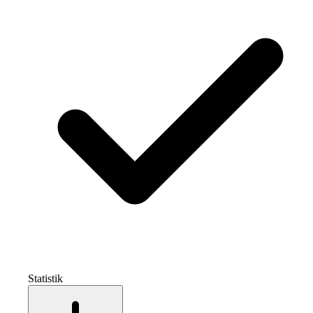
Statistik