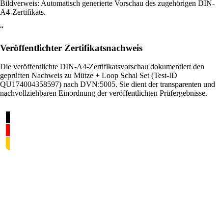
Bildverweis: Automatisch generierte Vorschau des zugehörigen DIN-
A4-Zertifikats.
“
Veröffentlichter Zertifikatsnachweis
Die veröffentlichte DIN-A4-Zertifikatsvorschau dokumentiert den
geprüften Nachweis zu Mütze + Loop Schal Set (Test-ID
QU174004358597) nach DVN:5005. Sie dient der transparenten und
nachvollziehbaren Einordnung der veröffentlichten Prüfergebnisse.