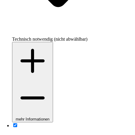
Technisch notwendig (nicht abwählbar)
mehr Informationen