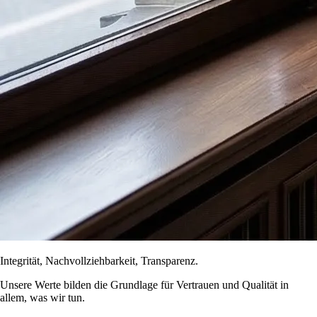
Integrität, Nachvollziehbarkeit, Transparenz.
Unsere Werte bilden die Grundlage für Vertrauen und Qualität in
allem, was wir tun.