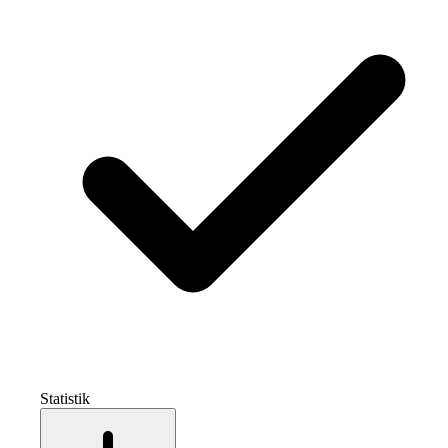
Statistik