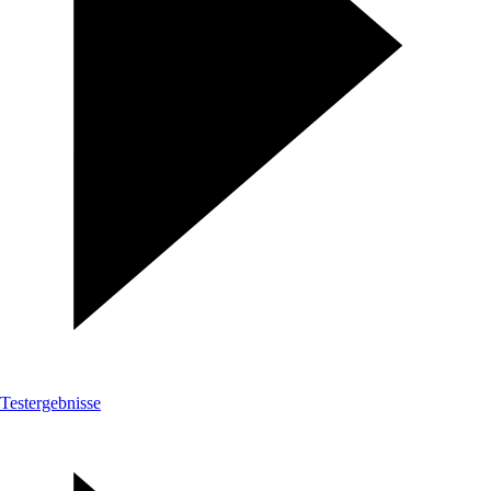
Testergebnisse