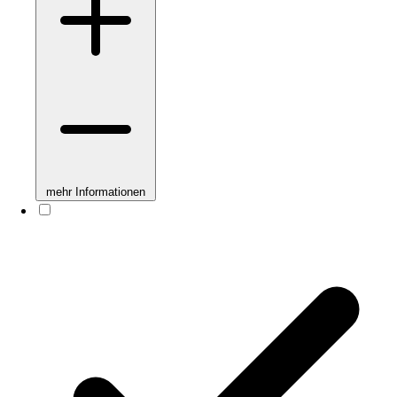
mehr Informationen