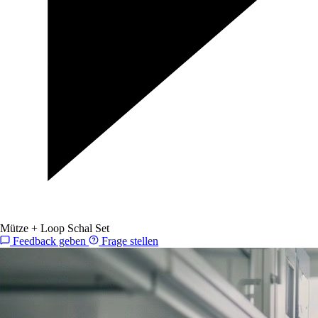
Mütze + Loop Schal Set
Feedback geben
Frage stellen