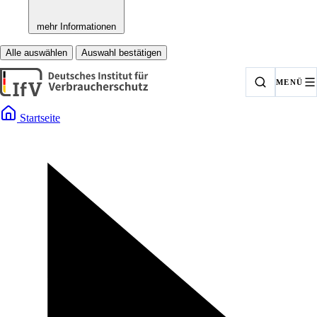
mehr Informationen
Alle auswählen
Auswahl bestätigen
MENÜ
Startseite