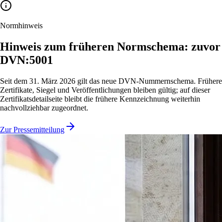
Normhinweis
Hinweis zum früheren Normschema: zuvor
DVN:5001
Seit dem 31. März 2026 gilt das neue DVN-Nummernschema. Frühere
Zertifikate, Siegel und Veröffentlichungen bleiben gültig; auf dieser
Zertifikatsdetailseite bleibt die frühere Kennzeichnung weiterhin
nachvollziehbar zugeordnet.
Zur Pressemitteilung