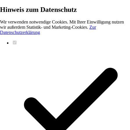
Hinweis zum Datenschutz
Wir verwenden notwendige Cookies. Mit Ihrer Einwilligung nutzen
wir außerdem Statistik- und Marketing-Cookies.
Zur
Datenschutzerklärung