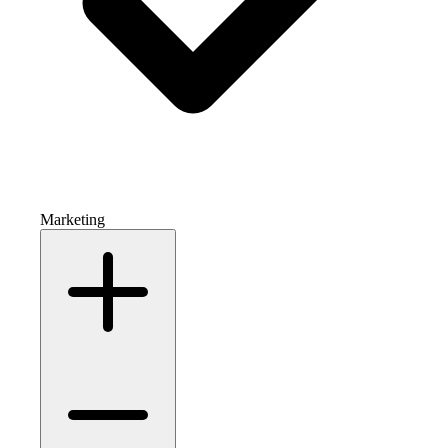
Marketing