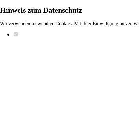
Hinweis zum Datenschutz
Wir verwenden notwendige Cookies. Mit Ihrer Einwilligung nutzen wi