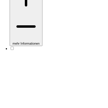
mehr Informationen