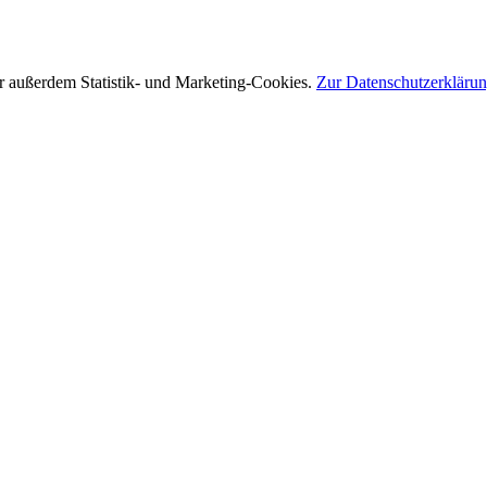
r außerdem Statistik- und Marketing-Cookies.
Zur Datenschutzerkläru