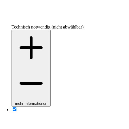
Technisch notwendig (nicht abwählbar)
mehr Informationen