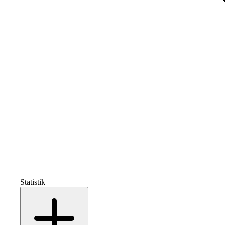
Statistik