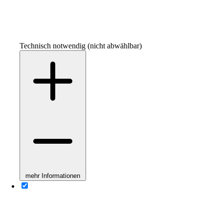
Technisch notwendig (nicht abwählbar)
mehr Informationen