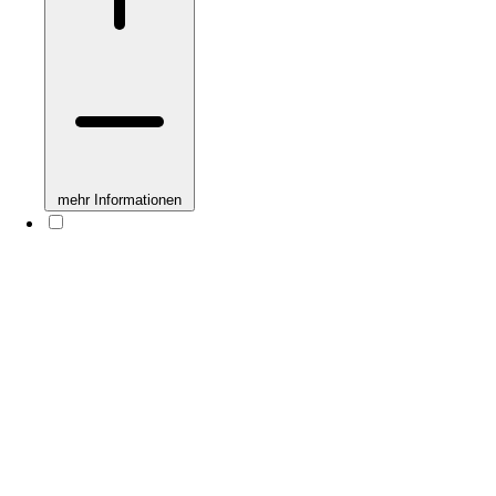
mehr Informationen