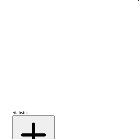
Statistik