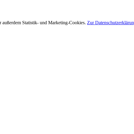
r außerdem Statistik- und Marketing-Cookies.
Zur Datenschutzerkläru