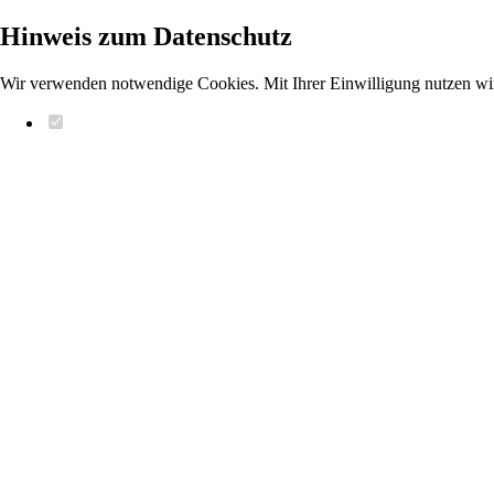
Hinweis zum Datenschutz
Wir verwenden notwendige Cookies. Mit Ihrer Einwilligung nutzen wi