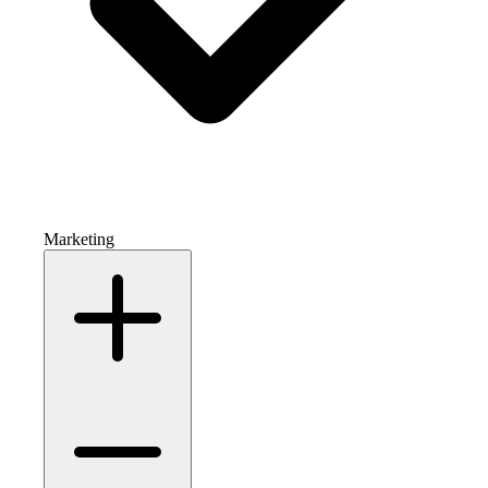
Marketing