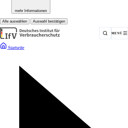
mehr Informationen
Alle auswählen
Auswahl bestätigen
MENÜ
Startseite