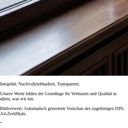
Integrität, Nachvollziehbarkeit, Transparenz.
Unsere Werte bilden die Grundlage für Vertrauen und Qualität in
allem, was wir tun.
Bildverweis: Automatisch generierte Vorschau des zugehörigen DIN-
A4-Zertifikats.
“