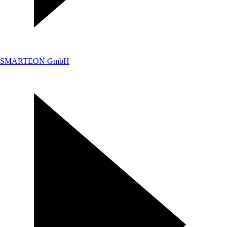
SMARTEON GmbH