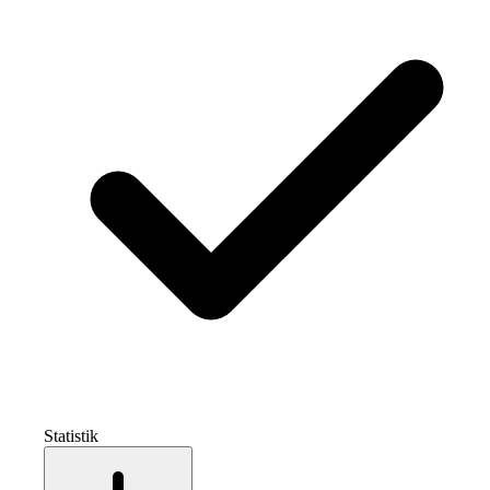
Statistik