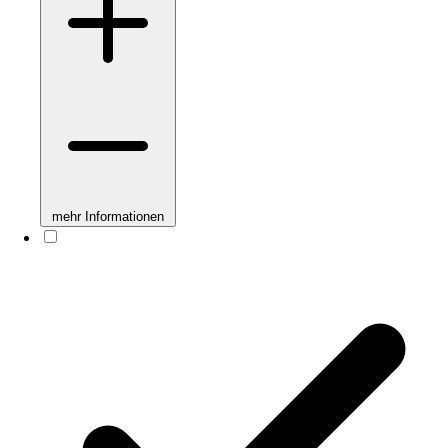
mehr Informationen