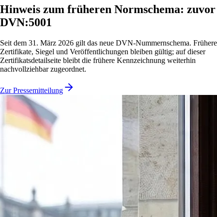
Hinweis zum früheren Normschema: zuvor
DVN:5001
Seit dem 31. März 2026 gilt das neue DVN-Nummernschema. Frühere
Zertifikate, Siegel und Veröffentlichungen bleiben gültig; auf dieser
Zertifikatsdetailseite bleibt die frühere Kennzeichnung weiterhin
nachvollziehbar zugeordnet.
Zur Pressemitteilung