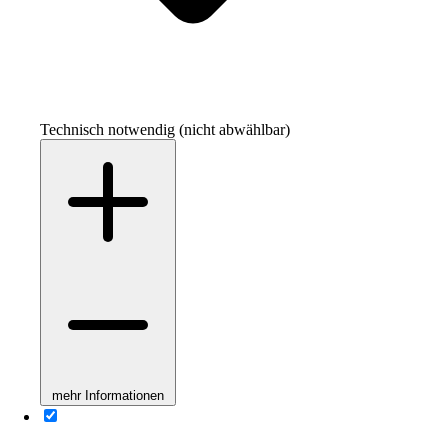
Technisch notwendig (nicht abwählbar)
mehr Informationen