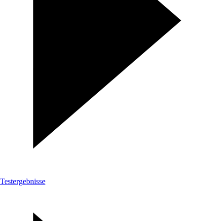
Testergebnisse