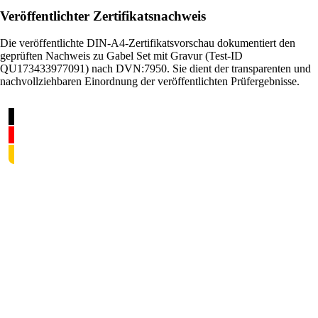
Veröffentlichter Zertifikatsnachweis
Die veröffentlichte DIN-A4-Zertifikatsvorschau dokumentiert den
geprüften Nachweis zu Gabel Set mit Gravur (Test-ID
QU173433977091) nach DVN:7950. Sie dient der transparenten und
nachvollziehbaren Einordnung der veröffentlichten Prüfergebnisse.