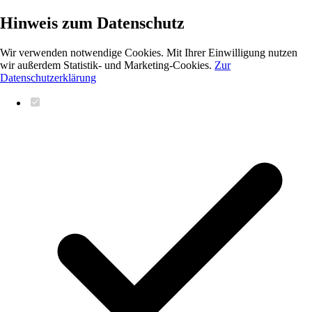
Hinweis zum Datenschutz
Wir verwenden notwendige Cookies. Mit Ihrer Einwilligung nutzen
wir außerdem Statistik- und Marketing-Cookies.
Zur
Datenschutzerklärung