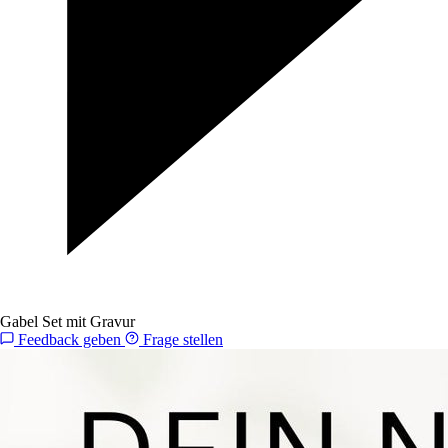
Gabel Set mit Gravur
Feedback geben
Frage stellen