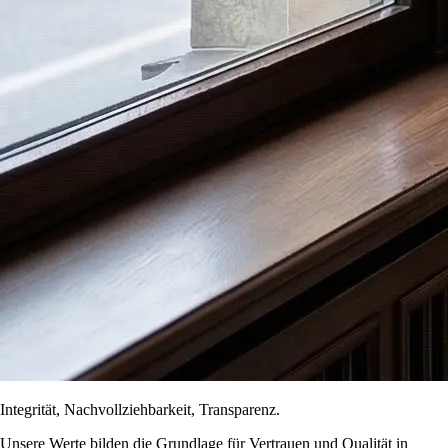
Integrität, Nachvollziehbarkeit, Transparenz.
Unsere Werte bilden die Grundlage für Vertrauen und Qualität in