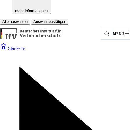
mehr Informationen
Alle auswählen
Auswahl bestätigen
MENÜ
Startseite