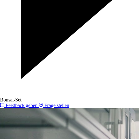
Bonsai-Set
Feedback geben
Frage stellen