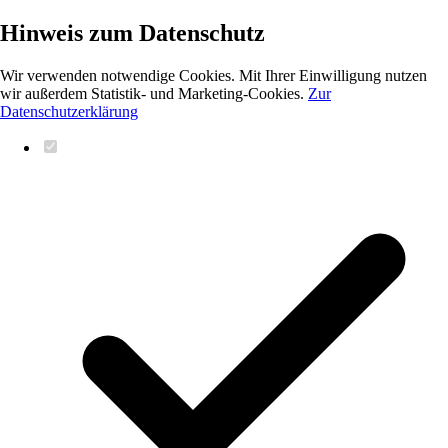
Hinweis zum Datenschutz
Wir verwenden notwendige Cookies. Mit Ihrer Einwilligung nutzen
wir außerdem Statistik- und Marketing-Cookies.
Zur
Datenschutzerklärung