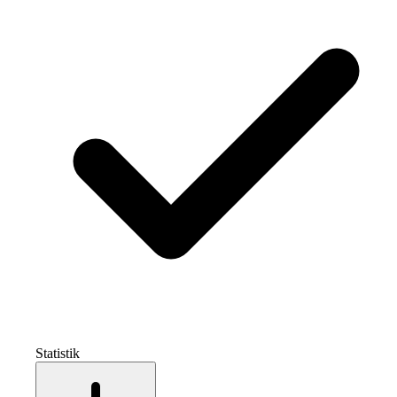
Statistik