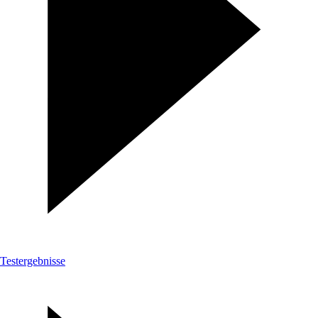
Testergebnisse