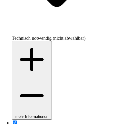
Technisch notwendig (nicht abwählbar)
mehr Informationen