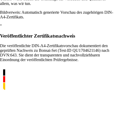
allem, was wir tun.
Bildverweis: Automatisch generierte Vorschau des zugehörigen DIN-
A4-Zertifikats.
“
Veröffentlichter Zertifikatsnachweis
Die veröffentlichte DIN-A4-Zertifikatsvorschau dokumentiert den
geprüften Nachweis zu Bonsai-Set (Test-ID QU1704621146) nach
DVN:643. Sie dient der transparenten und nachvollziehbaren
Einordnung der veröffentlichten Prüfergebnisse.