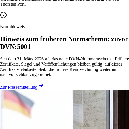
Thorsten Pohl.
Normhinweis
Hinweis zum früheren Normschema: zuvor
DVN:5001
Seit dem 31. März 2026 gilt das neue DVN-Nummernschema. Frühere
Zertifikate, Siegel und Veröffentlichungen bleiben gültig; auf dieser
Zertifikatsdetailseite bleibt die frühere Kennzeichnung weiterhin
nachvollziehbar zugeordnet.
Zur Pressemitteilung