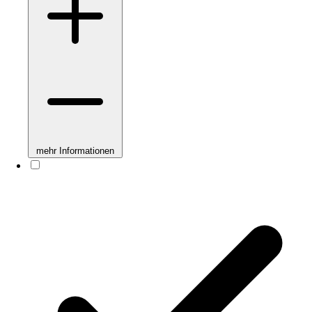
mehr Informationen