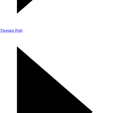
Thorsten Pohl