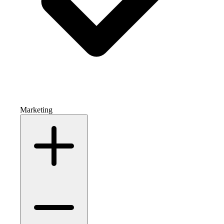
Marketing