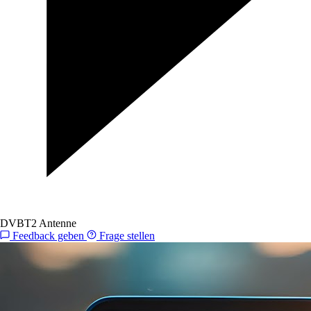
DVBT2 Antenne
Feedback geben
Frage stellen