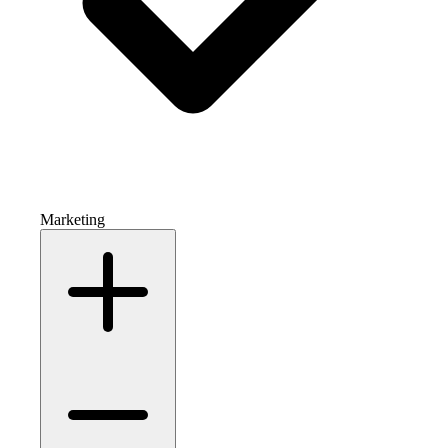
Marketing