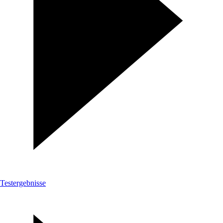
Testergebnisse