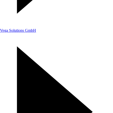
Vega Solutions GmbH