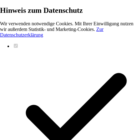
Hinweis zum Datenschutz
Wir verwenden notwendige Cookies. Mit Ihrer Einwilligung nutzen
wir außerdem Statistik- und Marketing-Cookies.
Zur
Datenschutzerklärung