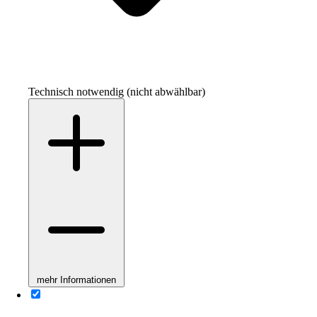
Technisch notwendig (nicht abwählbar)
mehr Informationen