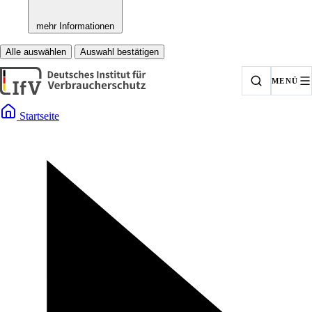
mehr Informationen
Alle auswählen
Auswahl bestätigen
MENÜ
Startseite