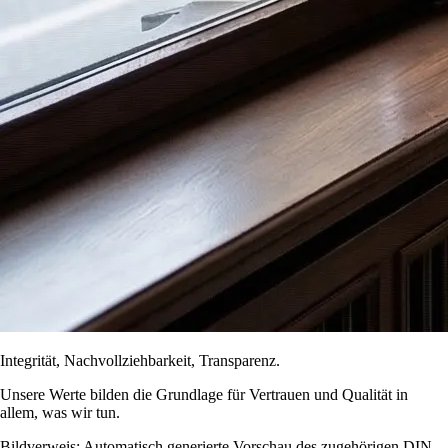
Integrität, Nachvollziehbarkeit, Transparenz.
Unsere Werte bilden die Grundlage für Vertrauen und Qualität in
allem, was wir tun.
Bildverweis: Automatisch generierte Vorschau des zugehörigen DIN-