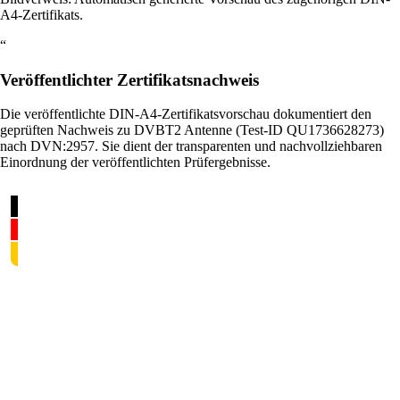
A4-Zertifikats.
“
Veröffentlichter Zertifikatsnachweis
Die veröffentlichte DIN-A4-Zertifikatsvorschau dokumentiert den
geprüften Nachweis zu DVBT2 Antenne (Test-ID QU1736628273)
nach DVN:2957. Sie dient der transparenten und nachvollziehbaren
Einordnung der veröffentlichten Prüfergebnisse.