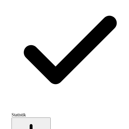
Statistik