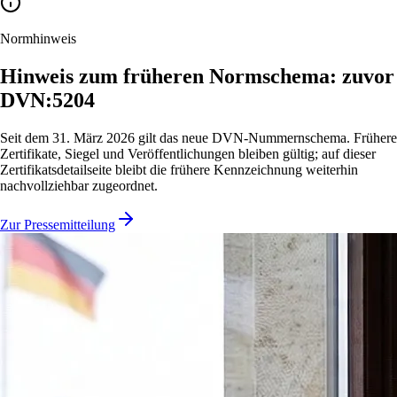
Normhinweis
Hinweis zum früheren Normschema: zuvor
DVN:5204
Seit dem 31. März 2026 gilt das neue DVN-Nummernschema. Frühere
Zertifikate, Siegel und Veröffentlichungen bleiben gültig; auf dieser
Zertifikatsdetailseite bleibt die frühere Kennzeichnung weiterhin
nachvollziehbar zugeordnet.
Zur Pressemitteilung