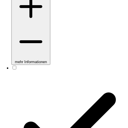
mehr Informationen