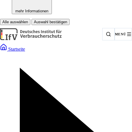
mehr Informationen
Alle auswählen
Auswahl bestätigen
MENÜ
Startseite