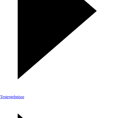
Testergebnisse