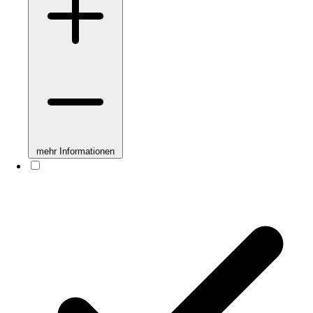
mehr Informationen