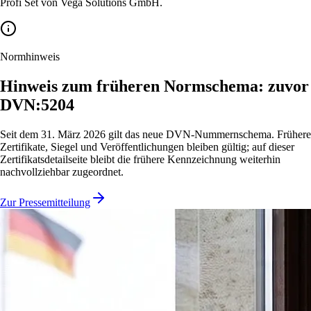
Profi Set von Vega Solutions GmbH.
Normhinweis
Hinweis zum früheren Normschema: zuvor
DVN:5204
Seit dem 31. März 2026 gilt das neue DVN-Nummernschema. Frühere
Zertifikate, Siegel und Veröffentlichungen bleiben gültig; auf dieser
Zertifikatsdetailseite bleibt die frühere Kennzeichnung weiterhin
nachvollziehbar zugeordnet.
Zur Pressemitteilung