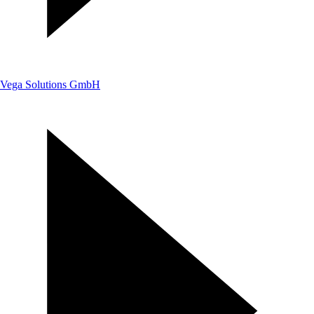
Vega Solutions GmbH