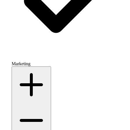
Marketing