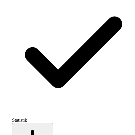
Statistik