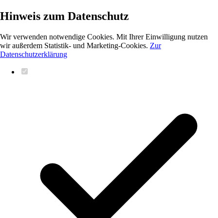
Hinweis zum Datenschutz
Wir verwenden notwendige Cookies. Mit Ihrer Einwilligung nutzen
wir außerdem Statistik- und Marketing-Cookies.
Zur
Datenschutzerklärung