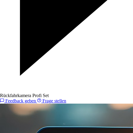
Rückfahrkamera Profi Set
Feedback geben
Frage stellen