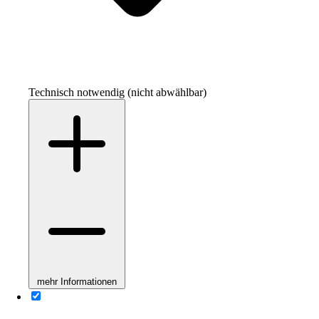
Technisch notwendig (nicht abwählbar)
mehr Informationen