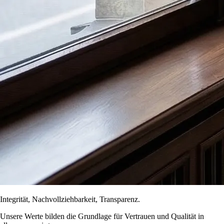
Integrität, Nachvollziehbarkeit, Transparenz.
Unsere Werte bilden die Grundlage für Vertrauen und Qualität in