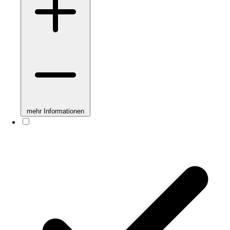
mehr Informationen