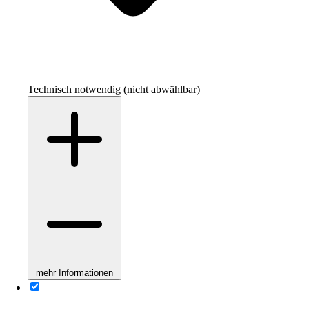
Technisch notwendig (nicht abwählbar)
mehr Informationen