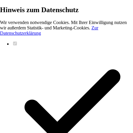
Hinweis zum Datenschutz
Wir verwenden notwendige Cookies. Mit Ihrer Einwilligung nutzen
wir außerdem Statistik- und Marketing-Cookies.
Zur
Datenschutzerklärung