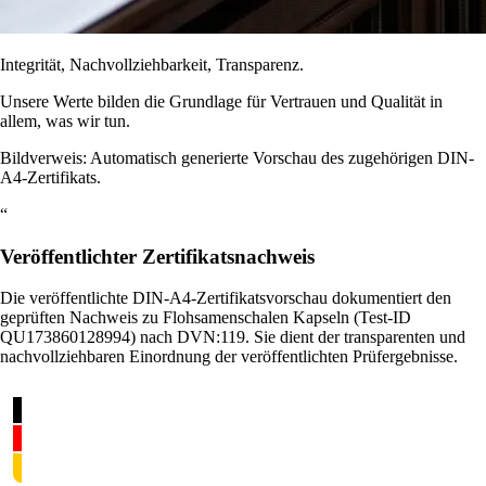
Integrität, Nachvollziehbarkeit, Transparenz.
Unsere Werte bilden die Grundlage für Vertrauen und Qualität in
allem, was wir tun.
Bildverweis: Automatisch generierte Vorschau des zugehörigen DIN-
A4-Zertifikats.
“
Veröffentlichter Zertifikatsnachweis
Die veröffentlichte DIN-A4-Zertifikatsvorschau dokumentiert den
geprüften Nachweis zu Flohsamenschalen Kapseln (Test-ID
QU173860128994) nach DVN:119. Sie dient der transparenten und
nachvollziehbaren Einordnung der veröffentlichten Prüfergebnisse.