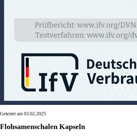
Getestet am 03.02.2025
Flohsamenschalen Kapseln