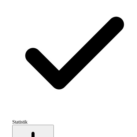
Statistik