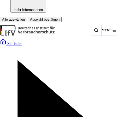
mehr Informationen
Alle auswählen
Auswahl bestätigen
MENÜ
Startseite