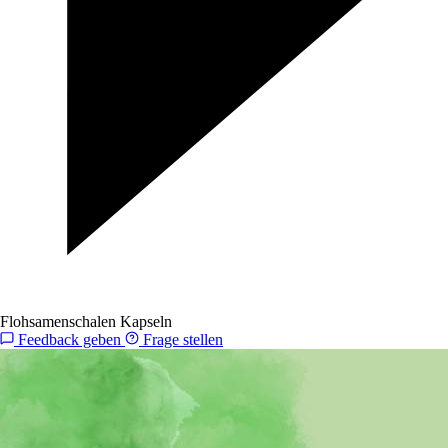
Flohsamenschalen Kapseln
Feedback geben
Frage stellen