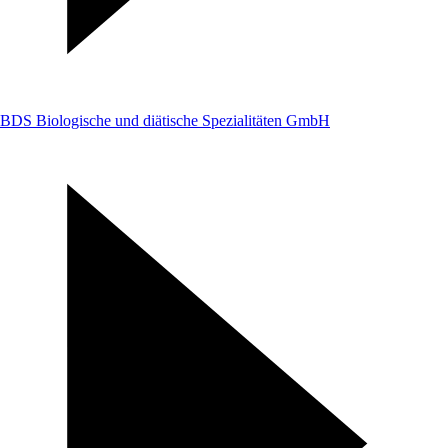
BDS Biologische und diätische Spezialitäten GmbH