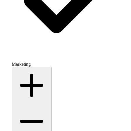
Marketing