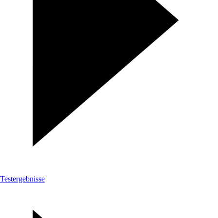
Testergebnisse