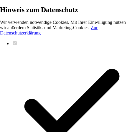
Hinweis zum Datenschutz
Wir verwenden notwendige Cookies. Mit Ihrer Einwilligung nutzen
wir außerdem Statistik- und Marketing-Cookies.
Zur
Datenschutzerklärung