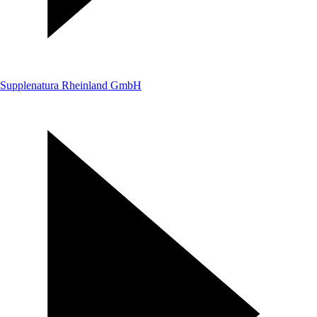
Supplenatura Rheinland GmbH