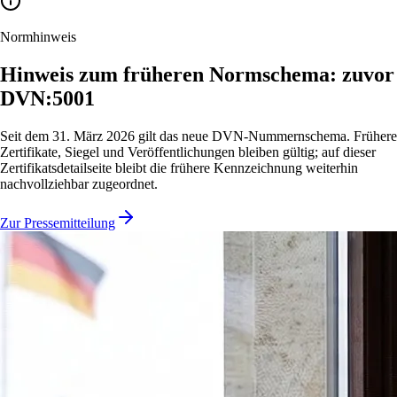
Normhinweis
Hinweis zum früheren Normschema: zuvor
DVN:5001
Seit dem 31. März 2026 gilt das neue DVN-Nummernschema. Frühere
Zertifikate, Siegel und Veröffentlichungen bleiben gültig; auf dieser
Zertifikatsdetailseite bleibt die frühere Kennzeichnung weiterhin
nachvollziehbar zugeordnet.
Zur Pressemitteilung