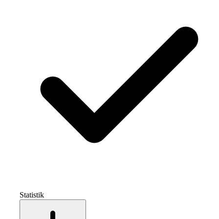
Statistik