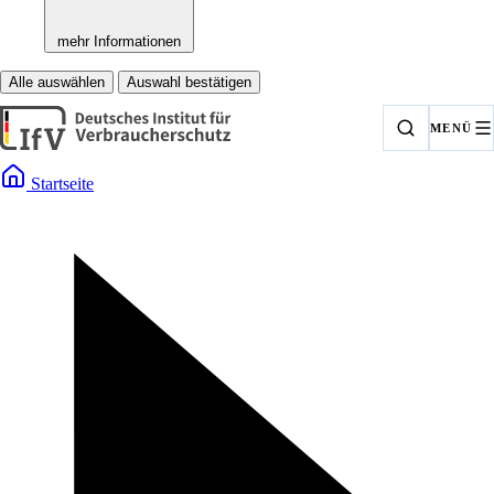
mehr Informationen
Alle auswählen
Auswahl bestätigen
MENÜ
Startseite