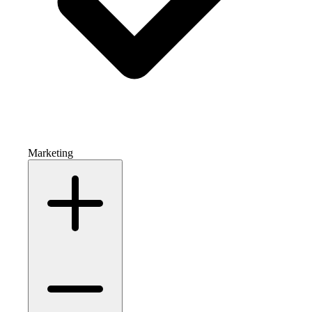
Marketing