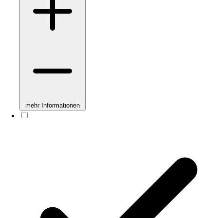
mehr Informationen