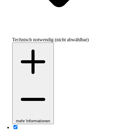
Technisch notwendig (nicht abwählbar)
mehr Informationen