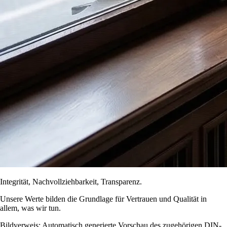
Integrität, Nachvollziehbarkeit, Transparenz.
Unsere Werte bilden die Grundlage für Vertrauen und Qualität in
allem, was wir tun.
Bildverweis: Automatisch generierte Vorschau des zugehörigen DIN-