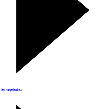
Testergebnisse