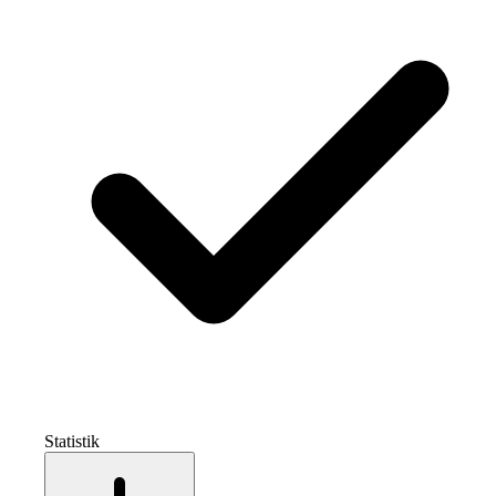
Statistik