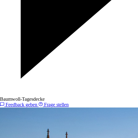
Baumwoll-Tagesdecke
Feedback geben
Frage stellen