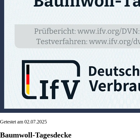
Getestet am 02.07.2025
Baumwoll-Tagesdecke