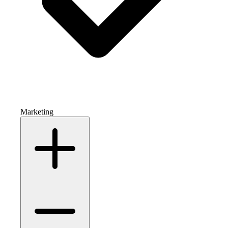
Marketing