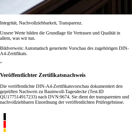
Integrität, Nachvollziehbarkeit, Transparenz.
Unsere Werte bilden die Grundlage für Vertrauen und Qualität in
allem, was wir tun.
Bildverweis: Automatisch generierte Vorschau des zugehörigen DIN-
A4-Zertifikats.
“
Veröffentlichter Zertifikatsnachweis
Die veröffentlichte DIN-A4-Zertifikatsvorschau dokumentiert den
geprüften Nachweis zu Baumwoll-Tagesdecke (Test-ID
QU177514917233) nach DVN:9674. Sie dient der transparenten und
nachvollziehbaren Einordnung der veröffentlichten Prüfergebnisse.