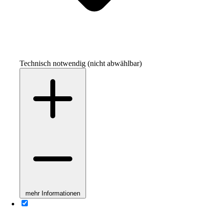
Technisch notwendig (nicht abwählbar)
mehr Informationen