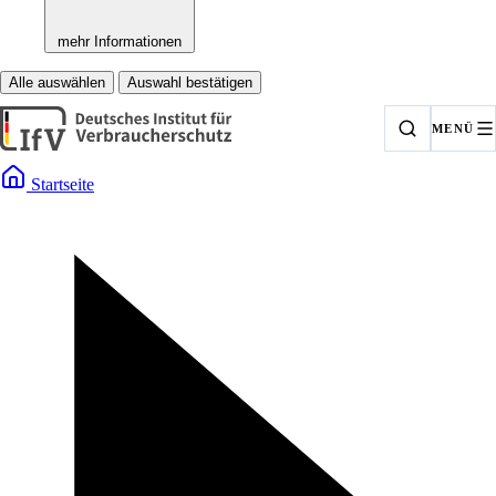
mehr Informationen
Alle auswählen
Auswahl bestätigen
MENÜ
Startseite