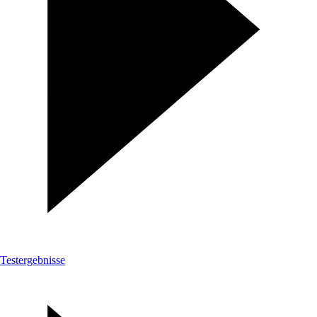
Testergebnisse