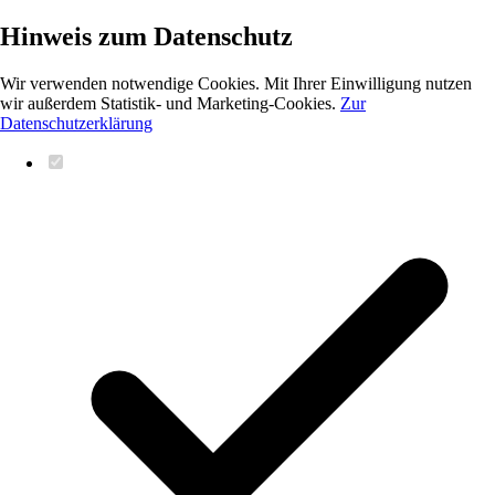
Hinweis zum Datenschutz
Wir verwenden notwendige Cookies. Mit Ihrer Einwilligung nutzen
wir außerdem Statistik- und Marketing-Cookies.
Zur
Datenschutzerklärung