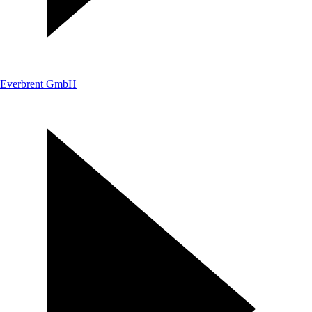
Everbrent GmbH