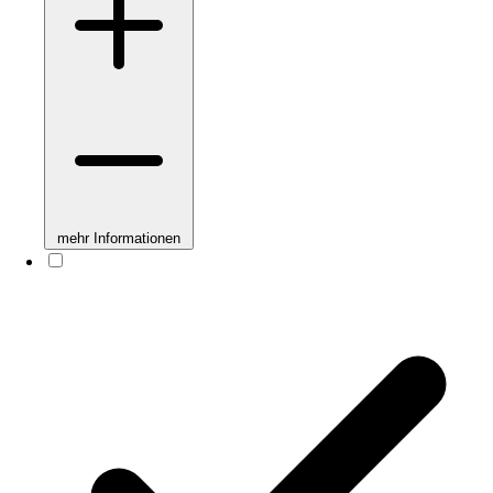
mehr Informationen