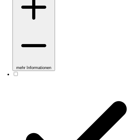
mehr Informationen