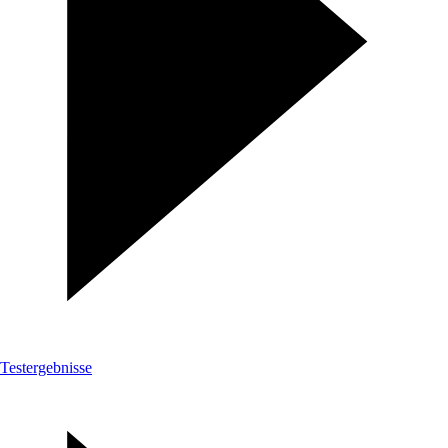
Testergebnisse