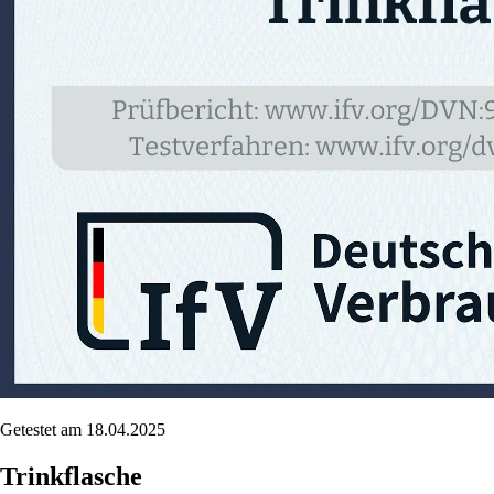
Getestet am 18.04.2025
Trinkflasche