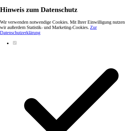
Hinweis zum Datenschutz
Wir verwenden notwendige Cookies. Mit Ihrer Einwilligung nutzen
wir außerdem Statistik- und Marketing-Cookies.
Zur
Datenschutzerklärung