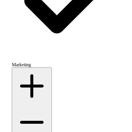
Marketing