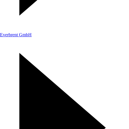
Everbrent GmbH