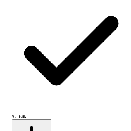
Statistik