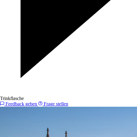
Trinkflasche
Feedback geben
Frage stellen