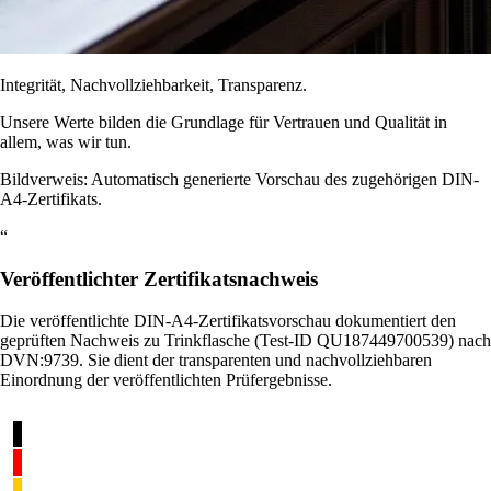
Integrität, Nachvollziehbarkeit, Transparenz.
Unsere Werte bilden die Grundlage für Vertrauen und Qualität in
allem, was wir tun.
Bildverweis: Automatisch generierte Vorschau des zugehörigen DIN-
A4-Zertifikats.
“
Veröffentlichter Zertifikatsnachweis
Die veröffentlichte DIN-A4-Zertifikatsvorschau dokumentiert den
geprüften Nachweis zu Trinkflasche (Test-ID QU187449700539) nach
DVN:9739. Sie dient der transparenten und nachvollziehbaren
Einordnung der veröffentlichten Prüfergebnisse.