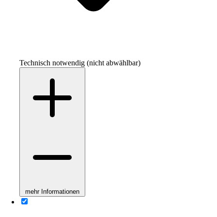
Technisch notwendig (nicht abwählbar)
mehr Informationen