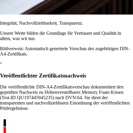
Integrität, Nachvollziehbarkeit, Transparenz.
Unsere Werte bilden die Grundlage für Vertrauen und Qualität in
allem, was wir tun.
Bildverweis: Automatisch generierte Vorschau des zugehörigen DIN-
A4-Zertifikats.
“
Veröffentlichter Zertifikatsnachweis
Die veröffentlichte DIN-A4-Zertifikatsvorschau dokumentiert den
geprüften Nachweis zu Höhenverstellbares Memory Foam Kissen
(Test-ID QU197445945235) nach DVN:64. Sie dient der
transparenten und nachvollziehbaren Einordnung der veröffentlichten
Prüfergebnisse.