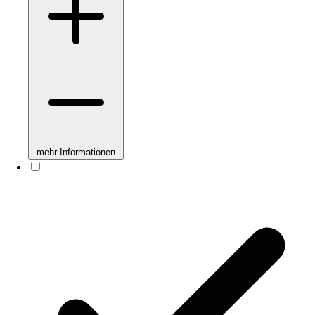
mehr Informationen