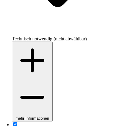
Technisch notwendig (nicht abwählbar)
mehr Informationen