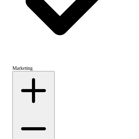
Marketing