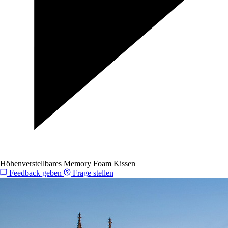
Höhenverstellbares Memory Foam Kissen
Feedback geben
Frage stellen