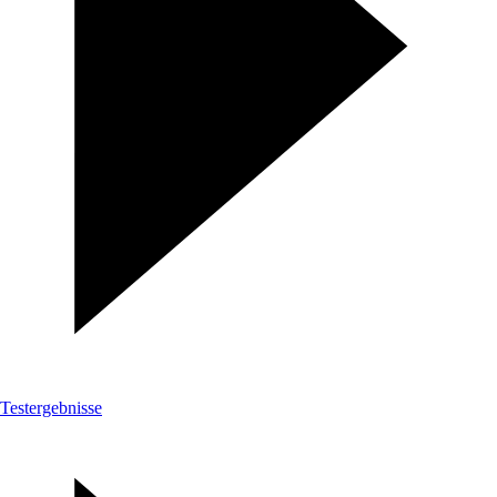
Testergebnisse