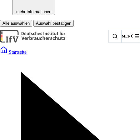
mehr Informationen
Alle auswählen
Auswahl bestätigen
MENÜ
Startseite