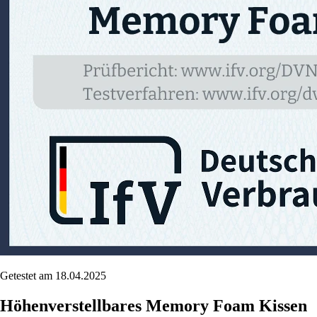
Getestet am 18.04.2025
Höhenverstellbares Memory Foam Kissen