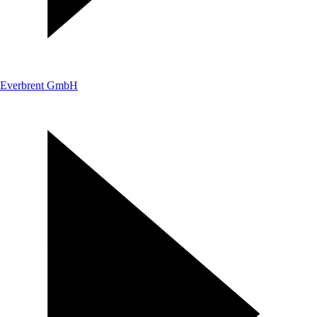
Everbrent GmbH