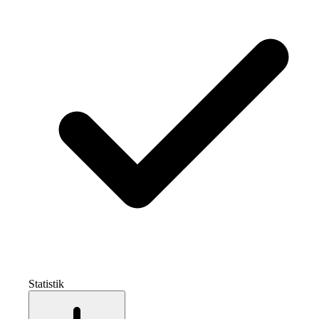
Statistik