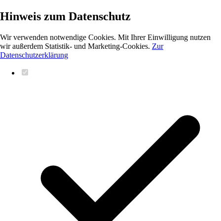
Hinweis zum Datenschutz
Wir verwenden notwendige Cookies. Mit Ihrer Einwilligung nutzen
wir außerdem Statistik- und Marketing-Cookies.
Zur
Datenschutzerklärung