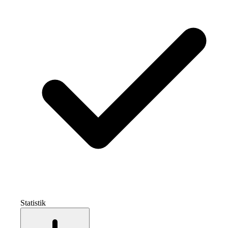
Statistik