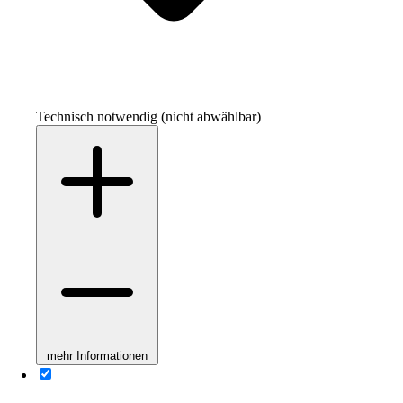
Technisch notwendig (nicht abwählbar)
mehr Informationen