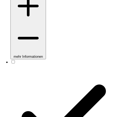
mehr Informationen