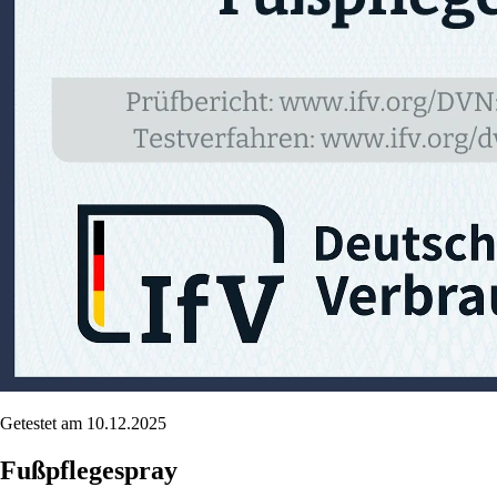
Getestet am 10.12.2025
Fußpflegespray