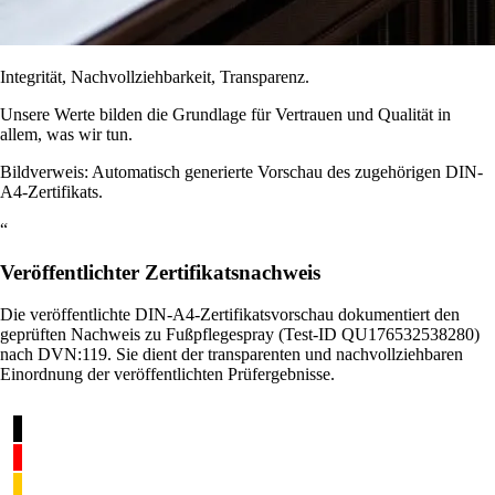
Integrität, Nachvollziehbarkeit, Transparenz.
Unsere Werte bilden die Grundlage für Vertrauen und Qualität in
allem, was wir tun.
Bildverweis: Automatisch generierte Vorschau des zugehörigen DIN-
A4-Zertifikats.
“
Veröffentlichter Zertifikatsnachweis
Die veröffentlichte DIN-A4-Zertifikatsvorschau dokumentiert den
geprüften Nachweis zu Fußpflegespray (Test-ID QU176532538280)
nach DVN:119. Sie dient der transparenten und nachvollziehbaren
Einordnung der veröffentlichten Prüfergebnisse.