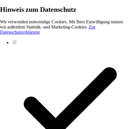
Hinweis zum Datenschutz
Wir verwenden notwendige Cookies. Mit Ihrer Einwilligung nutzen
wir außerdem Statistik- und Marketing-Cookies.
Zur
Datenschutzerklärung