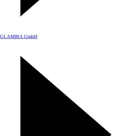
GLAMIRA GmbH