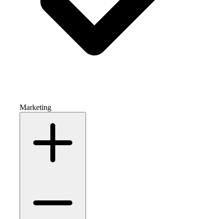
Marketing