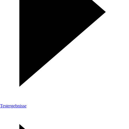
Testergebnisse