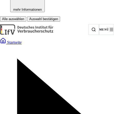
mehr Informationen
Alle auswählen
Auswahl bestätigen
MENÜ
Startseite