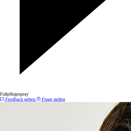
Fußpflegespray
Feedback geben
Frage stellen