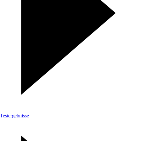
Testergebnisse