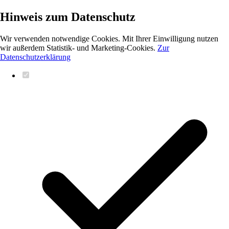
Hinweis zum Datenschutz
Wir verwenden notwendige Cookies. Mit Ihrer Einwilligung nutzen
wir außerdem Statistik- und Marketing-Cookies.
Zur
Datenschutzerklärung