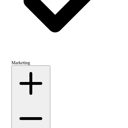
Marketing