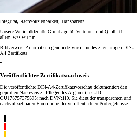
Integrität, Nachvollziehbarkeit, Transparenz.
Unsere Werte bilden die Grundlage für Vertrauen und Qualität in
allem, was wir tun.
Bildverweis: Automatisch generierte Vorschau des zugehörigen DIN-
A4-Zertifikats.
“
Veröffentlichter Zertifikatsnachweis
Die veröffentlichte DIN-A4-Zertifikatsvorschau dokumentiert den
geprüften Nachweis zu Pflegendes Arganöl (Test-ID
QU176757375695) nach DVN:119. Sie dient der transparenten und
nachvollziehbaren Einordnung der veröffentlichten Prüfergebnisse.