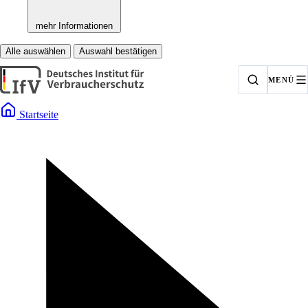
mehr Informationen
Alle auswählen
Auswahl bestätigen
MENÜ
Startseite