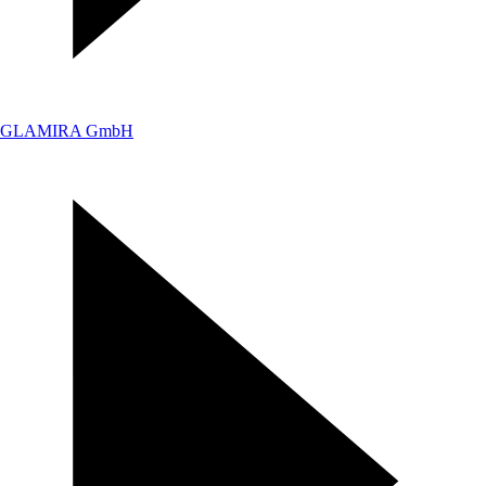
GLAMIRA GmbH