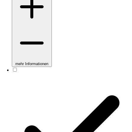
mehr Informationen