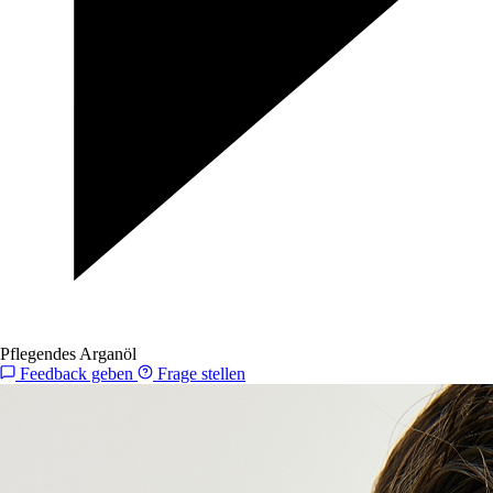
Pflegendes Arganöl
Feedback geben
Frage stellen