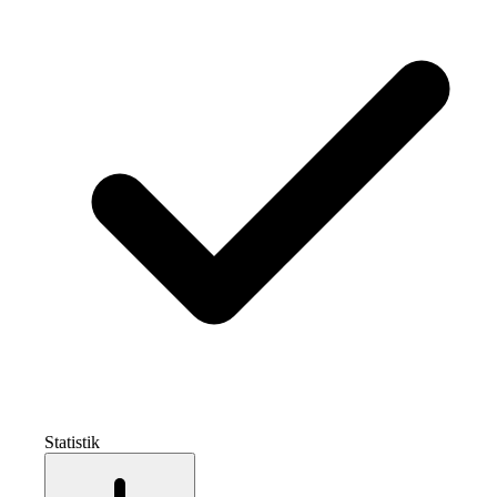
Statistik