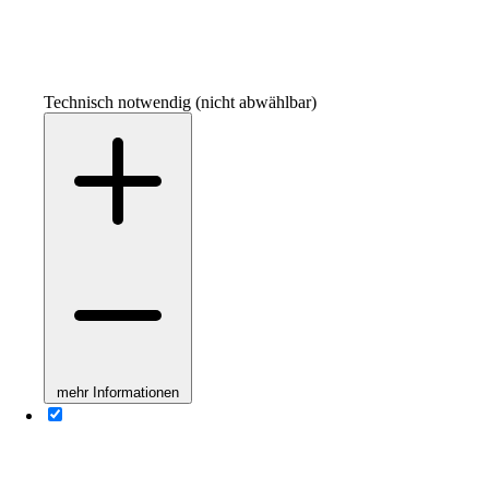
Technisch notwendig (nicht abwählbar)
mehr Informationen