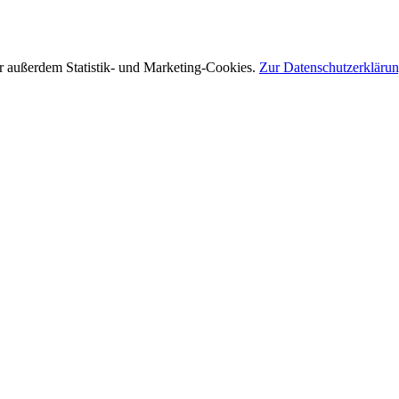
r außerdem Statistik- und Marketing-Cookies.
Zur Datenschutzerkläru