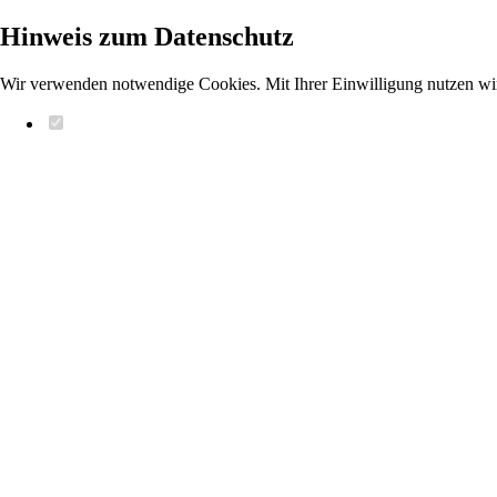
Hinweis zum Datenschutz
Wir verwenden notwendige Cookies. Mit Ihrer Einwilligung nutzen wi