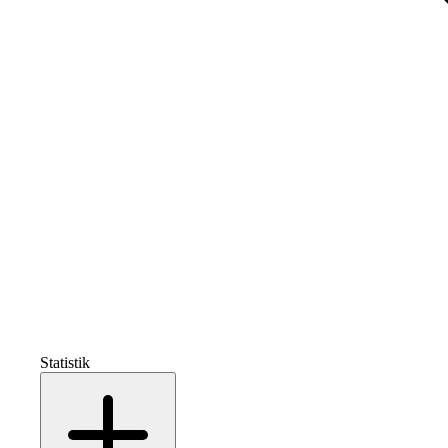
Statistik