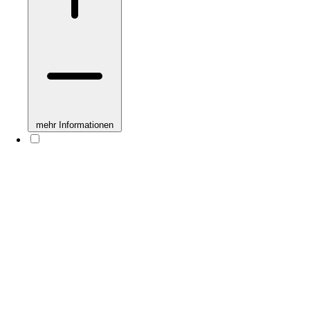
mehr Informationen