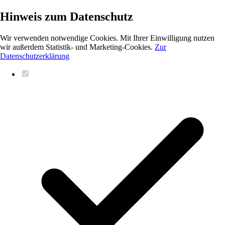
Hinweis zum Datenschutz
Wir verwenden notwendige Cookies. Mit Ihrer Einwilligung nutzen
wir außerdem Statistik- und Marketing-Cookies.
Zur
Datenschutzerklärung