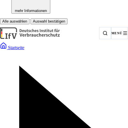
mehr Informationen
Alle auswählen
Auswahl bestätigen
MENÜ
Startseite