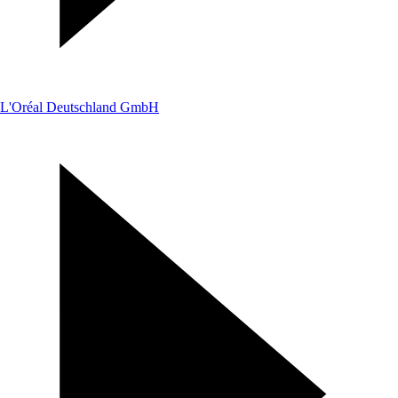
L'Oréal Deutschland GmbH