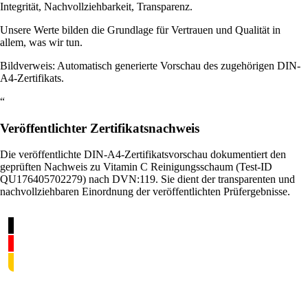
Integrität, Nachvollziehbarkeit, Transparenz.
Unsere Werte bilden die Grundlage für Vertrauen und Qualität in
allem, was wir tun.
Bildverweis: Automatisch generierte Vorschau des zugehörigen DIN-
A4-Zertifikats.
“
Veröffentlichter Zertifikatsnachweis
Die veröffentlichte DIN-A4-Zertifikatsvorschau dokumentiert den
geprüften Nachweis zu Vitamin C Reinigungsschaum (Test-ID
QU176405702279) nach DVN:119. Sie dient der transparenten und
nachvollziehbaren Einordnung der veröffentlichten Prüfergebnisse.