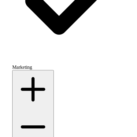
Marketing