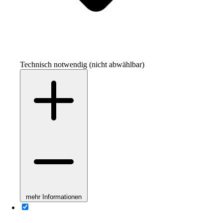
Technisch notwendig (nicht abwählbar)
mehr Informationen