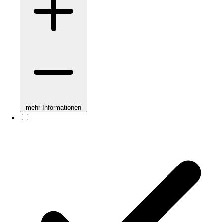
mehr Informationen