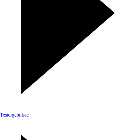
Testergebnisse