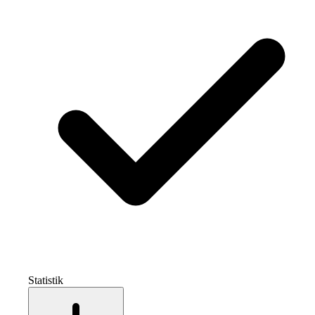
Statistik