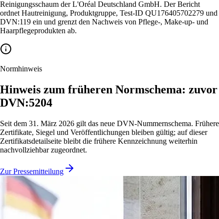
Reinigungsschaum der L'Oréal Deutschland GmbH. Der Bericht
ordnet Hautreinigung, Produktgruppe, Test-ID QU176405702279 und
DVN:119 ein und grenzt den Nachweis von Pflege-, Make-up- und
Haarpflegeprodukten ab.
Normhinweis
Hinweis zum früheren Normschema: zuvor
DVN:5204
Seit dem 31. März 2026 gilt das neue DVN-Nummernschema. Frühere
Zertifikate, Siegel und Veröffentlichungen bleiben gültig; auf dieser
Zertifikatsdetailseite bleibt die frühere Kennzeichnung weiterhin
nachvollziehbar zugeordnet.
Zur Pressemitteilung