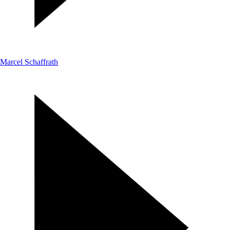
Marcel Schaffrath