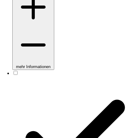
mehr Informationen