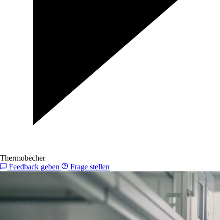
Thermobecher
Feedback geben
Frage stellen