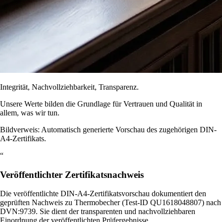
Integrität, Nachvollziehbarkeit, Transparenz.
Unsere Werte bilden die Grundlage für Vertrauen und Qualität in
allem, was wir tun.
Bildverweis: Automatisch generierte Vorschau des zugehörigen DIN-
A4-Zertifikats.
“
Veröffentlichter Zertifikatsnachweis
Die veröffentlichte DIN-A4-Zertifikatsvorschau dokumentiert den
geprüften Nachweis zu Thermobecher (Test-ID QU1618048807) nach
DVN:9739. Sie dient der transparenten und nachvollziehbaren
Einordnung der veröffentlichten Prüfergebnisse.