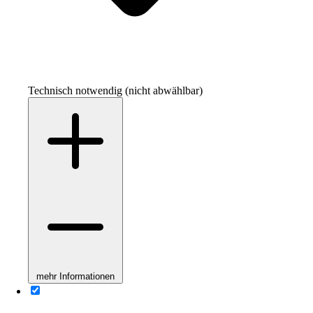
Technisch notwendig (nicht abwählbar)
mehr Informationen