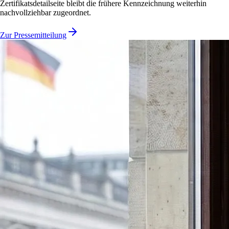
Zertifikatsdetailseite bleibt die frühere Kennzeichnung weiterhin
nachvollziehbar zugeordnet.
Zur Pressemitteilung