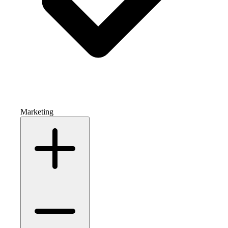
Marketing