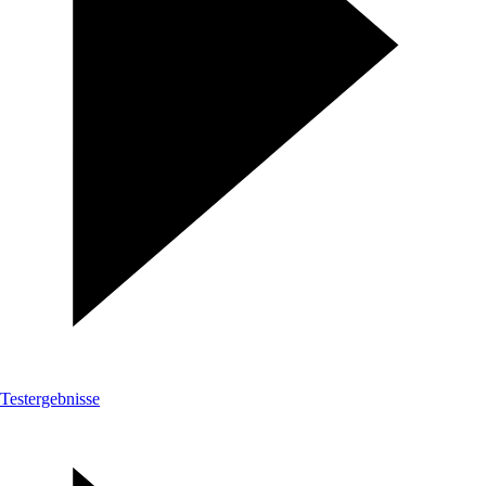
Testergebnisse