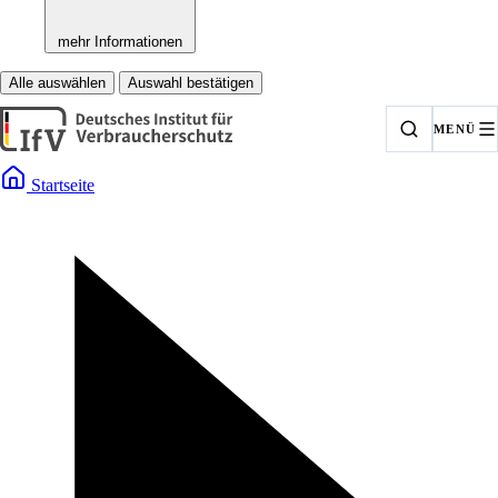
mehr Informationen
Alle auswählen
Auswahl bestätigen
MENÜ
Startseite