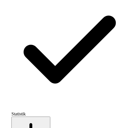
Statistik