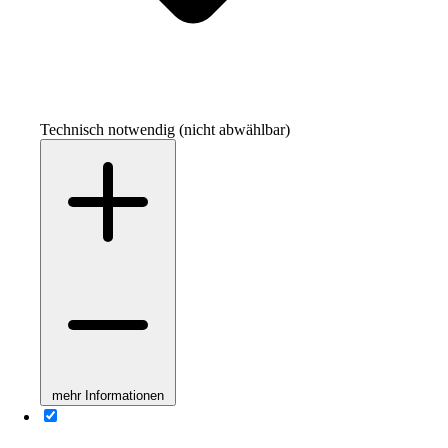
Technisch notwendig (nicht abwählbar)
mehr Informationen