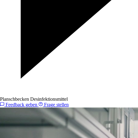
Planschbecken Desinfektionsmittel
Feedback geben
Frage stellen