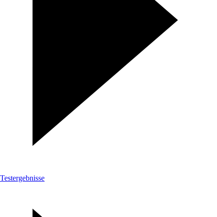
Testergebnisse