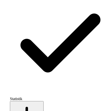
Statistik