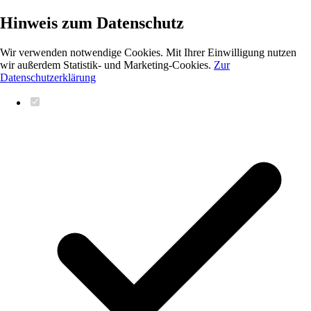
Hinweis zum Datenschutz
Wir verwenden notwendige Cookies. Mit Ihrer Einwilligung nutzen
wir außerdem Statistik- und Marketing-Cookies.
Zur
Datenschutzerklärung