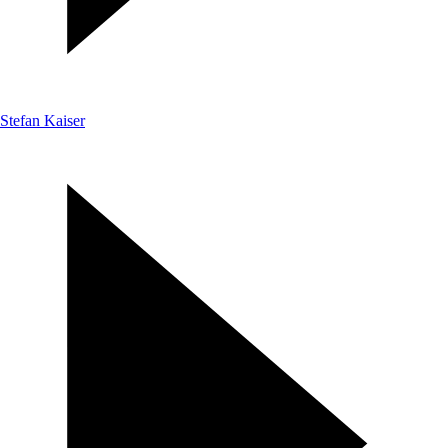
Stefan Kaiser