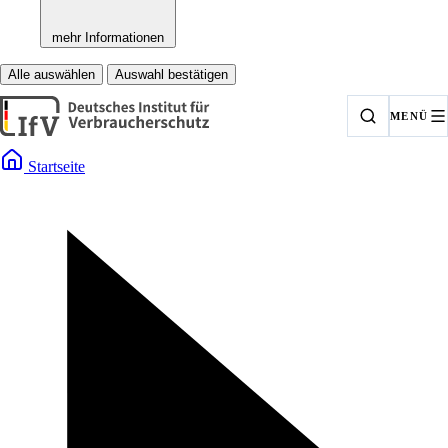
mehr Informationen
Alle auswählen
Auswahl bestätigen
MENÜ
Startseite