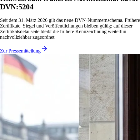
DVN:5204
Seit dem 31. März 2026 gilt das neue DVN-Nummernschema. Frühere
Zertifikate, Siegel und Veröffentlichungen bleiben gültig; auf dieser
Zertifikatsdetailseite bleibt die frühere Kennzeichnung weiterhin
nachvollziehbar zugeordnet.
Zur Pressemitteilung