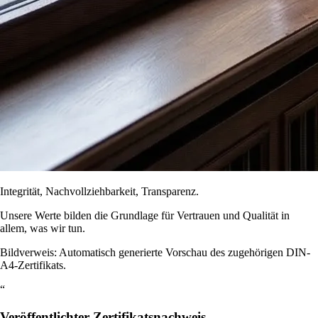
Integrität, Nachvollziehbarkeit, Transparenz.
Unsere Werte bilden die Grundlage für Vertrauen und Qualität in
allem, was wir tun.
Bildverweis: Automatisch generierte Vorschau des zugehörigen DIN-
A4-Zertifikats.
“
Veröffentlichter Zertifikatsnachweis