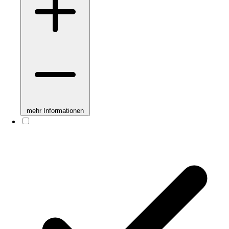
mehr Informationen