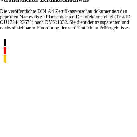
Die veröffentlichte DIN-A4-Zertifikatsvorschau dokumentiert den
geprüften Nachweis zu Planschbecken Desinfektionsmittel (Test-ID
QU1734423678) nach DVN:1332. Sie dient der transparenten und
nachvollziehbaren Einordnung der veröffentlichten Prüfergebnisse.