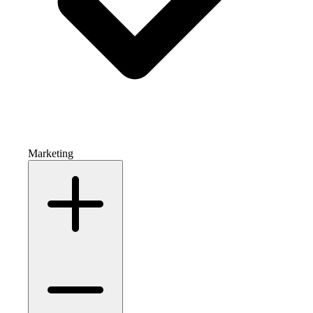
Marketing