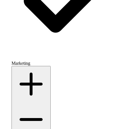
Marketing