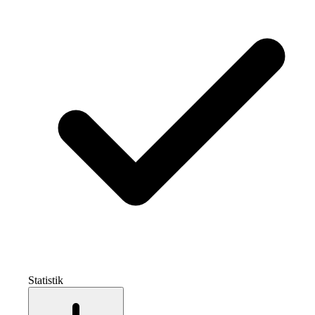
Statistik