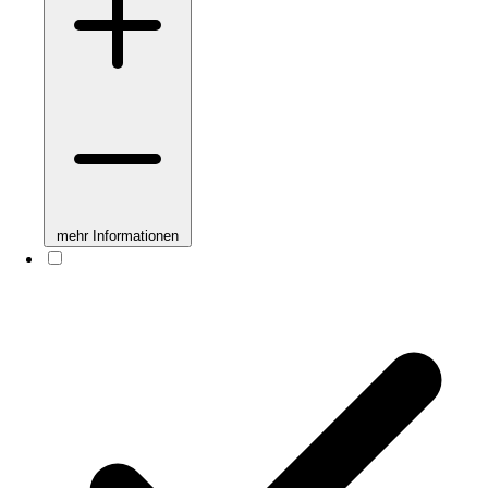
mehr Informationen