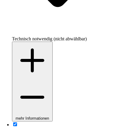
Technisch notwendig (nicht abwählbar)
mehr Informationen