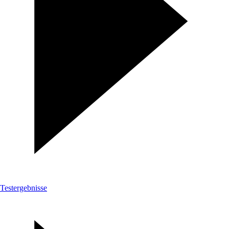
Testergebnisse