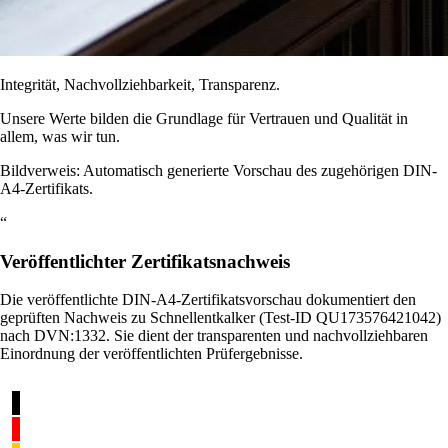
Integrität, Nachvollziehbarkeit, Transparenz.
Unsere Werte bilden die Grundlage für Vertrauen und Qualität in
allem, was wir tun.
Bildverweis: Automatisch generierte Vorschau des zugehörigen DIN-
A4-Zertifikats.
“
Veröffentlichter Zertifikatsnachweis
Die veröffentlichte DIN-A4-Zertifikatsvorschau dokumentiert den
geprüften Nachweis zu Schnellentkalker (Test-ID QU173576421042)
nach DVN:1332. Sie dient der transparenten und nachvollziehbaren
Einordnung der veröffentlichten Prüfergebnisse.