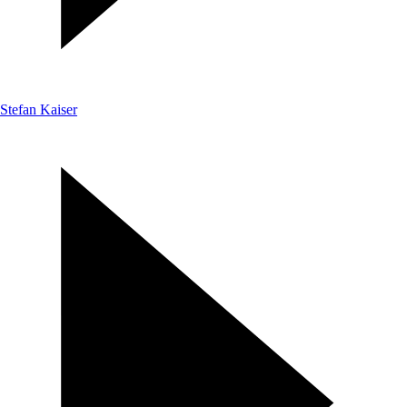
Stefan Kaiser