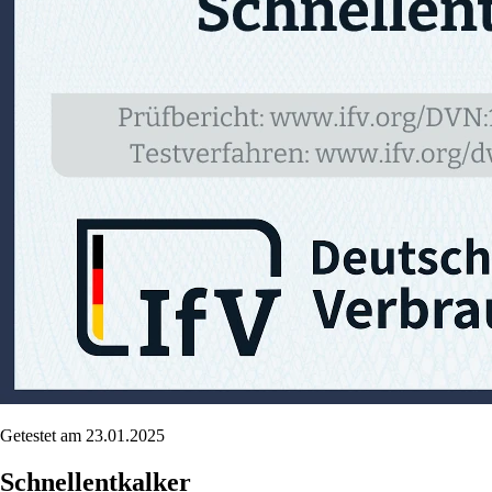
Getestet am 23.01.2025
Schnellentkalker