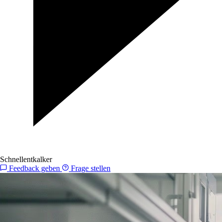
Schnellentkalker
Feedback geben
Frage stellen