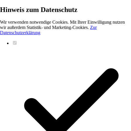
Hinweis zum Datenschutz
Wir verwenden notwendige Cookies. Mit Ihrer Einwilligung nutzen
wir außerdem Statistik- und Marketing-Cookies.
Zur
Datenschutzerklärung