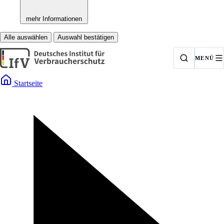
mehr Informationen
Alle auswählen
Auswahl bestätigen
MENÜ
Startseite