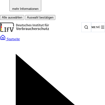
mehr Informationen
Alle auswählen
Auswahl bestätigen
MENÜ
Startseite