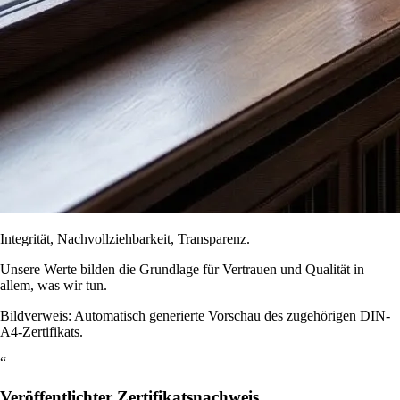
Integrität, Nachvollziehbarkeit, Transparenz.
Unsere Werte bilden die Grundlage für Vertrauen und Qualität in
allem, was wir tun.
Bildverweis: Automatisch generierte Vorschau des zugehörigen DIN-
A4-Zertifikats.
“
Veröffentlichter Zertifikatsnachweis