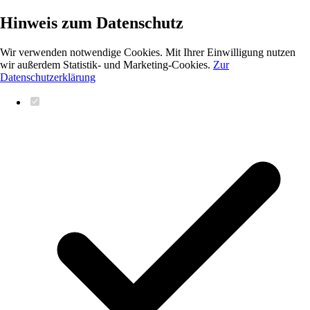
Hinweis zum Datenschutz
Wir verwenden notwendige Cookies. Mit Ihrer Einwilligung nutzen
wir außerdem Statistik- und Marketing-Cookies.
Zur
Datenschutzerklärung