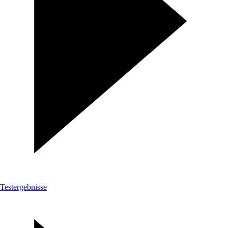
Testergebnisse