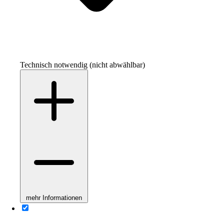
Technisch notwendig (nicht abwählbar)
mehr Informationen