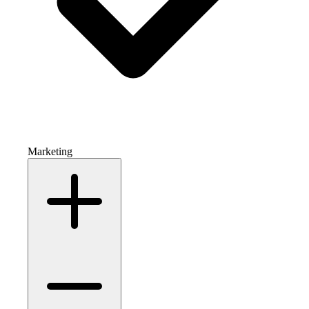
Marketing