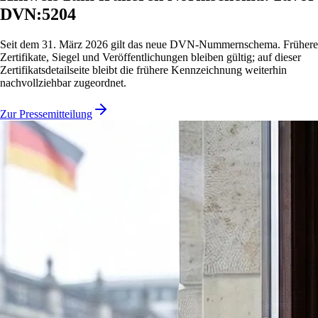
DVN:5204
Seit dem 31. März 2026 gilt das neue DVN-Nummernschema. Frühere
Zertifikate, Siegel und Veröffentlichungen bleiben gültig; auf dieser
Zertifikatsdetailseite bleibt die frühere Kennzeichnung weiterhin
nachvollziehbar zugeordnet.
Zur Pressemitteilung