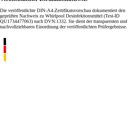
Die veröffentlichte DIN-A4-Zertifikatsvorschau dokumentiert den
geprüften Nachweis zu Whirlpool Desinfektionsmittel (Test-ID
QU1734477063) nach DVN:1332. Sie dient der transparenten und
nachvollziehbaren Einordnung der veröffentlichten Prüfergebnisse.