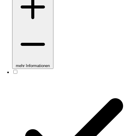
mehr Informationen