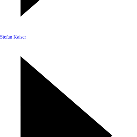
Stefan Kaiser