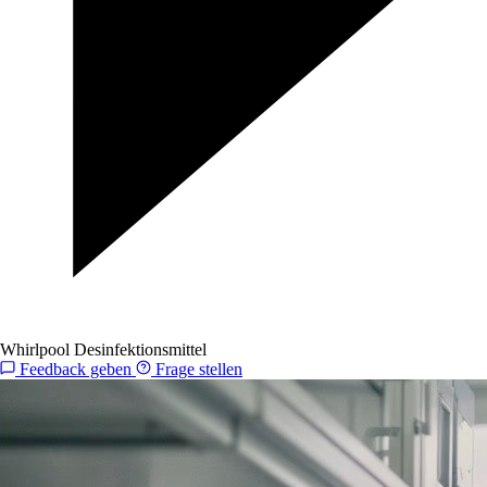
Whirlpool Desinfektionsmittel
Feedback geben
Frage stellen