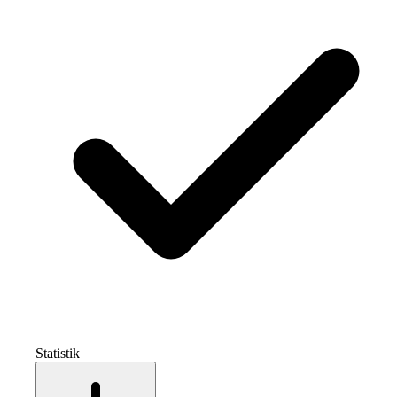
Statistik