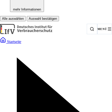
mehr Informationen
Alle auswählen
Auswahl bestätigen
MENÜ
Startseite