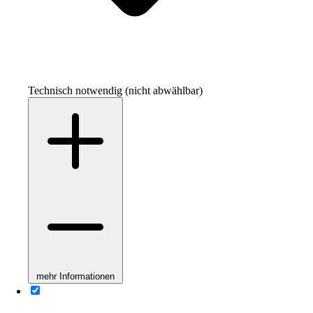
Technisch notwendig (nicht abwählbar)
mehr Informationen