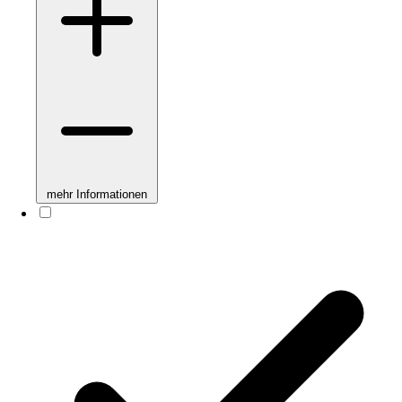
mehr Informationen