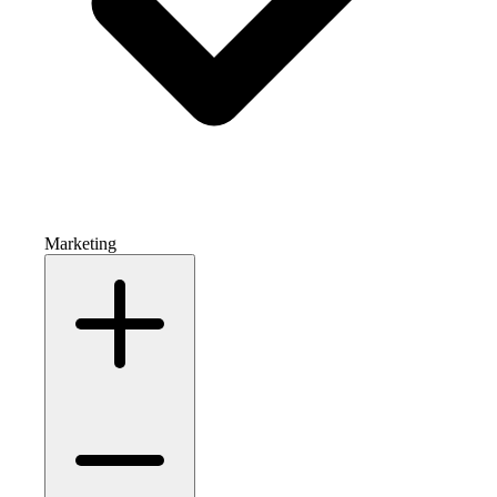
Marketing