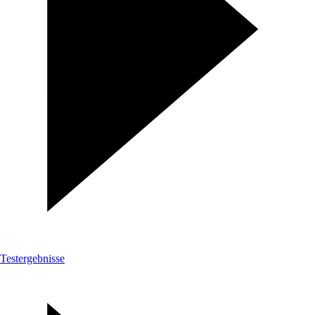
Testergebnisse