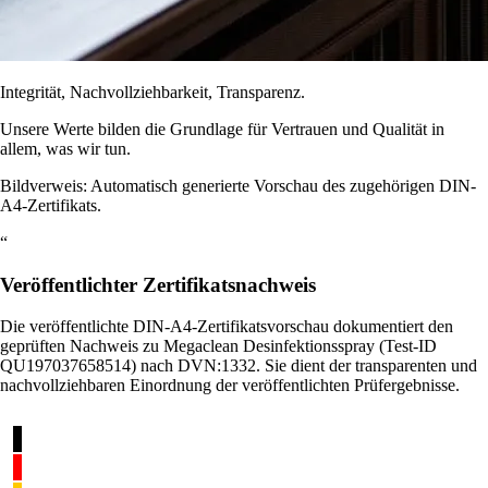
Integrität, Nachvollziehbarkeit, Transparenz.
Unsere Werte bilden die Grundlage für Vertrauen und Qualität in
allem, was wir tun.
Bildverweis: Automatisch generierte Vorschau des zugehörigen DIN-
A4-Zertifikats.
“
Veröffentlichter Zertifikatsnachweis
Die veröffentlichte DIN-A4-Zertifikatsvorschau dokumentiert den
geprüften Nachweis zu Megaclean Desinfektionsspray (Test-ID
QU197037658514) nach DVN:1332. Sie dient der transparenten und
nachvollziehbaren Einordnung der veröffentlichten Prüfergebnisse.