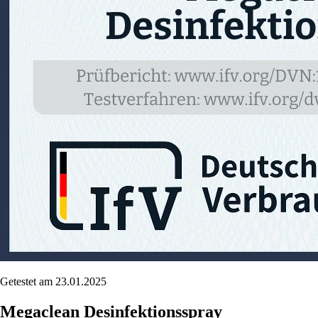
Getestet am 23.01.2025
Megaclean Desinfektionsspray