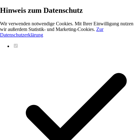
Hinweis zum Datenschutz
Wir verwenden notwendige Cookies. Mit Ihrer Einwilligung nutzen
wir außerdem Statistik- und Marketing-Cookies.
Zur
Datenschutzerklärung