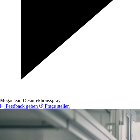
Megaclean Desinfektionsspray
Feedback geben
Frage stellen